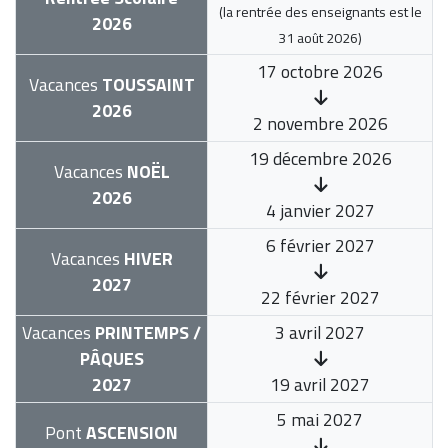
(la rentrée des enseignants est le
2026
31 août 2026
)
17 octobre 2026
Vacances
TOUSSAINT
2026
2 novembre 2026
19 décembre 2026
Vacances
NOËL
2026
4 janvier 2027
6 février 2027
Vacances
HIVER
2027
22 février 2027
Vacances
PRINTEMPS /
3 avril 2027
PÂQUES
2027
19 avril 2027
5 mai 2027
Pont
ASCENSION