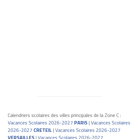
Calendriers scolaires des villes principales de la Zone C :
Vacances Scolaires 2026-2027
PARIS
|
Vacances Scolaires
2026-2027
CRETEIL
|
Vacances Scolaires 2026-2027
VERSAILLES
|
Vacances Scolaires 2026-2027