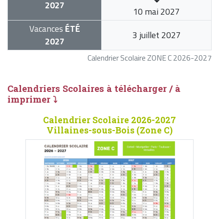
2027
10 mai 2027
Vacances
ÉTÉ
3 juillet 2027
2027
Calendrier Scolaire ZONE C 2026-2027
Calendriers Scolaires à télécharger / à
imprimer ⤵
Calendrier Scolaire 2026-2027
Villaines-sous-Bois (Zone C)