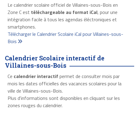
Le calendrier scolaire officiel de Villaines-sous-Bois en
Zone C est
téléchargeable au format iCal
, pour une
intégration facile à tous les agendas éléctroniques et
smartphones.
Télécharger le Calendrier Scolaire iCal pour Villaines-sous-
Bois
Calendrier Scolaire interactif de
Villaines-sous-Bois
Ce
calendrier interactif
permet de consulter mois par
mois les dates officielles des vacances scolaires pour la
ville de Villaines-sous-Bois.
Plus d'informations sont disponibles en cliquant sur les
zones rouges du calendrier.