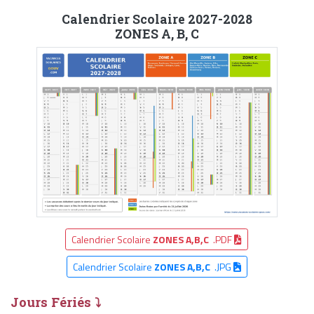
Calendrier Scolaire 2027-2028
ZONES A, B, C
Calendrier Scolaire
ZONES A,B,C
.PDF
Calendrier Scolaire
ZONES A,B,C
.JPG
Jours Fériés ⤵