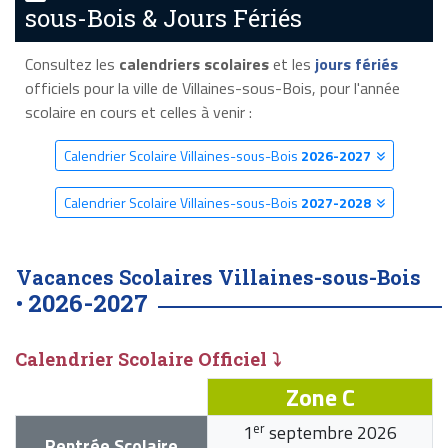
sous-Bois & Jours Fériés
Consultez les
calendriers scolaires
et les
jours fériés
officiels pour la ville de Villaines-sous-Bois, pour l'année
scolaire en cours et celles à venir :
Calendrier Scolaire Villaines-sous-Bois
2026-2027
Calendrier Scolaire Villaines-sous-Bois
2027-2028
Vacances Scolaires Villaines-sous-Bois
2026-2027
•
Calendrier Scolaire Officiel ⤵
Zone C
er
1
septembre 2026
Rentrée Scolaire