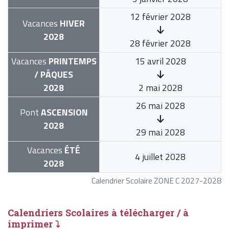
12 février 2028
Vacances
HIVER
2028
28 février 2028
Vacances
PRINTEMPS
15 avril 2028
/ PÂQUES
2028
2 mai 2028
26 mai 2028
Pont
ASCENSION
2028
29 mai 2028
Vacances
ÉTÉ
4 juillet 2028
2028
Calendrier Scolaire ZONE C 2027-2028
Calendriers Scolaires à télécharger / à
imprimer ⤵