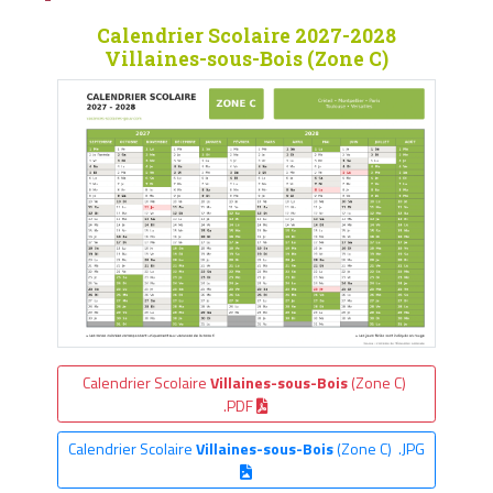
Calendrier Scolaire 2027-2028
Villaines-sous-Bois (Zone C)
Calendrier Scolaire
Villaines-sous-Bois
(Zone C)
.PDF
Calendrier Scolaire
Villaines-sous-Bois
(Zone C) .JPG