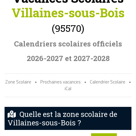
Villaines-sous-Bois
(95570)
Calendriers scolaires officiels
2026-2027 et 2027-2028
Zone Scolaire
•
Prochaines vacances
•
Calendrier Scolaire
•
iCal
Quelle est la zone scolaire de
Villaines-sous-Bois ?