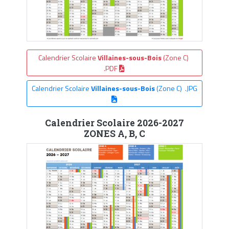
Calendrier Scolaire
Villaines-sous-Bois
(Zone C)
.PDF
Calendrier Scolaire
Villaines-sous-Bois
(Zone C) .JPG
Calendrier Scolaire 2026-2027
ZONES A, B, C