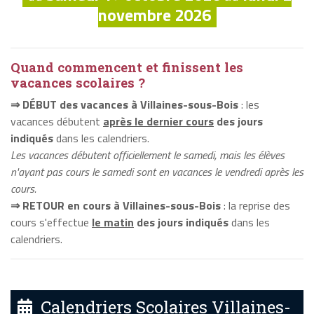
novembre 2026
Quand commencent et finissent les
vacances scolaires ?
⇒ DÉBUT des vacances à Villaines-sous-Bois
: les
vacances débutent
après le dernier cours
des jours
indiqués
dans les calendriers.
Les vacances débutent officiellement le samedi, mais les élèves
n'ayant pas cours le samedi sont en vacances le vendredi après les
cours.
⇒ RETOUR en cours à Villaines-sous-Bois
: la reprise des
cours s'effectue
le matin
des jours indiqués
dans les
calendriers.
Calendriers Scolaires Villaines-