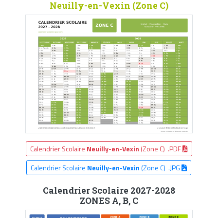
Neuilly-en-Vexin (Zone C)
Calendrier Scolaire
Neuilly-en-Vexin
(Zone C) .PDF
Calendrier Scolaire
Neuilly-en-Vexin
(Zone C) .JPG
Calendrier Scolaire 2027-2028
ZONES A, B, C