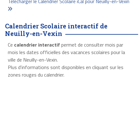
Télécharger le Calendrier Scolaire iCal pour Neuilly-en-Vexin
Calendrier Scolaire interactif de
Neuilly-en-Vexin
Ce
calendrier interactif
permet de consulter mois par
mois les dates officielles des vacances scolaires pour la
ville de Neuilly-en-Vexin.
Plus d'informations sont disponibles en cliquant sur les
zones rouges du calendrier.