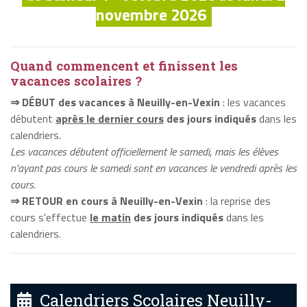
novembre 2026
Quand commencent et finissent les
vacances scolaires ?
⇒ DÉBUT des vacances à Neuilly-en-Vexin
: les vacances
débutent
après le dernier cours
des jours indiqués
dans les
calendriers.
Les vacances débutent officiellement le samedi, mais les élèves
n'ayant pas cours le samedi sont en vacances le vendredi après les
cours.
⇒ RETOUR en cours à Neuilly-en-Vexin
: la reprise des
cours s'effectue
le matin
des jours indiqués
dans les
calendriers.
Calendriers Scolaires Neuilly-