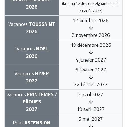
(la rentrée des enseignants est le
2026
31 août 2026
)
17 octobre 2026
Vacances
TOUSSAINT
2026
2 novembre 2026
19 décembre 2026
Vacances
NOËL
2026
4 janvier 2027
6 février 2027
Vacances
HIVER
2027
22 février 2027
Vacances
PRINTEMPS /
3 avril 2027
PÂQUES
2027
19 avril 2027
5 mai 2027
Pont
ASCENSION