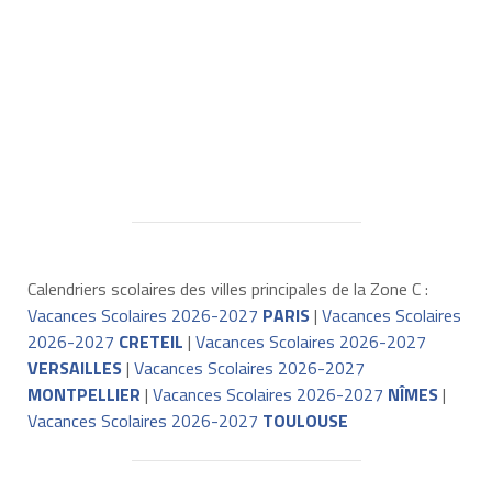
Calendriers scolaires des villes principales de la Zone C :
Vacances Scolaires 2026-2027
PARIS
|
Vacances Scolaires
2026-2027
CRETEIL
|
Vacances Scolaires 2026-2027
VERSAILLES
|
Vacances Scolaires 2026-2027
MONTPELLIER
|
Vacances Scolaires 2026-2027
NÎMES
|
Vacances Scolaires 2026-2027
TOULOUSE