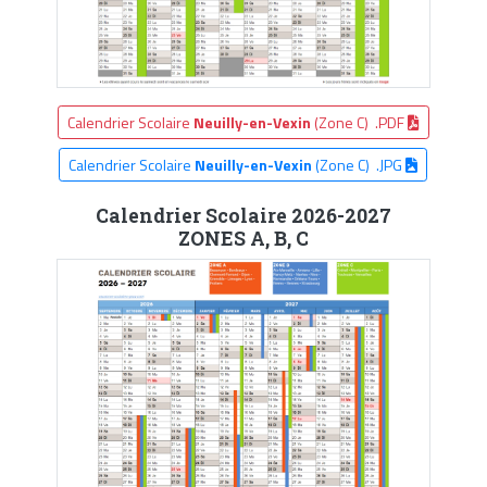
Calendrier Scolaire
Neuilly-en-Vexin
(Zone C) .PDF
Calendrier Scolaire
Neuilly-en-Vexin
(Zone C) .JPG
Calendrier Scolaire 2026-2027
ZONES A, B, C