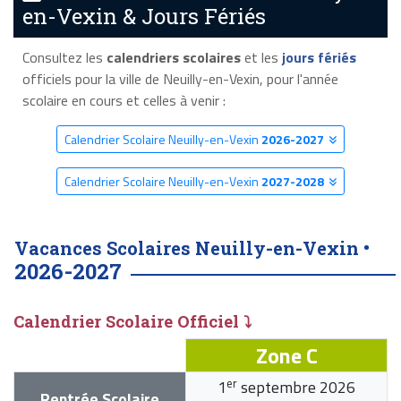
en-Vexin & Jours Fériés
Consultez les
calendriers scolaires
et les
jours fériés
officiels pour la ville de Neuilly-en-Vexin, pour l'année
scolaire en cours et celles à venir :
Calendrier Scolaire Neuilly-en-Vexin
2026-2027
Calendrier Scolaire Neuilly-en-Vexin
2027-2028
Vacances Scolaires Neuilly-en-Vexin •
2026-2027
Calendrier Scolaire Officiel ⤵
Zone C
er
1
septembre 2026
Rentrée Scolaire