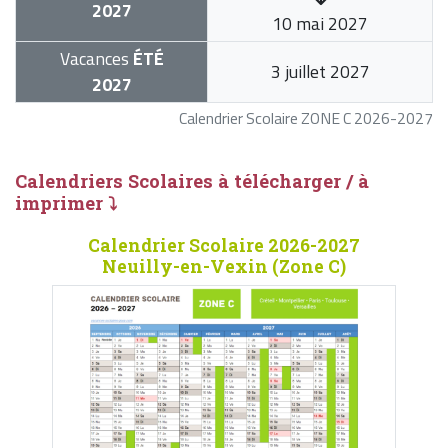
2027
10 mai 2027
Vacances
ÉTÉ
3 juillet 2027
2027
Calendrier Scolaire ZONE C 2026-2027
Calendriers Scolaires à télécharger / à
imprimer ⤵
Calendrier Scolaire 2026-2027
Neuilly-en-Vexin (Zone C)