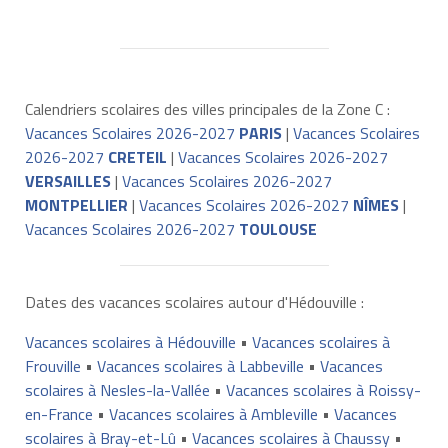
Calendriers scolaires des villes principales de la Zone C :
Vacances Scolaires 2026-2027
PARIS
|
Vacances Scolaires
2026-2027
CRETEIL
|
Vacances Scolaires 2026-2027
VERSAILLES
|
Vacances Scolaires 2026-2027
MONTPELLIER
|
Vacances Scolaires 2026-2027
NÎMES
|
Vacances Scolaires 2026-2027
TOULOUSE
Dates des vacances scolaires autour d'Hédouville :
Vacances scolaires à Hédouville
•
Vacances scolaires à
Frouville
•
Vacances scolaires à Labbeville
•
Vacances
scolaires à Nesles-la-Vallée
•
Vacances scolaires à Roissy-
en-France
•
Vacances scolaires à Ambleville
•
Vacances
scolaires à Bray-et-Lû
•
Vacances scolaires à Chaussy
•