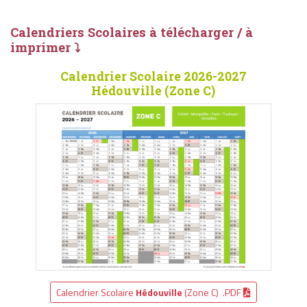
Calendriers Scolaires à télécharger / à
imprimer ⤵
Calendrier Scolaire 2026-2027
Hédouville (Zone C)
Calendrier Scolaire
Hédouville
(Zone C) .PDF