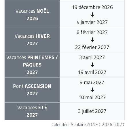
19 décembre 2026
Vacances
NOËL
2026
4 janvier 2027
6 février 2027
Vacances
HIVER
2027
22 février 2027
Vacances
PRINTEMPS /
3 avril 2027
PÂQUES
2027
19 avril 2027
5 mai 2027
Pont
ASCENSION
2027
10 mai 2027
Vacances
ÉTÉ
3 juillet 2027
2027
Calendrier Scolaire ZONE C 2026-2027