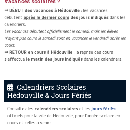
vacances scolaires ?
⇒ DÉBUT des vacances à Hédouville
: les vacances
débutent
après le dernier cours
des jours indiqués
dans les
calendriers.
Les vacances débutent officiellement le samedi, mais les élèves
n'ayant pas cours le samedi sont en vacances le vendredi après les
cours.
⇒ RETOUR en cours à Hédouville
: la reprise des cours
s'effectue
le matin
des jours indiqués
dans les calendriers.
Calendriers Scolaires
Hédouville & Jours Fériés
Consultez les
calendriers scolaires
et les
jours fériés
officiels pour la ville de Hédouville, pour l'année scolaire en
cours et celles à venir :