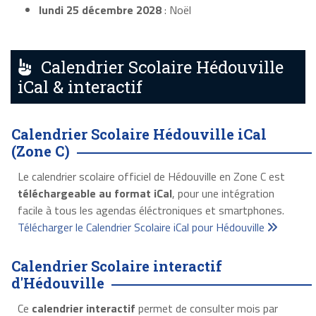
lundi 25 décembre 2028
: Noël
Calendrier Scolaire Hédouville
iCal & interactif
Calendrier Scolaire Hédouville iCal
(Zone C)
Le calendrier scolaire officiel de Hédouville en Zone C est
téléchargeable au format iCal
, pour une intégration
facile à tous les agendas éléctroniques et smartphones.
Télécharger le Calendrier Scolaire iCal pour Hédouville
Calendrier Scolaire interactif
d'Hédouville
Ce
calendrier interactif
permet de consulter mois par