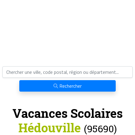
Rechercher
Vacances Scolaires
Hédouville
(95690)