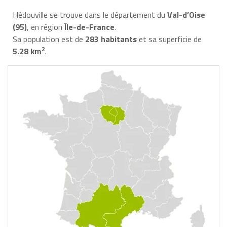
Hédouville se trouve dans le département du
Val-d’Oise
(95)
, en région
Île-de-France
.
Sa population est de
283 habitants
et sa superficie de
2
5.28 km
.