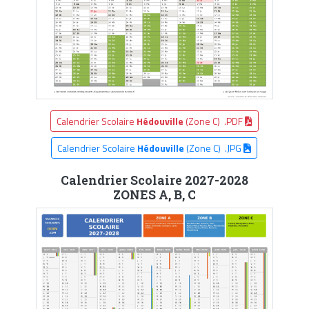
Calendrier Scolaire
Hédouville
(Zone C) .PDF
Calendrier Scolaire
Hédouville
(Zone C) .JPG
Calendrier Scolaire 2027-2028
ZONES A, B, C