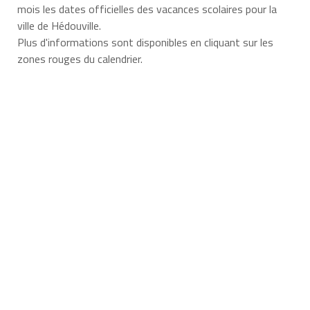
mois les dates officielles des vacances scolaires pour la
ville de Hédouville.
Plus d'informations sont disponibles en cliquant sur les
zones rouges du calendrier.