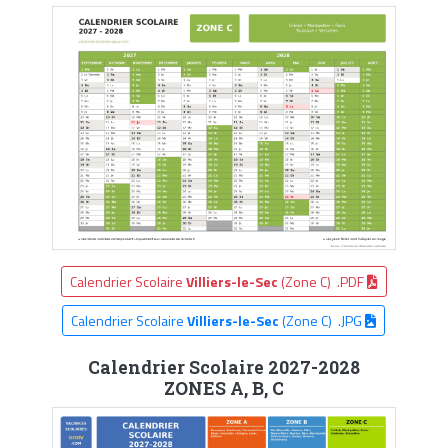
Calendrier Scolaire
Villiers-le-Sec
(Zone C) .PDF
Calendrier Scolaire
Villiers-le-Sec
(Zone C) .JPG
Calendrier Scolaire 2027-2028
ZONES A, B, C