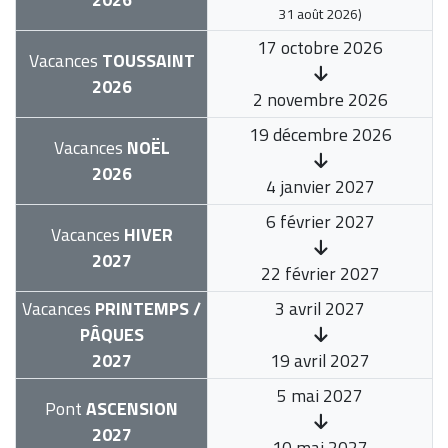
31 août 2026
)
17 octobre 2026
Vacances
TOUSSAINT
2026
2 novembre 2026
19 décembre 2026
Vacances
NOËL
2026
4 janvier 2027
6 février 2027
Vacances
HIVER
2027
22 février 2027
Vacances
PRINTEMPS /
3 avril 2027
PÂQUES
2027
19 avril 2027
5 mai 2027
Pont
ASCENSION
2027
10 mai 2027