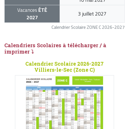
Vacances
ÉTÉ
3 juillet 2027
2027
Calendrier Scolaire ZONE C 2026-2027
Calendriers Scolaires à télécharger / à
imprimer ⤵
Calendrier Scolaire 2026-2027
Villiers-le-Sec (Zone C)