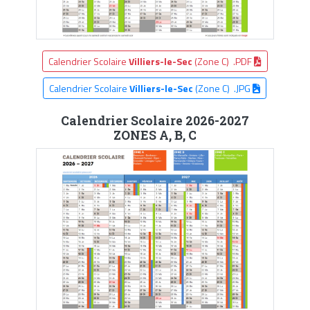
Calendrier Scolaire
Villiers-le-Sec
(Zone C) .PDF
Calendrier Scolaire
Villiers-le-Sec
(Zone C) .JPG
Calendrier Scolaire 2026-2027
ZONES A, B, C