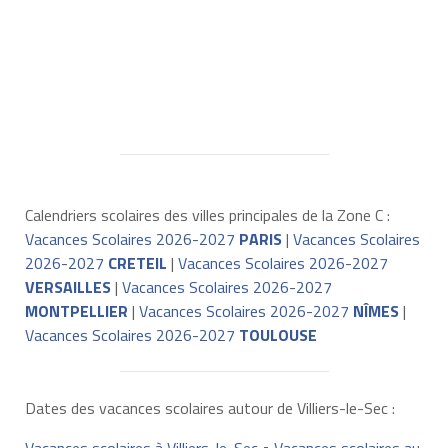
Calendriers scolaires des villes principales de la Zone C :
Vacances Scolaires 2026-2027
PARIS
|
Vacances Scolaires
2026-2027
CRETEIL
|
Vacances Scolaires 2026-2027
VERSAILLES
|
Vacances Scolaires 2026-2027
MONTPELLIER
|
Vacances Scolaires 2026-2027
NÎMES
|
Vacances Scolaires 2026-2027
TOULOUSE
Dates des vacances scolaires autour de Villiers-le-Sec :
Vacances scolaires à Villiers-le-Sec
•
Vacances scolaires au