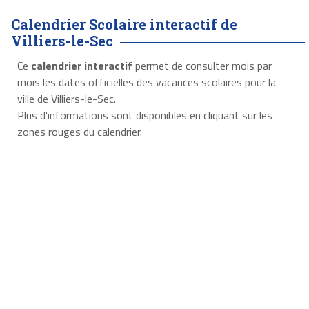
Calendrier Scolaire interactif de
Villiers-le-Sec
Ce
calendrier interactif
permet de consulter mois par
mois les dates officielles des vacances scolaires pour la
ville de Villiers-le-Sec.
Plus d'informations sont disponibles en cliquant sur les
zones rouges du calendrier.