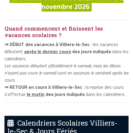
novembre 2026
Quand commencent et finissent les
vacances scolaires ?
⇒ DÉBUT des vacances à Villiers-le-Sec
: les vacances
débutent
après le dernier cours
des jours indiqués
dans les
calendriers.
Les vacances débutent officiellement le samedi, mais les élèves
n'ayant pas cours le samedi sont en vacances le vendredi après les
cours.
⇒ RETOUR en cours à Villiers-le-Sec
: la reprise des cours
s'effectue
le matin
des jours indiqués
dans les calendriers.
Calendriers Scolaires Villiers-
le-Sec & Jours Fériés