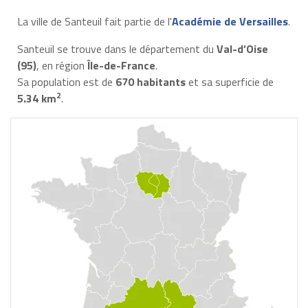
La ville de Santeuil fait partie de l'
Académie de Versailles
.
Santeuil se trouve dans le département du
Val-d’Oise
(95)
, en région
Île-de-France
.
Sa population est de
670 habitants
et sa superficie de
2
5.34 km
.