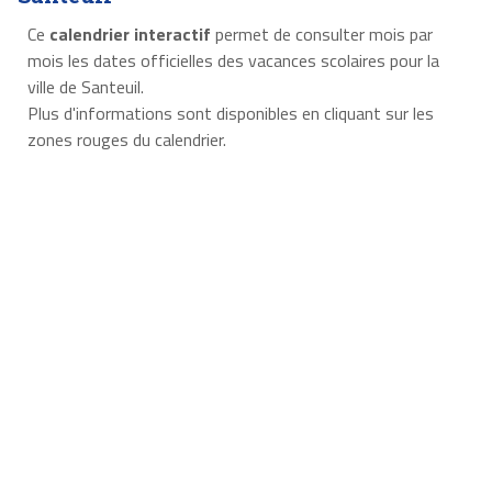
Ce
calendrier interactif
permet de consulter mois par
mois les dates officielles des vacances scolaires pour la
ville de Santeuil.
Plus d'informations sont disponibles en cliquant sur les
zones rouges du calendrier.