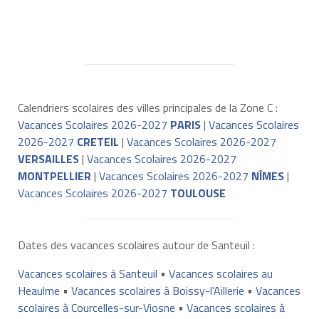
Calendriers scolaires des villes principales de la Zone C :
Vacances Scolaires 2026-2027
PARIS
|
Vacances Scolaires
2026-2027
CRETEIL
|
Vacances Scolaires 2026-2027
VERSAILLES
|
Vacances Scolaires 2026-2027
MONTPELLIER
|
Vacances Scolaires 2026-2027
NÎMES
|
Vacances Scolaires 2026-2027
TOULOUSE
Dates des vacances scolaires autour de Santeuil :
Vacances scolaires à Santeuil
•
Vacances scolaires au
Heaulme
•
Vacances scolaires à Boissy-l'Aillerie
•
Vacances
scolaires à Courcelles-sur-Viosne
•
Vacances scolaires à