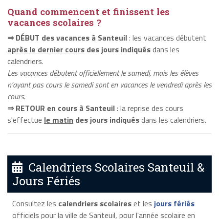
Quand commencent et finissent les
vacances scolaires ?
⇒ DÉBUT des vacances à Santeuil
: les vacances débutent
après le dernier cours
des jours indiqués
dans les
calendriers.
Les vacances débutent officiellement le samedi, mais les élèves
n'ayant pas cours le samedi sont en vacances le vendredi après les
cours.
⇒ RETOUR en cours à Santeuil
: la reprise des cours
s'effectue
le matin
des jours indiqués
dans les calendriers.
Calendriers Scolaires Santeuil &
Jours Fériés
Consultez les
calendriers scolaires
et les
jours fériés
officiels pour la ville de Santeuil, pour l'année scolaire en