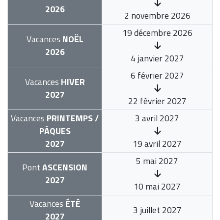
2026
2 novembre 2026
19 décembre 2026
Vacances
NOËL
2026
4 janvier 2027
6 février 2027
Vacances
HIVER
2027
22 février 2027
Vacances
PRINTEMPS /
3 avril 2027
PÂQUES
2027
19 avril 2027
5 mai 2027
Pont
ASCENSION
2027
10 mai 2027
Vacances
ÉTÉ
3 juillet 2027
2027