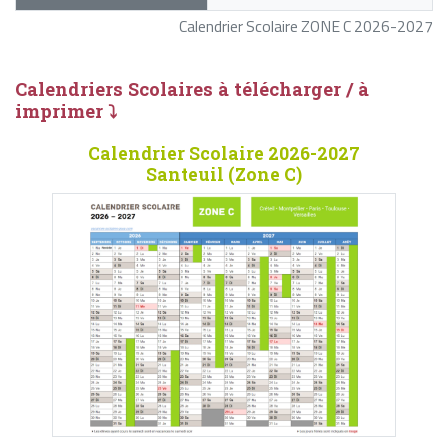
Calendrier Scolaire ZONE C 2026-2027
Calendriers Scolaires à télécharger / à
imprimer ⤵
Calendrier Scolaire 2026-2027
Santeuil (Zone C)