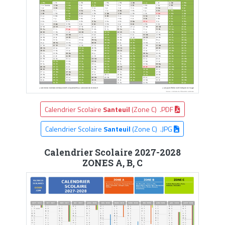
Calendrier Scolaire
Santeuil
(Zone C) .PDF
Calendrier Scolaire
Santeuil
(Zone C) .JPG
Calendrier Scolaire 2027-2028
ZONES A, B, C