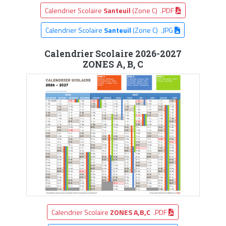
Calendrier Scolaire
Santeuil
(Zone C) .PDF
Calendrier Scolaire
Santeuil
(Zone C) .JPG
Calendrier Scolaire 2026-2027
ZONES A, B, C
Calendrier Scolaire
ZONES A,B,C
.PDF