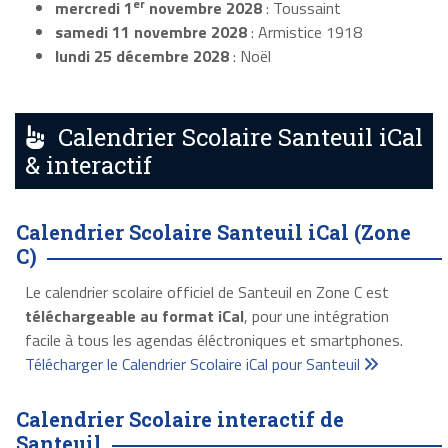
er
mercredi 1
novembre 2028
: Toussaint
samedi 11 novembre 2028
: Armistice 1918
lundi 25 décembre 2028
: Noël
Calendrier Scolaire Santeuil iCal
& interactif
Calendrier Scolaire Santeuil iCal (Zone
C)
Le calendrier scolaire officiel de Santeuil en Zone C est
téléchargeable au format iCal
, pour une intégration
facile à tous les agendas éléctroniques et smartphones.
Télécharger le Calendrier Scolaire iCal pour Santeuil
Calendrier Scolaire interactif de
Santeuil