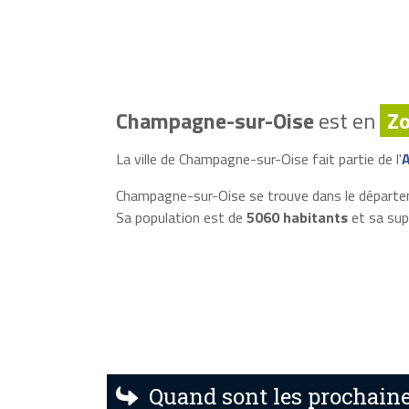
Champagne-sur-Oise
est en
Zo
La ville de Champagne-sur-Oise fait partie de l'
A
Champagne-sur-Oise se trouve dans le départ
Sa population est de
5060 habitants
et sa sup
Quand sont les prochain