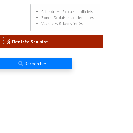
Calendriers Scolaires officiels
Zones Scolaires académiques
Vacances & Jours fériés
Rentrée Scolaire
Rechercher