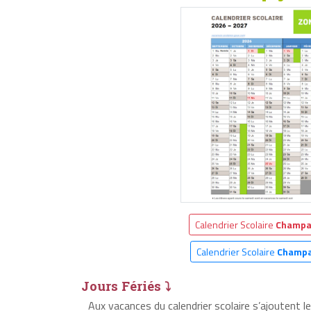
Calendrier Scolaire
Champa
Calendrier Scolaire
Champa
Jours Fériés ⤵
Aux vacances du calendrier scolaire s’ajoutent 