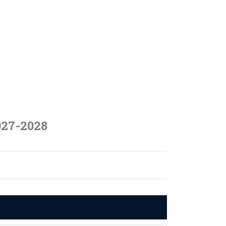
027-2028