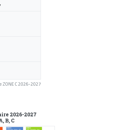
7
ire ZONE C 2026-2027
aire 2026-2027
, B, C