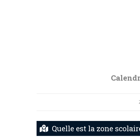
Calendr
Quelle est la zone scolair