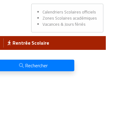
Calendriers Scolaires officiels
Zones Scolaires académiques
Vacances & Jours fériés
Rentrée Scolaire
Rechercher