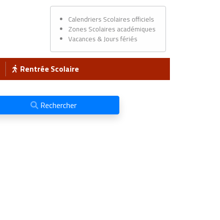
Calendriers Scolaires officiels
Zones Scolaires académiques
Vacances & Jours fériés
Rentrée Scolaire
Rechercher