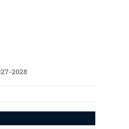
027-2028