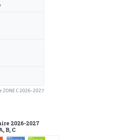
7
ire ZONE C 2026-2027
aire 2026-2027
, B, C