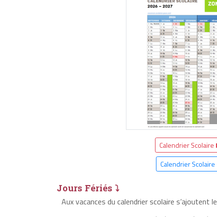
Calendrier Scolaire
Calendrier Scolaire
Jours Fériés ⤵
Aux vacances du calendrier scolaire s’ajoutent l