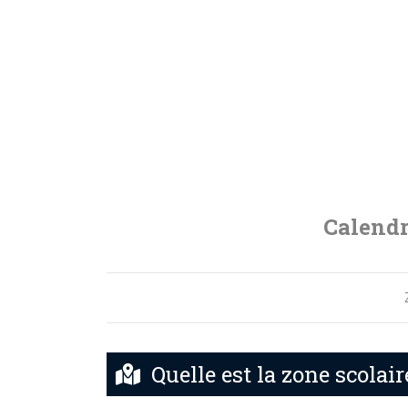
Calendr
Quelle est la zone scolair