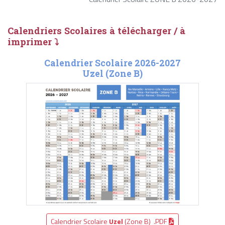
Calendriers Scolaires à télécharger / à
imprimer ⤵
Calendrier Scolaire 2026-2027
Uzel (Zone B)
Calendrier Scolaire
Uzel
(Zone B) .PDF