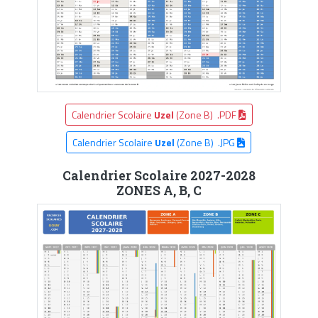
Calendrier Scolaire
Uzel
(Zone B) .PDF
Calendrier Scolaire
Uzel
(Zone B) .JPG
Calendrier Scolaire 2027-2028
ZONES A, B, C