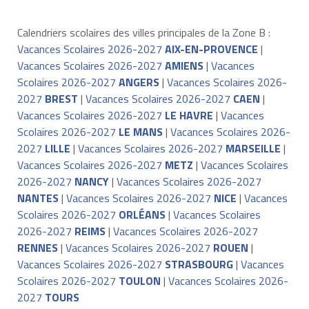
Calendriers scolaires des villes principales de la Zone B :
Vacances Scolaires 2026-2027
AIX-EN-PROVENCE
|
Vacances Scolaires 2026-2027
AMIENS
|
Vacances
Scolaires 2026-2027
ANGERS
|
Vacances Scolaires 2026-
2027
BREST
|
Vacances Scolaires 2026-2027
CAEN
|
Vacances Scolaires 2026-2027
LE HAVRE
|
Vacances
Scolaires 2026-2027
LE MANS
|
Vacances Scolaires 2026-
2027
LILLE
|
Vacances Scolaires 2026-2027
MARSEILLE
|
Vacances Scolaires 2026-2027
METZ
|
Vacances Scolaires
2026-2027
NANCY
|
Vacances Scolaires 2026-2027
NANTES
|
Vacances Scolaires 2026-2027
NICE
|
Vacances
Scolaires 2026-2027
ORLÉANS
|
Vacances Scolaires
2026-2027
REIMS
|
Vacances Scolaires 2026-2027
RENNES
|
Vacances Scolaires 2026-2027
ROUEN
|
Vacances Scolaires 2026-2027
STRASBOURG
|
Vacances
Scolaires 2026-2027
TOULON
|
Vacances Scolaires 2026-
2027
TOURS