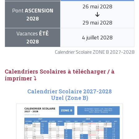
26 mai 2028
Pont
ASCENSION
2028
29 mai 2028
Vacances
ÉTÉ
4 juillet 2028
2028
Calendrier Scolaire ZONE B 2027-2028
Calendriers Scolaires à télécharger / à
imprimer ⤵
Calendrier Scolaire 2027-2028
Uzel (Zone B)