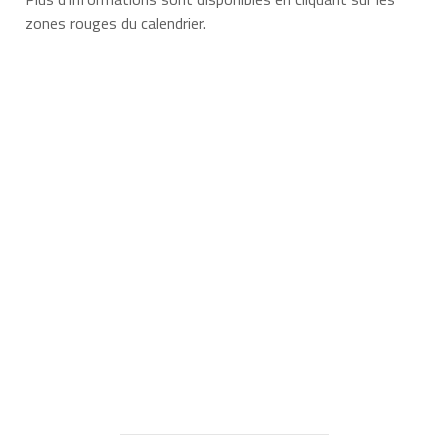
zones rouges du calendrier.