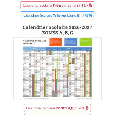
Calendrier Scolaire
Trévron
(Zone B) .PDF
Calendrier Scolaire
Trévron
(Zone B) .JPG
Calendrier Scolaire 2026-2027
ZONES A, B, C
Calendrier Scolaire
ZONES A,B,C
.PDF