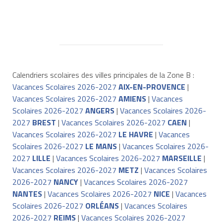
Calendriers scolaires des villes principales de la Zone B :
Vacances Scolaires 2026-2027
AIX-EN-PROVENCE
|
Vacances Scolaires 2026-2027
AMIENS
|
Vacances
Scolaires 2026-2027
ANGERS
|
Vacances Scolaires 2026-
2027
BREST
|
Vacances Scolaires 2026-2027
CAEN
|
Vacances Scolaires 2026-2027
LE HAVRE
|
Vacances
Scolaires 2026-2027
LE MANS
|
Vacances Scolaires 2026-
2027
LILLE
|
Vacances Scolaires 2026-2027
MARSEILLE
|
Vacances Scolaires 2026-2027
METZ
|
Vacances Scolaires
2026-2027
NANCY
|
Vacances Scolaires 2026-2027
NANTES
|
Vacances Scolaires 2026-2027
NICE
|
Vacances
Scolaires 2026-2027
ORLÉANS
|
Vacances Scolaires
2026-2027
REIMS
|
Vacances Scolaires 2026-2027