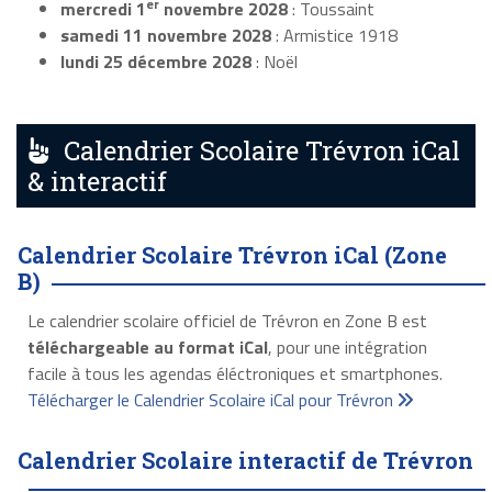
er
mercredi 1
novembre 2028
: Toussaint
samedi 11 novembre 2028
: Armistice 1918
lundi 25 décembre 2028
: Noël
Calendrier Scolaire Trévron iCal
& interactif
Calendrier Scolaire Trévron iCal (Zone
B)
Le calendrier scolaire officiel de Trévron en Zone B est
téléchargeable au format iCal
, pour une intégration
facile à tous les agendas éléctroniques et smartphones.
Télécharger le Calendrier Scolaire iCal pour Trévron
Calendrier Scolaire interactif de Trévron