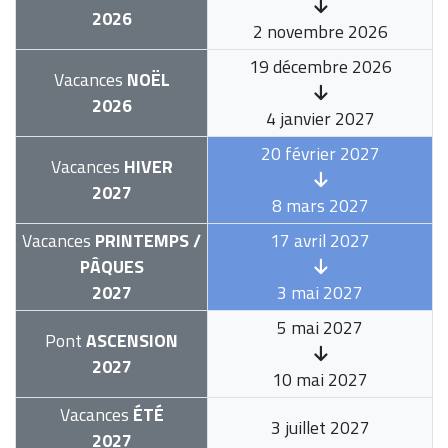
2026
2 novembre 2026
19 décembre 2026
Vacances
NOËL
2026
4 janvier 2027
20 février 2027
Vacances
HIVER
2027
8 mars 2027
Vacances
PRINTEMPS /
17 avril 2027
PÂQUES
2027
3 mai 2027
5 mai 2027
Pont
ASCENSION
2027
10 mai 2027
Vacances
ÉTÉ
3 juillet 2027
2027