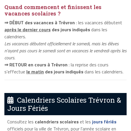
Quand commencent et finissent les
vacances scolaires ?
⇒ DÉBUT des vacances à Trévron
: les vacances débutent
après le dernier cours
des jours indiqués
dans les
calendriers.
Les vacances débutent officiellement le samedi, mais les élèves
n'ayant pas cours le samedi sont en vacances le vendredi après les
cours.
⇒ RETOUR en cours à Trévron
: la reprise des cours
s'effectue
le matin
des jours indiqués
dans les calendriers.
Calendriers Scolaires Trévron &
Jours Fériés
Consultez les
calendriers scolaires
et les
jours fériés
officiels pour la ville de Trévron, pour l'année scolaire en