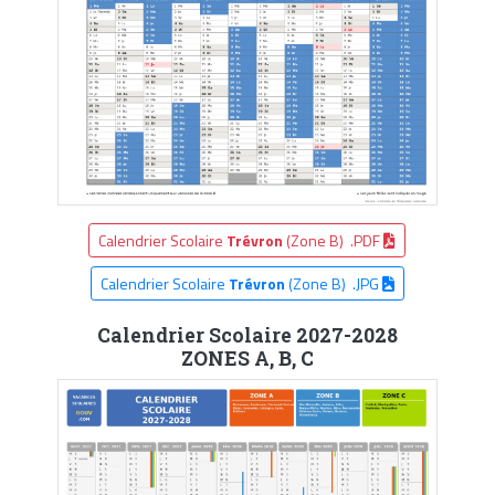
Calendrier Scolaire
Trévron
(Zone B) .PDF
Calendrier Scolaire
Trévron
(Zone B) .JPG
Calendrier Scolaire 2027-2028
ZONES A, B, C