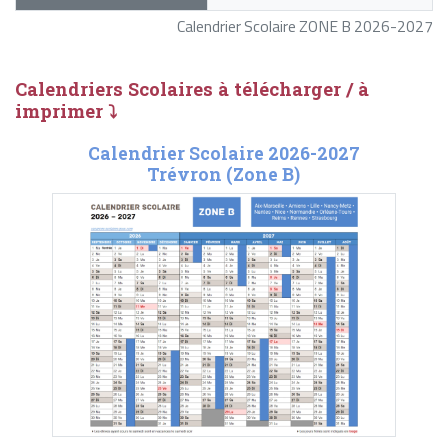
Calendrier Scolaire ZONE B 2026-2027
Calendriers Scolaires à télécharger / à
imprimer ⤵
Calendrier Scolaire 2026-2027
Trévron (Zone B)