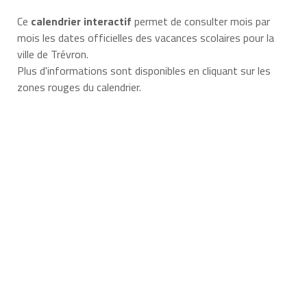
Ce
calendrier interactif
permet de consulter mois par
mois les dates officielles des vacances scolaires pour la
ville de Trévron.
Plus d'informations sont disponibles en cliquant sur les
zones rouges du calendrier.