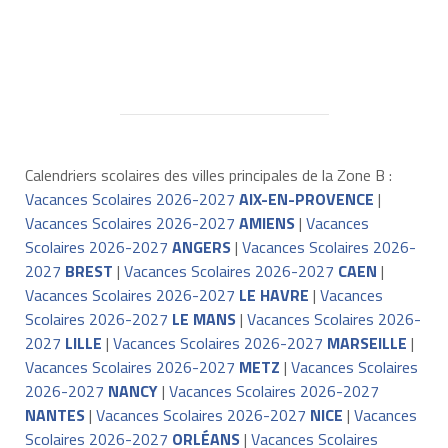
Calendriers scolaires des villes principales de la Zone B :
Vacances Scolaires 2026-2027
AIX-EN-PROVENCE
|
Vacances Scolaires 2026-2027
AMIENS
|
Vacances
Scolaires 2026-2027
ANGERS
|
Vacances Scolaires 2026-
2027
BREST
|
Vacances Scolaires 2026-2027
CAEN
|
Vacances Scolaires 2026-2027
LE HAVRE
|
Vacances
Scolaires 2026-2027
LE MANS
|
Vacances Scolaires 2026-
2027
LILLE
|
Vacances Scolaires 2026-2027
MARSEILLE
|
Vacances Scolaires 2026-2027
METZ
|
Vacances Scolaires
2026-2027
NANCY
|
Vacances Scolaires 2026-2027
NANTES
|
Vacances Scolaires 2026-2027
NICE
|
Vacances
Scolaires 2026-2027
ORLÉANS
|
Vacances Scolaires