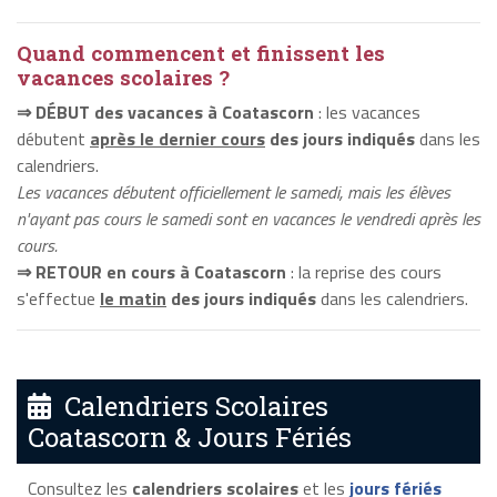
Quand commencent et finissent les
vacances scolaires ?
⇒ DÉBUT des vacances à Coatascorn
: les vacances
débutent
après le dernier cours
des jours indiqués
dans les
calendriers.
Les vacances débutent officiellement le samedi, mais les élèves
n'ayant pas cours le samedi sont en vacances le vendredi après les
cours.
⇒ RETOUR en cours à Coatascorn
: la reprise des cours
s'effectue
le matin
des jours indiqués
dans les calendriers.
Calendriers Scolaires
Coatascorn & Jours Fériés
Consultez les
calendriers scolaires
et les
jours fériés