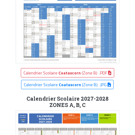
Calendrier Scolaire
Coatascorn
(Zone B) .PDF
Calendrier Scolaire
Coatascorn
(Zone B) .JPG
Calendrier Scolaire 2027-2028
ZONES A, B, C