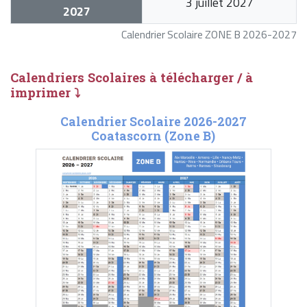
3 juillet 2027
2027
Calendrier Scolaire ZONE B 2026-2027
Calendriers Scolaires à télécharger / à
imprimer ⤵
Calendrier Scolaire 2026-2027
Coatascorn (Zone B)