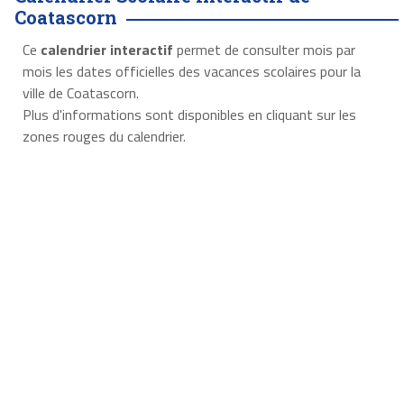
Coatascorn
Ce
calendrier interactif
permet de consulter mois par
mois les dates officielles des vacances scolaires pour la
ville de Coatascorn.
Plus d'informations sont disponibles en cliquant sur les
zones rouges du calendrier.