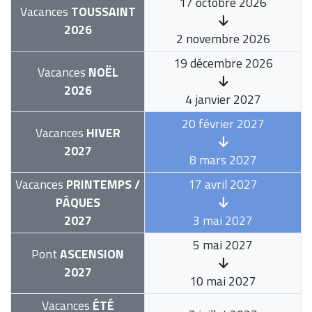
17 octobre 2026
Vacances
TOUSSAINT
2026
2 novembre 2026
19 décembre 2026
Vacances
NOËL
2026
4 janvier 2027
20 février 2027
Vacances
HIVER
2027
8 mars 2027
Vacances
PRINTEMPS /
17 avril 2027
PÂQUES
2027
3 mai 2027
5 mai 2027
Pont
ASCENSION
2027
10 mai 2027
Vacances
ÉTÉ