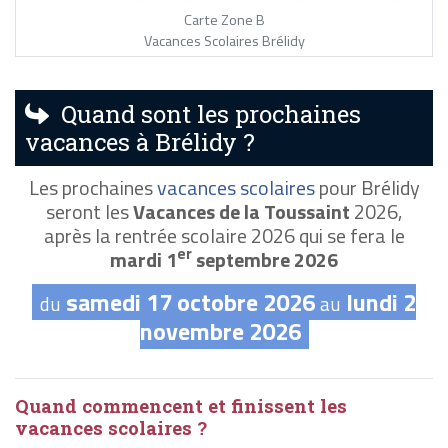
Carte Zone B
Vacances Scolaires Brélidy
Quand sont les prochaines
vacances à Brélidy ?
Les prochaines
vacances scolaires
pour Brélidy
seront les
Vacances de la Toussaint
2026,
après la rentrée scolaire 2026 qui se fera le
er
mardi 1
septembre 2026
samedi 17 octobre 2026
lundi 2
du
au
novembre 2026
Quand commencent et finissent les
vacances scolaires ?