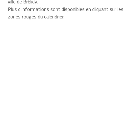
ville de Brélidy.
Plus d'informations sont disponibles en cliquant sur les
zones rouges du calendrier.