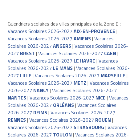
Calendriers scolaires des villes principales de la Zone B :
Vacances Scolaires 2026-2027
AIX-EN-PROVENCE
|
Vacances Scolaires 2026-2027
AMIENS
|
Vacances
Scolaires 2026-2027
ANGERS
|
Vacances Scolaires 2026-
2027
BREST
|
Vacances Scolaires 2026-2027
CAEN
|
Vacances Scolaires 2026-2027
LE HAVRE
|
Vacances
Scolaires 2026-2027
LE MANS
|
Vacances Scolaires 2026-
2027
LILLE
|
Vacances Scolaires 2026-2027
MARSEILLE
|
Vacances Scolaires 2026-2027
METZ
|
Vacances Scolaires
2026-2027
NANCY
|
Vacances Scolaires 2026-2027
NANTES
|
Vacances Scolaires 2026-2027
NICE
|
Vacances
Scolaires 2026-2027
ORLÉANS
|
Vacances Scolaires
2026-2027
REIMS
|
Vacances Scolaires 2026-2027
RENNES
|
Vacances Scolaires 2026-2027
ROUEN
|
Vacances Scolaires 2026-2027
STRASBOURG
|
Vacances
Scolaires 2026-2027
TOULON
|
Vacances Scolaires 2026-