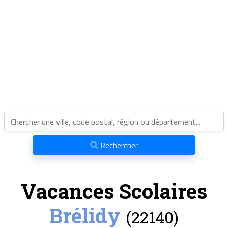
Rechercher
Vacances Scolaires
Brélidy
(22140)