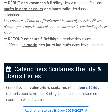
⇒ DÉBUT des vacances à Brélidy
: les vacances débutent
après le dernier cours
des jours indiqués
dans les
calendriers.
Les vacances débutent officiellement le samedi, mais les élèves
n'ayant pas cours le samedi sont en vacances le vendredi après les
cours.
⇒ RETOUR en cours à Brélidy
: la reprise des cours
s'effectue
le matin
des jours indiqués
dans les calendriers.
Calendriers Scolaires Brélidy &
Jours Fériés
Consultez les
calendriers scolaires
et les
jours fériés
officiels pour la ville de Brélidy, pour l'année scolaire en
cours et celles à venir :
Calendrier Scolaire Brélidy
2026-2027