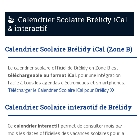
Calendrier Scolaire Brélidy iCal
& interactif
Calendrier Scolaire Brélidy iCal (Zone B)
Le calendrier scolaire officiel de Brélidy en Zone B est
téléchargeable au format iCal
, pour une intégration
facile à tous les agendas éléctroniques et smartphones.
Télécharger le Calendrier Scolaire iCal pour Brélidy
Calendrier Scolaire interactif de Brélidy
Ce
calendrier interactif
permet de consulter mois par
mois les dates officielles des vacances scolaires pour la