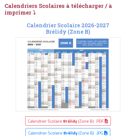
Calendriers Scolaires à télécharger / à
imprimer ⤵
Calendrier Scolaire 2026-2027
Brélidy (Zone B)
Calendrier Scolaire
Brélidy
(Zone B) .PDF
Calendrier Scolaire
Brélidy
(Zone B) .JPG