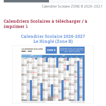
Calendrier Scolaire ZONE B 2026-2027
Calendriers Scolaires à télécharger / à
imprimer ⤵
Calendrier Scolaire 2026-2027
Le Hinglé (Zone B)