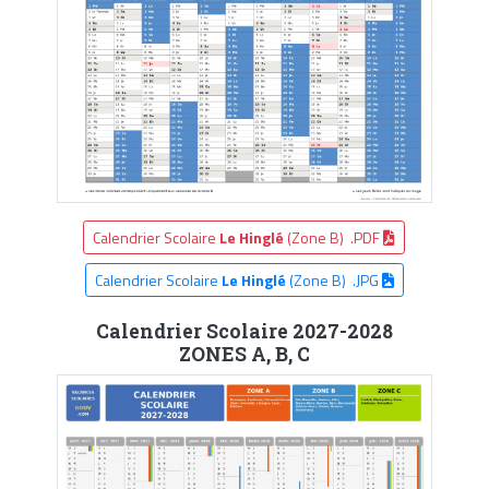
Calendrier Scolaire
Le Hinglé
(Zone B) .PDF
Calendrier Scolaire
Le Hinglé
(Zone B) .JPG
Calendrier Scolaire 2027-2028
ZONES A, B, C