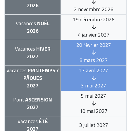
2026
2 novembre 2026
19 décembre 2026
Vacances
NOËL
2026
4 janvier 2027
20 février 2027
Vacances
HIVER
2027
8 mars 2027
Vacances
PRINTEMPS /
17 avril 2027
PÂQUES
2027
3 mai 2027
5 mai 2027
Pont
ASCENSION
2027
10 mai 2027
Vacances
ÉTÉ
3 juillet 2027
2027