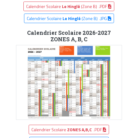
Calendrier Scolaire
Le Hinglé
(Zone B) .PDF
Calendrier Scolaire
Le Hinglé
(Zone B) .JPG
Calendrier Scolaire 2026-2027
ZONES A, B, C
Calendrier Scolaire
ZONES A,B,C
.PDF