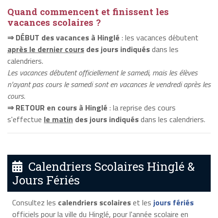
Quand commencent et finissent les
vacances scolaires ?
⇒ DÉBUT des vacances à Hinglé
: les vacances débutent
après le dernier cours
des jours indiqués
dans les
calendriers.
Les vacances débutent officiellement le samedi, mais les élèves
n'ayant pas cours le samedi sont en vacances le vendredi après les
cours.
⇒ RETOUR en cours à Hinglé
: la reprise des cours
s'effectue
le matin
des jours indiqués
dans les calendriers.
Calendriers Scolaires Hinglé &
Jours Fériés
Consultez les
calendriers scolaires
et les
jours fériés
officiels pour la ville du Hinglé, pour l'année scolaire en