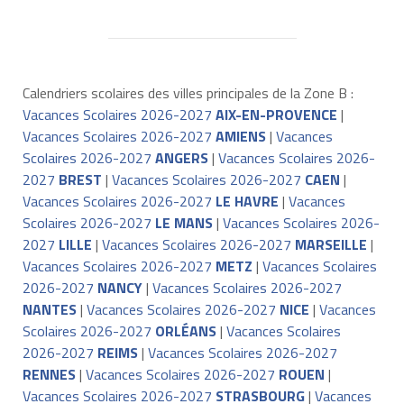
Calendriers scolaires des villes principales de la Zone B :
Vacances Scolaires 2026-2027
AIX-EN-PROVENCE
|
Vacances Scolaires 2026-2027
AMIENS
|
Vacances
Scolaires 2026-2027
ANGERS
|
Vacances Scolaires 2026-
2027
BREST
|
Vacances Scolaires 2026-2027
CAEN
|
Vacances Scolaires 2026-2027
LE HAVRE
|
Vacances
Scolaires 2026-2027
LE MANS
|
Vacances Scolaires 2026-
2027
LILLE
|
Vacances Scolaires 2026-2027
MARSEILLE
|
Vacances Scolaires 2026-2027
METZ
|
Vacances Scolaires
2026-2027
NANCY
|
Vacances Scolaires 2026-2027
NANTES
|
Vacances Scolaires 2026-2027
NICE
|
Vacances
Scolaires 2026-2027
ORLÉANS
|
Vacances Scolaires
2026-2027
REIMS
|
Vacances Scolaires 2026-2027
RENNES
|
Vacances Scolaires 2026-2027
ROUEN
|
Vacances Scolaires 2026-2027
STRASBOURG
|
Vacances