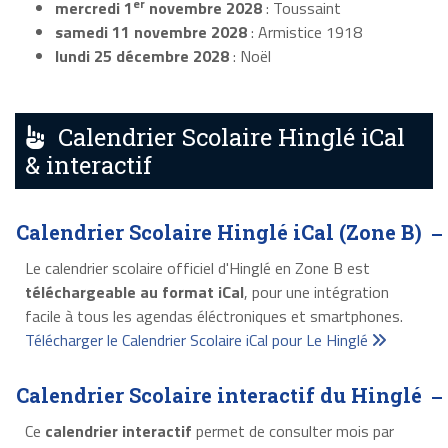
er
mercredi 1
novembre 2028
: Toussaint
samedi 11 novembre 2028
: Armistice 1918
lundi 25 décembre 2028
: Noël
Calendrier Scolaire Hinglé iCal
& interactif
Calendrier Scolaire Hinglé iCal (Zone B)
Le calendrier scolaire officiel d'Hinglé en Zone B est
téléchargeable au format iCal
, pour une intégration
facile à tous les agendas éléctroniques et smartphones.
Télécharger le Calendrier Scolaire iCal pour Le Hinglé
Calendrier Scolaire interactif du Hinglé
Ce
calendrier interactif
permet de consulter mois par