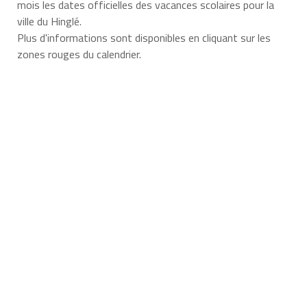
mois les dates officielles des vacances scolaires pour la
ville du Hinglé.
Plus d'informations sont disponibles en cliquant sur les
zones rouges du calendrier.