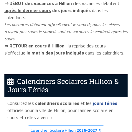
⇒ DÉBUT des vacances à Hillion
: les vacances débutent
après le dernier cours
des jours indiqués
dans les
calendriers.
Les vacances débutent officiellement le samedi, mais les élèves
n'ayant pas cours le samedi sont en vacances le vendredi après les
cours.
⇒ RETOUR en cours à Hillion
: la reprise des cours
s'effectue
le matin
des jours indiqués
dans les calendriers.
Calendriers Scolaires Hillion &
Jours Fériés
Consultez les
calendriers scolaires
et les
jours fériés
officiels pour la ville de Hillion, pour l'année scolaire en
cours et celles à venir :
Calendrier Scolaire Hillion
2026-2027