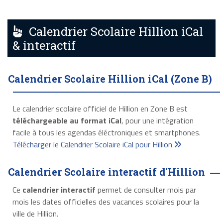
Calendrier Scolaire Hillion iCal
& interactif
Calendrier Scolaire Hillion iCal (Zone B)
Le calendrier scolaire officiel de Hillion en Zone B est
téléchargeable au format iCal
, pour une intégration
facile à tous les agendas éléctroniques et smartphones.
Télécharger le Calendrier Scolaire iCal pour Hillion
Calendrier Scolaire interactif d'Hillion
Ce
calendrier interactif
permet de consulter mois par
mois les dates officielles des vacances scolaires pour la
ville de Hillion.