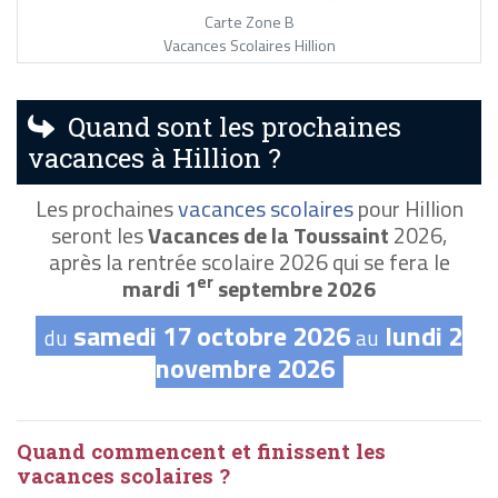
Carte Zone B
Vacances Scolaires Hillion
Quand sont les prochaines
vacances à Hillion ?
Les prochaines
vacances scolaires
pour Hillion
seront les
Vacances de la Toussaint
2026,
après la rentrée scolaire 2026 qui se fera le
er
mardi 1
septembre 2026
samedi 17 octobre 2026
lundi 2
du
au
novembre 2026
Quand commencent et finissent les
vacances scolaires ?