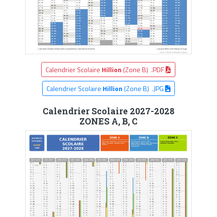
Calendrier Scolaire
Hillion
(Zone B) .PDF
Calendrier Scolaire
Hillion
(Zone B) .JPG
Calendrier Scolaire 2027-2028
ZONES A, B, C