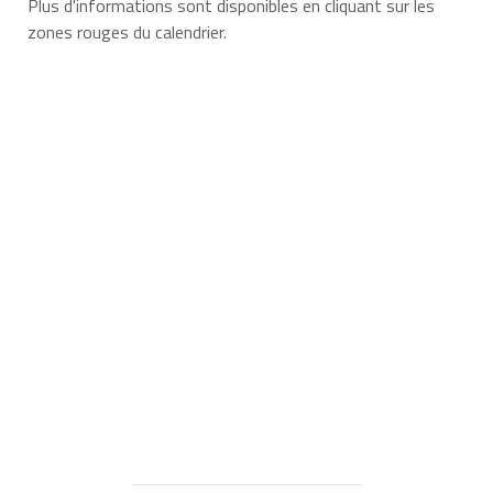
Plus d'informations sont disponibles en cliquant sur les
zones rouges du calendrier.