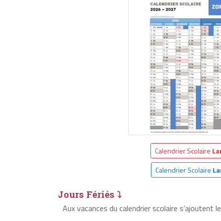
Calendrier Scolaire
La
Calendrier Scolaire
La
Jours Fériés ⤵
Aux vacances du calendrier scolaire s’ajoutent 