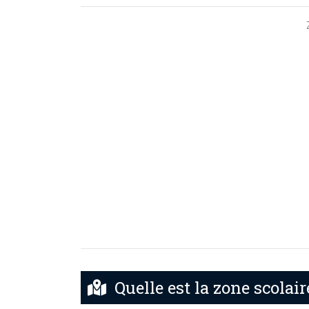
Quelle est la zone scolai