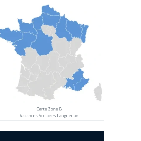
Carte Zone B
Vacances Scolaires Languenan