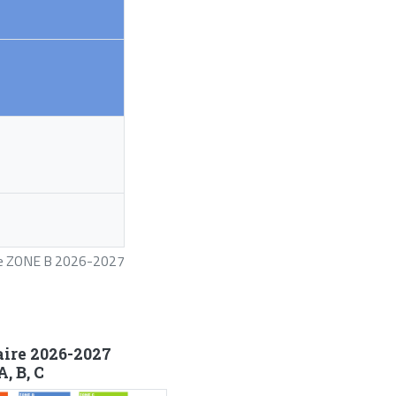
ire ZONE B 2026-2027
aire 2026-2027
, B, C