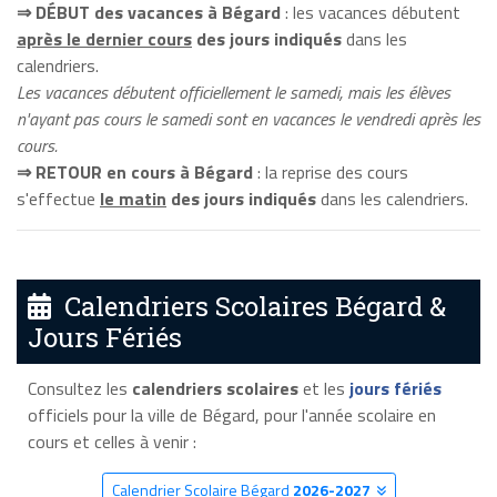
⇒ DÉBUT des vacances à Bégard
: les vacances débutent
après le dernier cours
des jours indiqués
dans les
calendriers.
Les vacances débutent officiellement le samedi, mais les élèves
n'ayant pas cours le samedi sont en vacances le vendredi après les
cours.
⇒ RETOUR en cours à Bégard
: la reprise des cours
s'effectue
le matin
des jours indiqués
dans les calendriers.
Calendriers Scolaires Bégard &
Jours Fériés
Consultez les
calendriers scolaires
et les
jours fériés
officiels pour la ville de Bégard, pour l'année scolaire en
cours et celles à venir :
Calendrier Scolaire Bégard
2026-2027