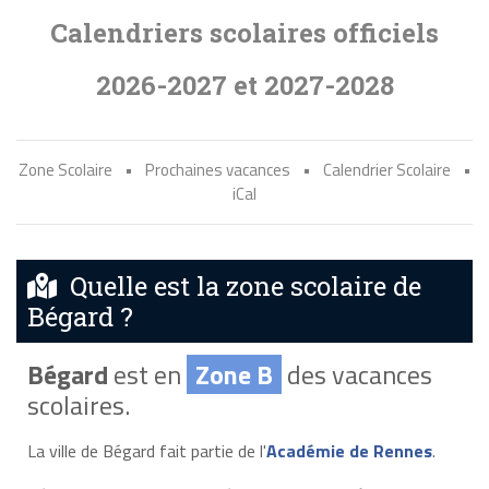
Calendriers scolaires officiels
2026-2027 et 2027-2028
Zone Scolaire
•
Prochaines vacances
•
Calendrier Scolaire
•
iCal
Quelle est la zone scolaire de
Bégard ?
Bégard
est en
Zone B
des vacances
scolaires.
La ville de Bégard fait partie de l'
Académie de Rennes
.