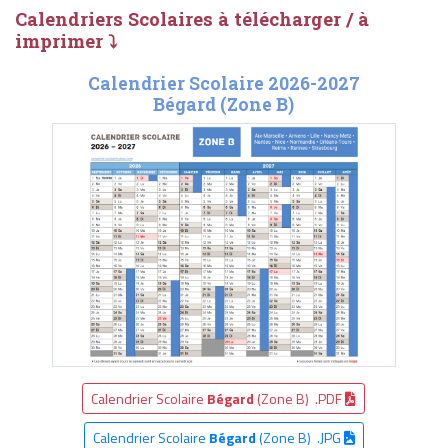
Calendriers Scolaires à télécharger / à
imprimer ⤵
Calendrier Scolaire 2026-2027
Bégard (Zone B)
Calendrier Scolaire
Bégard
(Zone B) .PDF
Calendrier Scolaire
Bégard
(Zone B) .JPG