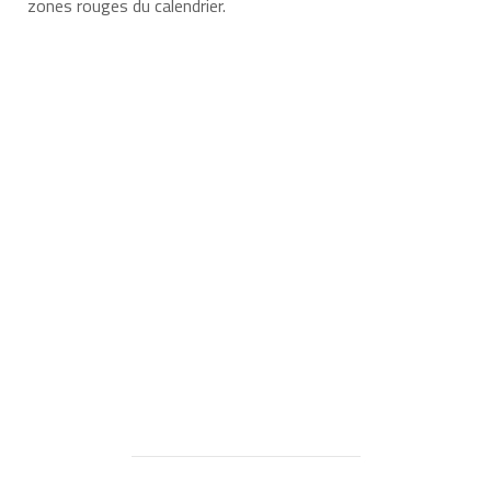
zones rouges du calendrier.