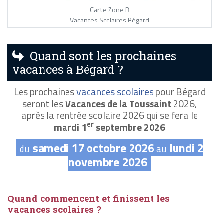
Carte Zone B
Vacances Scolaires Bégard
Quand sont les prochaines
vacances à Bégard ?
Les prochaines
vacances scolaires
pour Bégard
seront les
Vacances de la Toussaint
2026,
après la rentrée scolaire 2026 qui se fera le
er
mardi 1
septembre 2026
samedi 17 octobre 2026
lundi 2
du
au
novembre 2026
Quand commencent et finissent les
vacances scolaires ?