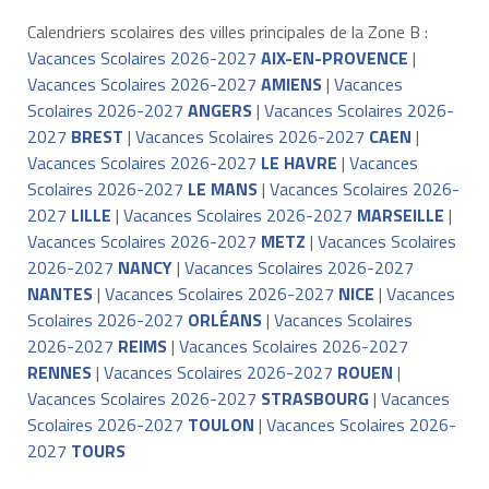
Calendriers scolaires des villes principales de la Zone B :
Vacances Scolaires 2026-2027
AIX-EN-PROVENCE
|
Vacances Scolaires 2026-2027
AMIENS
|
Vacances
Scolaires 2026-2027
ANGERS
|
Vacances Scolaires 2026-
2027
BREST
|
Vacances Scolaires 2026-2027
CAEN
|
Vacances Scolaires 2026-2027
LE HAVRE
|
Vacances
Scolaires 2026-2027
LE MANS
|
Vacances Scolaires 2026-
2027
LILLE
|
Vacances Scolaires 2026-2027
MARSEILLE
|
Vacances Scolaires 2026-2027
METZ
|
Vacances Scolaires
2026-2027
NANCY
|
Vacances Scolaires 2026-2027
NANTES
|
Vacances Scolaires 2026-2027
NICE
|
Vacances
Scolaires 2026-2027
ORLÉANS
|
Vacances Scolaires
2026-2027
REIMS
|
Vacances Scolaires 2026-2027
RENNES
|
Vacances Scolaires 2026-2027
ROUEN
|
Vacances Scolaires 2026-2027
STRASBOURG
|
Vacances
Scolaires 2026-2027
TOULON
|
Vacances Scolaires 2026-
2027
TOURS