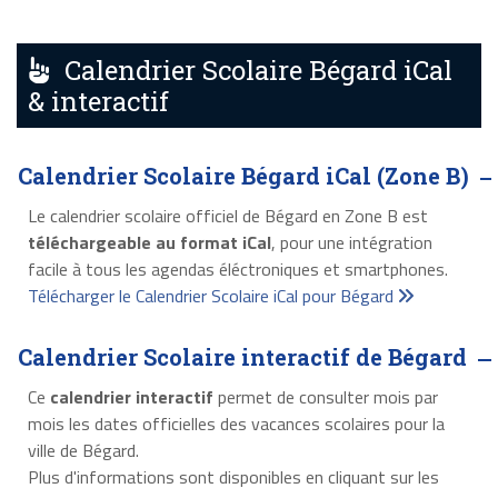
Calendrier Scolaire Bégard iCal
& interactif
Calendrier Scolaire Bégard iCal (Zone B)
Le calendrier scolaire officiel de Bégard en Zone B est
téléchargeable au format iCal
, pour une intégration
facile à tous les agendas éléctroniques et smartphones.
Télécharger le Calendrier Scolaire iCal pour Bégard
Calendrier Scolaire interactif de Bégard
Ce
calendrier interactif
permet de consulter mois par
mois les dates officielles des vacances scolaires pour la
ville de Bégard.
Plus d'informations sont disponibles en cliquant sur les