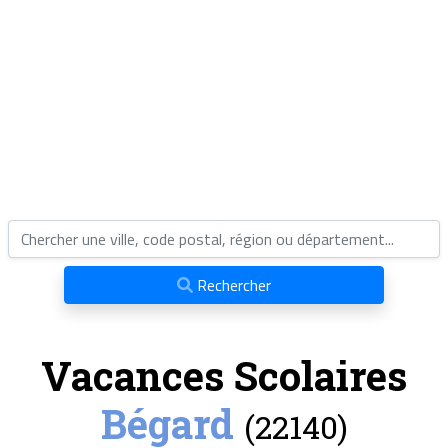
Rechercher
Vacances Scolaires
Bégard
(22140)