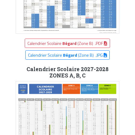
Calendrier Scolaire
Bégard
(Zone B) .PDF
Calendrier Scolaire
Bégard
(Zone B) .JPG
Calendrier Scolaire 2027-2028
ZONES A, B, C