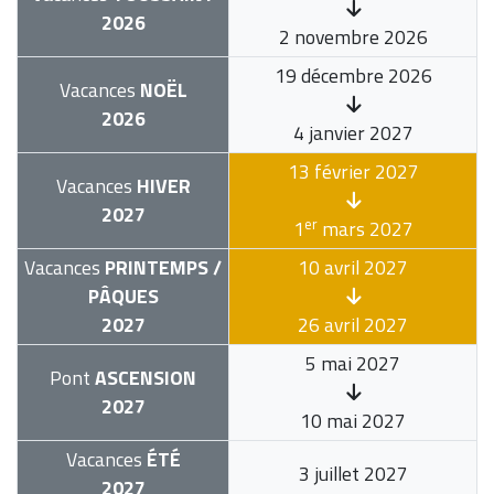
2026
2 novembre 2026
19 décembre 2026
Vacances
NOËL
2026
4 janvier 2027
13 février 2027
Vacances
HIVER
2027
er
1
mars 2027
Vacances
PRINTEMPS /
10 avril 2027
PÂQUES
2027
26 avril 2027
5 mai 2027
Pont
ASCENSION
2027
10 mai 2027
Vacances
ÉTÉ
3 juillet 2027
2027