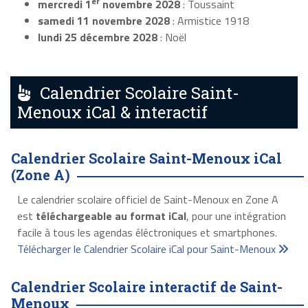
er
mercredi 1
novembre 2028
: Toussaint
samedi 11 novembre 2028
: Armistice 1918
lundi 25 décembre 2028
: Noël
Calendrier Scolaire Saint-
Menoux iCal & interactif
Calendrier Scolaire Saint-Menoux iCal
(Zone A)
Le calendrier scolaire officiel de Saint-Menoux en Zone A
est
téléchargeable au format iCal
, pour une intégration
facile à tous les agendas éléctroniques et smartphones.
Télécharger le Calendrier Scolaire iCal pour Saint-Menoux
Calendrier Scolaire interactif de Saint-
Menoux