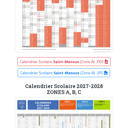
Calendrier Scolaire
Saint-Menoux
(Zone A) .PDF
Calendrier Scolaire
Saint-Menoux
(Zone A) .JPG
Calendrier Scolaire 2027-2028
ZONES A, B, C