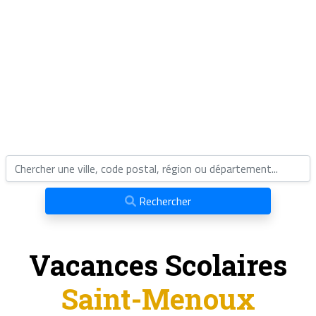
Rechercher
Vacances Scolaires
Saint-Menoux