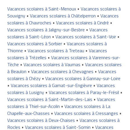
Vacances scolaires à Saint-Menoux
•
Vacances scolaires à
Souvigny
•
Vacances scolaires à Châtelperron
•
Vacances
scolaires à Chavroches
•
Vacances scolaires à Cindré
•
Vacances scolaires à Jaligny-sur-Besbre
•
Vacances
scolaires à Saint-Léon
•
Vacances scolaires à Saint-Voir
•
Vacances scolaires à Sorbier
•
Vacances scolaires à
Thionne
•
Vacances scolaires à Treteau
•
Vacances
scolaires à Trézelles
•
Vacances scolaires à Varennes-sur-
Tèche
•
Vacances scolaires à Vaumas
•
Vacances scolaires
à Beaulon
•
Vacances scolaires à Chevagnes
•
Vacances
scolaires à Chézy
•
Vacances scolaires à Gannay-sur-Loire
•
Vacances scolaires à Garnat-sur-Engièvre
•
Vacances
scolaires à Lusigny
•
Vacances scolaires à Paray-le-Frésil
•
Vacances scolaires à Saint-Martin-des-Lais
•
Vacances
scolaires à Thiel-sur-Acolin
•
Vacances scolaires à La
Chapelle-aux-Chasses
•
Vacances scolaires à Cressanges
•
Vacances scolaires à Deux-Chaises
•
Vacances scolaires à
Rocles
•
Vacances scolaires à Saint-Sornin
•
Vacances