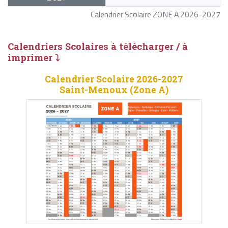
Calendrier Scolaire ZONE A 2026-2027
Calendriers Scolaires à télécharger / à
imprimer ⤵
Calendrier Scolaire 2026-2027
Saint-Menoux (Zone A)