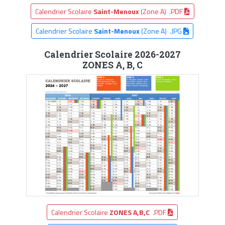
Calendrier Scolaire
Saint-Menoux
(Zone A) .PDF
Calendrier Scolaire
Saint-Menoux
(Zone A) .JPG
Calendrier Scolaire 2026-2027
ZONES A, B, C
Calendrier Scolaire
ZONES A,B,C
.PDF