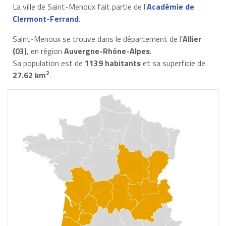
La ville de Saint-Menoux fait partie de l'
Académie de
Clermont-Ferrand
.
Saint-Menoux se trouve dans le département de l’
Allier
(03)
, en région
Auvergne-Rhône-Alpes
.
Sa population est de
1139 habitants
et sa superficie de
2
27.62 km
.