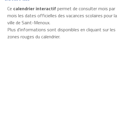
Ce
calendrier interactif
permet de consulter mois par
mois les dates officielles des vacances scolaires pour la
ville de Saint-Menoux.
Plus d'informations sont disponibles en cliquant sur les
zones rouges du calendrier.