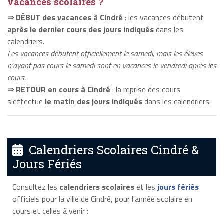
vacances scolaires ?
⇒ DÉBUT des vacances à Cindré
: les vacances débutent
après le dernier cours
des jours indiqués
dans les
calendriers.
Les vacances débutent officiellement le samedi, mais les élèves
n'ayant pas cours le samedi sont en vacances le vendredi après les
cours.
⇒ RETOUR en cours à Cindré
: la reprise des cours
s'effectue
le matin
des jours indiqués
dans les calendriers.
Calendriers Scolaires Cindré &
Jours Fériés
Consultez les
calendriers scolaires
et les
jours fériés
officiels pour la ville de Cindré, pour l'année scolaire en
cours et celles à venir :