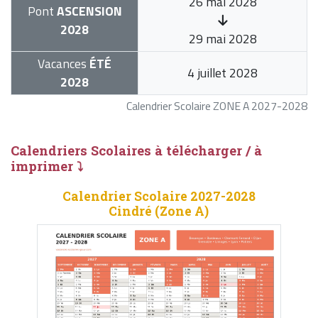
26 mai 2028
Pont
ASCENSION
2028
29 mai 2028
Vacances
ÉTÉ
4 juillet 2028
2028
Calendrier Scolaire ZONE A 2027-2028
Calendriers Scolaires à télécharger / à
imprimer ⤵
Calendrier Scolaire 2027-2028
Cindré (Zone A)