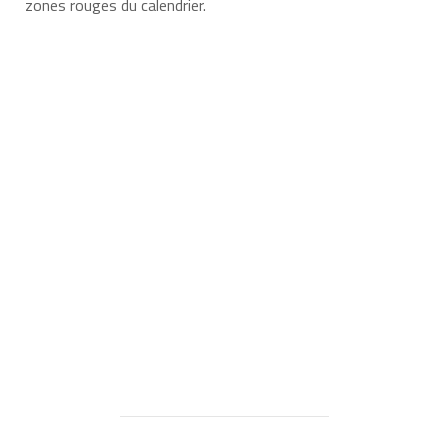
zones rouges du calendrier.