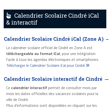
Calendrier Scolaire Cindré iCal
& interactif
Calendrier Scolaire Cindré iCal (Zone A)
Le calendrier scolaire officiel de Cindré en Zone A est
téléchargeable au format iCal
, pour une intégration
facile à tous les agendas éléctroniques et smartphones.
Télécharger le Calendrier Scolaire iCal pour Cindré
Calendrier Scolaire interactif de Cindré
Ce
calendrier interactif
permet de consulter mois par
mois les dates officielles des vacances scolaires pour la
ville de Cindré.
Plus d'informations sont disponibles en cliquant sur les