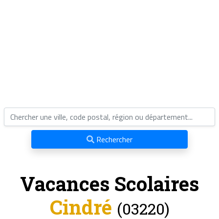
Rechercher
Vacances Scolaires
Cindré
(03220)