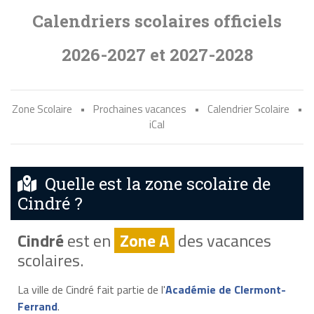
Calendriers scolaires officiels
2026-2027 et 2027-2028
Zone Scolaire
•
Prochaines vacances
•
Calendrier Scolaire
•
iCal
Quelle est la zone scolaire de
Cindré ?
Cindré
est en
Zone A
des vacances
scolaires.
La ville de Cindré fait partie de l'
Académie de Clermont-
Ferrand
.