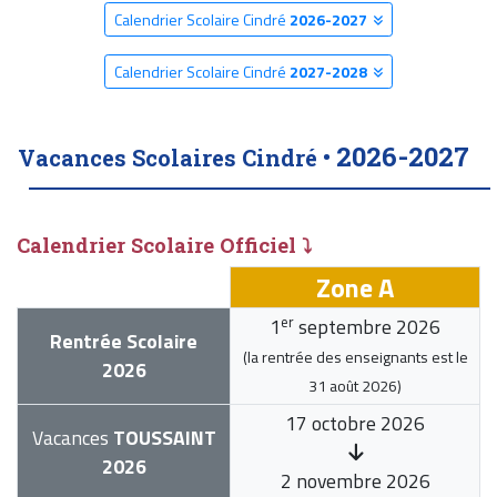
Calendrier Scolaire Cindré
2026-2027
Calendrier Scolaire Cindré
2027-2028
2026-2027
Vacances Scolaires Cindré •
Calendrier Scolaire Officiel ⤵
Zone A
er
1
septembre 2026
Rentrée Scolaire
(la rentrée des enseignants est le
2026
31 août 2026
)
17 octobre 2026
Vacances
TOUSSAINT
2026
2 novembre 2026