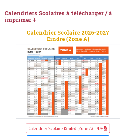
Calendriers Scolaires à télécharger / à
imprimer ⤵
Calendrier Scolaire 2026-2027
Cindré (Zone A)
Calendrier Scolaire
Cindré
(Zone A) .PDF