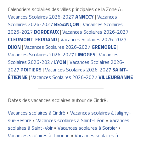
Calendriers scolaires des villes principales de la Zone A :
Vacances Scolaires 2026-2027
ANNECY
|
Vacances
Scolaires 2026-2027
BESANÇON
|
Vacances Scolaires
2026-2027
BORDEAUX
|
Vacances Scolaires 2026-2027
CLERMONT-FERRAND
|
Vacances Scolaires 2026-2027
DIJON
|
Vacances Scolaires 2026-2027
GRENOBLE
|
Vacances Scolaires 2026-2027
LIMOGES
|
Vacances
Scolaires 2026-2027
LYON
|
Vacances Scolaires 2026-
2027
POITIERS
|
Vacances Scolaires 2026-2027
SAINT-
ÉTIENNE
|
Vacances Scolaires 2026-2027
VILLEURBANNE
Dates des vacances scolaires autour de Cindré :
Vacances scolaires à Cindré
•
Vacances scolaires à Jaligny-
sur-Besbre
•
Vacances scolaires à Saint-Léon
•
Vacances
scolaires à Saint-Voir
•
Vacances scolaires à Sorbier
•
Vacances scolaires à Thionne
•
Vacances scolaires à