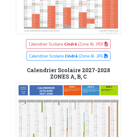
Calendrier Scolaire
Cindré
(Zone A) .PDF
Calendrier Scolaire
Cindré
(Zone A) .JPG
Calendrier Scolaire 2027-2028
ZONES A, B, C