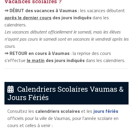
vacances scolaires ?
⇒ DÉBUT des vacances à Vaumas
: les vacances débutent
après le dernier cours
des jours indiqués
dans les
calendriers.
Les vacances débutent officiellement le samedi, mais les élèves
n'ayant pas cours le samedi sont en vacances le vendredi après les
cours.
⇒ RETOUR en cours à Vaumas
: la reprise des cours
s'effectue
le matin
des jours indiqués
dans les calendriers.
Calendriers Scolaires Vaumas &
Jours Fériés
Consultez les
calendriers scolaires
et les
jours fériés
officiels pour la ville de Vaumas, pour l'année scolaire en
cours et celles à venir :