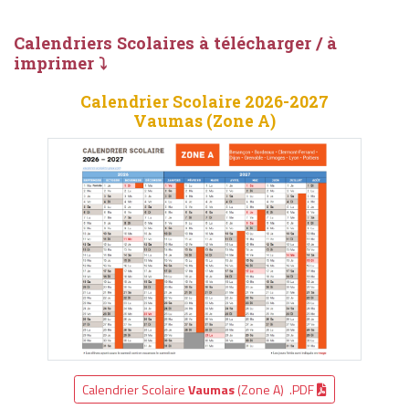
Calendriers Scolaires à télécharger / à
imprimer ⤵
Calendrier Scolaire 2026-2027
Vaumas (Zone A)
Calendrier Scolaire
Vaumas
(Zone A) .PDF