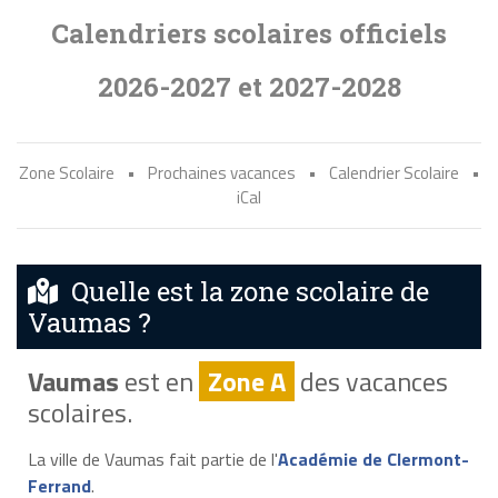
Calendriers scolaires officiels
2026-2027 et 2027-2028
Zone Scolaire
•
Prochaines vacances
•
Calendrier Scolaire
•
iCal
Quelle est la zone scolaire de
Vaumas ?
Vaumas
est en
Zone A
des vacances
scolaires.
La ville de Vaumas fait partie de l'
Académie de Clermont-
Ferrand
.