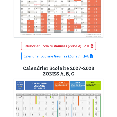
Calendrier Scolaire
Vaumas
(Zone A) .PDF
Calendrier Scolaire
Vaumas
(Zone A) .JPG
Calendrier Scolaire 2027-2028
ZONES A, B, C