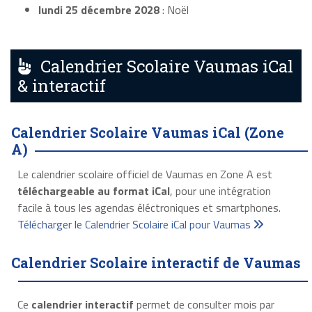
lundi 25 décembre 2028
: Noël
Calendrier Scolaire Vaumas iCal
& interactif
Calendrier Scolaire Vaumas iCal (Zone
A)
Le calendrier scolaire officiel de Vaumas en Zone A est
téléchargeable au format iCal
, pour une intégration
facile à tous les agendas éléctroniques et smartphones.
Télécharger le Calendrier Scolaire iCal pour Vaumas
Calendrier Scolaire interactif de Vaumas
Ce
calendrier interactif
permet de consulter mois par