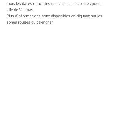
mois les dates officielles des vacances scolaires pour la
ville de Vaumas.
Plus d'informations sont disponibles en cliquant sur les
zones rouges du calendrier.