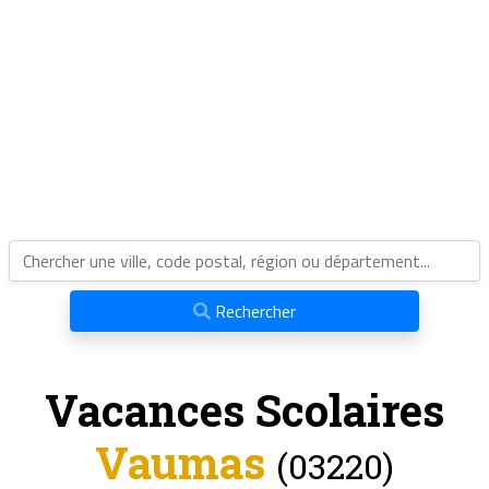
Rechercher
Vacances Scolaires
Vaumas
(03220)