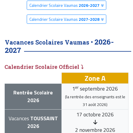
Calendrier Scolaire Vaumas
2026-2027
Calendrier Scolaire Vaumas
2027-2028
2026-
Vacances Scolaires Vaumas •
2027
Calendrier Scolaire Officiel ⤵
Zone A
er
1
septembre 2026
Rentrée Scolaire
(la rentrée des enseignants est le
2026
31 août 2026
)
17 octobre 2026
Vacances
TOUSSAINT
2026
2 novembre 2026