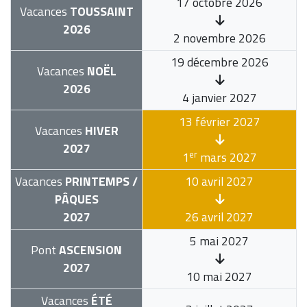
17 octobre 2026
Vacances
TOUSSAINT
2026
2 novembre 2026
19 décembre 2026
Vacances
NOËL
2026
4 janvier 2027
13 février 2027
Vacances
HIVER
2027
er
1
mars 2027
Vacances
PRINTEMPS /
10 avril 2027
PÂQUES
2027
26 avril 2027
5 mai 2027
Pont
ASCENSION
2027
10 mai 2027
Vacances
ÉTÉ