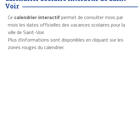
Voir
Ce
calendrier interactif
permet de consulter mois par
mois les dates officielles des vacances scolaires pour la
ville de Saint-Voir.
Plus d'informations sont disponibles en cliquant sur les
zones rouges du calendrier.