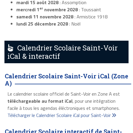
mardi 15 août 2028
: Assomption
er
mercredi 1
novembre 2028
: Toussaint
samedi 11 novembre 2028
: Armistice 1918
lundi 25 décembre 2028
: Noël
Calendrier Scolaire Saint-Voir
iCal & interactif
Calendrier Scolaire Saint-Voir iCal (Zone
A)
Le calendrier scolaire officiel de Saint-Voir en Zone A est
téléchargeable au format iCal
, pour une intégration
facile à tous les agendas éléctroniques et smartphones.
Télécharger le Calendrier Scolaire iCal pour Saint-Voir
Calendrier Scolaire interactif de Saint-