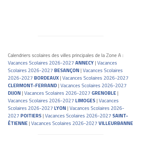
Calendriers scolaires des villes principales de la Zone A :
Vacances Scolaires 2026-2027
ANNECY
|
Vacances
Scolaires 2026-2027
BESANÇON
|
Vacances Scolaires
2026-2027
BORDEAUX
|
Vacances Scolaires 2026-2027
CLERMONT-FERRAND
|
Vacances Scolaires 2026-2027
DIJON
|
Vacances Scolaires 2026-2027
GRENOBLE
|
Vacances Scolaires 2026-2027
LIMOGES
|
Vacances
Scolaires 2026-2027
LYON
|
Vacances Scolaires 2026-
2027
POITIERS
|
Vacances Scolaires 2026-2027
SAINT-
ÉTIENNE
|
Vacances Scolaires 2026-2027
VILLEURBANNE