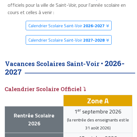
officiels pour la ville de Saint-Voir, pour l'année scolaire en
cours et celles à venir :
Calendrier Scolaire Saint-Voir
2026-2027
Calendrier Scolaire Saint-Voir
2027-2028
2026-
Vacances Scolaires Saint-Voir •
2027
Calendrier Scolaire Officiel ⤵
Zone A
er
1
septembre 2026
Rentrée Scolaire
(la rentrée des enseignants est le
2026
31 août 2026
)