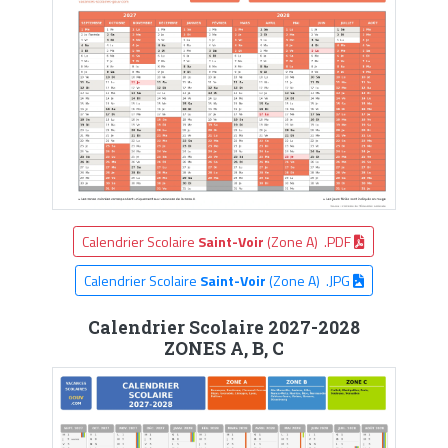
Calendrier Scolaire
Saint-Voir
(Zone A) .PDF
Calendrier Scolaire
Saint-Voir
(Zone A) .JPG
Calendrier Scolaire 2027-2028
ZONES A, B, C