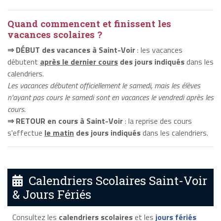
Quand commencent et finissent les
vacances scolaires ?
⇒ DÉBUT des vacances à Saint-Voir
: les vacances
débutent
après le dernier cours
des jours indiqués
dans les
calendriers.
Les vacances débutent officiellement le samedi, mais les élèves
n'ayant pas cours le samedi sont en vacances le vendredi après les
cours.
⇒ RETOUR en cours à Saint-Voir
: la reprise des cours
s'effectue
le matin
des jours indiqués
dans les calendriers.
Calendriers Scolaires Saint-Voir
& Jours Fériés
Consultez les
calendriers scolaires
et les
jours fériés