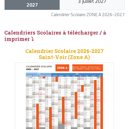
3 juillet 2027
2027
Calendrier Scolaire ZONE A 2026-2027
Calendriers Scolaires à télécharger / à
imprimer ⤵
Calendrier Scolaire 2026-2027
Saint-Voir (Zone A)