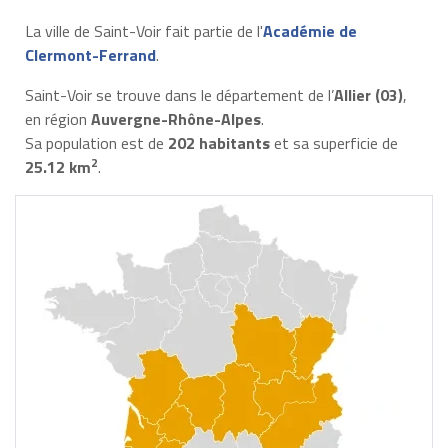
La ville de Saint-Voir fait partie de l'
Académie de
Clermont-Ferrand
.
Saint-Voir se trouve dans le département de l’
Allier (03)
,
en région
Auvergne-Rhône-Alpes
.
Sa population est de
202 habitants
et sa superficie de
2
25.12 km
.