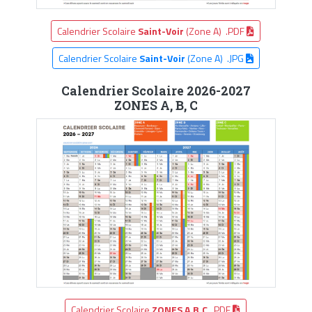
Calendrier Scolaire
Saint-Voir
(Zone A) .PDF
Calendrier Scolaire
Saint-Voir
(Zone A) .JPG
Calendrier Scolaire 2026-2027
ZONES A, B, C
Calendrier Scolaire
ZONES A,B,C
.PDF