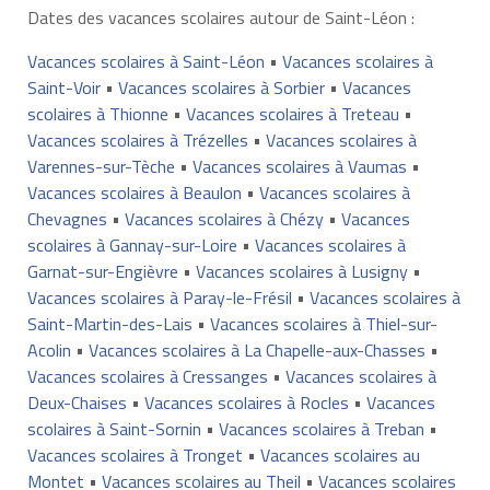
Dates des vacances scolaires autour de Saint-Léon :
Vacances scolaires à Saint-Léon
•
Vacances scolaires à
Saint-Voir
•
Vacances scolaires à Sorbier
•
Vacances
scolaires à Thionne
•
Vacances scolaires à Treteau
•
Vacances scolaires à Trézelles
•
Vacances scolaires à
Varennes-sur-Tèche
•
Vacances scolaires à Vaumas
•
Vacances scolaires à Beaulon
•
Vacances scolaires à
Chevagnes
•
Vacances scolaires à Chézy
•
Vacances
scolaires à Gannay-sur-Loire
•
Vacances scolaires à
Garnat-sur-Engièvre
•
Vacances scolaires à Lusigny
•
Vacances scolaires à Paray-le-Frésil
•
Vacances scolaires à
Saint-Martin-des-Lais
•
Vacances scolaires à Thiel-sur-
Acolin
•
Vacances scolaires à La Chapelle-aux-Chasses
•
Vacances scolaires à Cressanges
•
Vacances scolaires à
Deux-Chaises
•
Vacances scolaires à Rocles
•
Vacances
scolaires à Saint-Sornin
•
Vacances scolaires à Treban
•
Vacances scolaires à Tronget
•
Vacances scolaires au
Montet
•
Vacances scolaires au Theil
•
Vacances scolaires