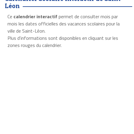
Léon
Ce
calendrier interactif
permet de consulter mois par
mois les dates officielles des vacances scolaires pour la
ville de Saint-Léon.
Plus d'informations sont disponibles en cliquant sur les
zones rouges du calendrier.