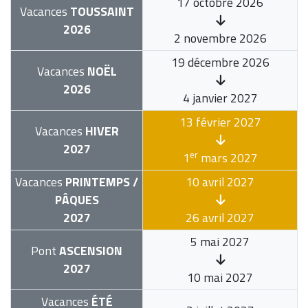
17 octobre 2026
Vacances
TOUSSAINT
2026
2 novembre 2026
19 décembre 2026
Vacances
NOËL
2026
4 janvier 2027
13 février 2027
Vacances
HIVER
2027
er
1
mars 2027
Vacances
PRINTEMPS /
10 avril 2027
PÂQUES
2027
26 avril 2027
5 mai 2027
Pont
ASCENSION
2027
10 mai 2027
Vacances
ÉTÉ