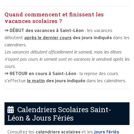
Quand commencent et finissent les
vacances scolaires ?
⇒ DÉBUT des vacances à Saint-Léon
: les vacances
débutent
après le dernier cours
des jours indiqués
dans les
calendriers.
Les vacances débutent officiellement le samedi, mais les élèves
n'ayant pas cours le samedi sont en vacances le vendredi après les
cours.
⇒ RETOUR en cours à Saint-Léon
: la reprise des cours
s'effectue
le matin
des jours indiqués
dans les calendriers.
Calendriers Scolaires Saint-
Léon & Jours Fériés
Consultez les
calendriers scolaires
et les
jours fériés