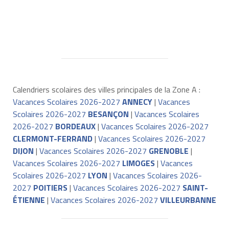
Calendriers scolaires des villes principales de la Zone A :
Vacances Scolaires 2026-2027
ANNECY
|
Vacances
Scolaires 2026-2027
BESANÇON
|
Vacances Scolaires
2026-2027
BORDEAUX
|
Vacances Scolaires 2026-2027
CLERMONT-FERRAND
|
Vacances Scolaires 2026-2027
DIJON
|
Vacances Scolaires 2026-2027
GRENOBLE
|
Vacances Scolaires 2026-2027
LIMOGES
|
Vacances
Scolaires 2026-2027
LYON
|
Vacances Scolaires 2026-
2027
POITIERS
|
Vacances Scolaires 2026-2027
SAINT-
ÉTIENNE
|
Vacances Scolaires 2026-2027
VILLEURBANNE