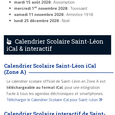
mardi 15 août 2028
: Assomption
er
mercredi 1
novembre 2028
: Toussaint
samedi 11 novembre 2028
: Armistice 1918
lundi 25 décembre 2028
: Noël
Calendrier Scolaire Saint-Léon
iCal & interactif
Calendrier Scolaire Saint-Léon iCal
(Zone A)
Le calendrier scolaire officiel de Saint-Léon en Zone A est
téléchargeable au format iCal
, pour une intégration
facile à tous les agendas éléctroniques et smartphones.
Télécharger le Calendrier Scolaire iCal pour Saint-Léon
Calendrier Scolaire interactif de Saint-