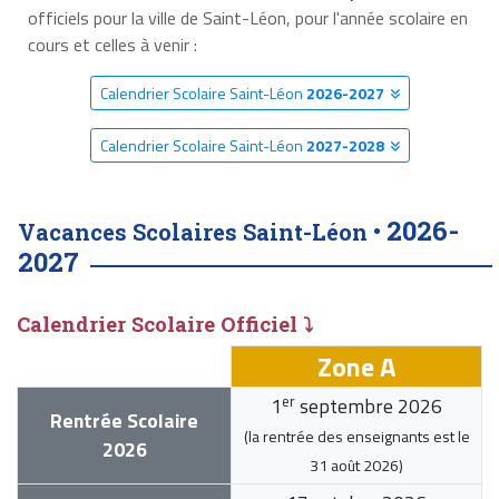
officiels pour la ville de Saint-Léon, pour l'année scolaire en
cours et celles à venir :
Calendrier Scolaire Saint-Léon
2026-2027
Calendrier Scolaire Saint-Léon
2027-2028
2026-
Vacances Scolaires Saint-Léon •
2027
Calendrier Scolaire Officiel ⤵
Zone A
er
1
septembre 2026
Rentrée Scolaire
(la rentrée des enseignants est le
2026
31 août 2026
)