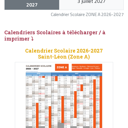
3 juillet 2027
2027
Calendrier Scolaire ZONE A 2026-2027
Calendriers Scolaires à télécharger / à
imprimer ⤵
Calendrier Scolaire 2026-2027
Saint-Léon (Zone A)