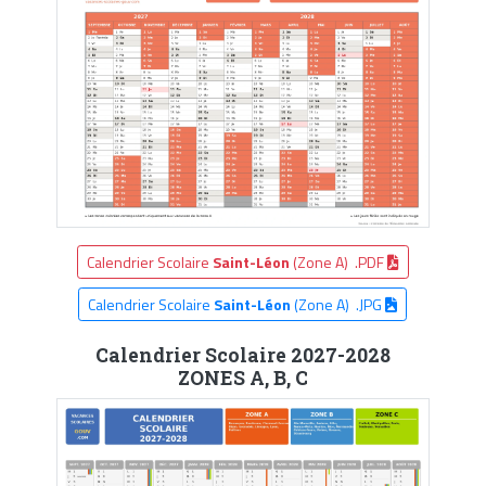
Calendrier Scolaire
Saint-Léon
(Zone A) .PDF
Calendrier Scolaire
Saint-Léon
(Zone A) .JPG
Calendrier Scolaire 2027-2028
ZONES A, B, C