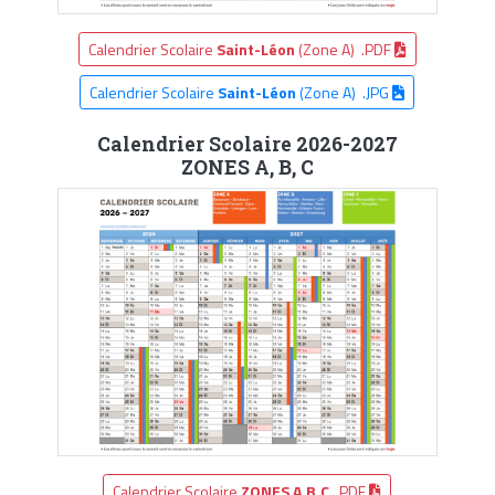
Calendrier Scolaire
Saint-Léon
(Zone A) .PDF
Calendrier Scolaire
Saint-Léon
(Zone A) .JPG
Calendrier Scolaire 2026-2027
ZONES A, B, C
Calendrier Scolaire
ZONES A,B,C
.PDF