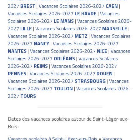
2027
BREST
|
Vacances Scolaires 2026-2027
CAEN
|
Vacances Scolaires 2026-2027
LE HAVRE
|
Vacances
Scolaires 2026-2027
LE MANS
|
Vacances Scolaires 2026-
2027
LILLE
|
Vacances Scolaires 2026-2027
MARSEILLE
|
Vacances Scolaires 2026-2027
METZ
|
Vacances Scolaires
2026-2027
NANCY
|
Vacances Scolaires 2026-2027
NANTES
|
Vacances Scolaires 2026-2027
NICE
|
Vacances
Scolaires 2026-2027
ORLÉANS
|
Vacances Scolaires
2026-2027
REIMS
|
Vacances Scolaires 2026-2027
RENNES
|
Vacances Scolaires 2026-2027
ROUEN
|
Vacances Scolaires 2026-2027
STRASBOURG
|
Vacances
Scolaires 2026-2027
TOULON
|
Vacances Scolaires 2026-
2027
TOURS
Dates des vacances scolaires autour de Saint-Léger-aux-
Bois :
Vacances scolaires à Saint-Léger-aux-Bois
•
Vacances