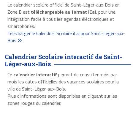
Le calendrier scolaire officiel de Saint-Léger-aux-Bois en
Zone B est
téléchargeable au format iCal
, pour une
intégration facile à tous les agendas éléctroniques et
smartphones.
Télécharger le Calendrier Scolaire iCal pour Saint-Léger-aux-
Bois
Calendrier Scolaire interactif de Saint-
Léger-aux-Bois
Ce
calendrier interactif
permet de consulter mois par
mois les dates officielles des vacances scolaires pour la
ville de Saint-Léger-aux-Bois.
Plus d'informations sont disponibles en cliquant sur les
zones rouges du calendrier.