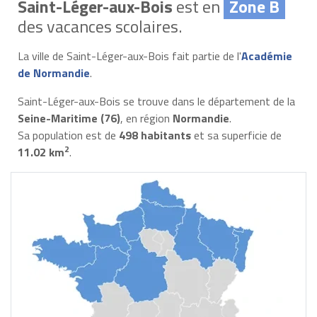
Saint-Léger-aux-Bois
est en
Zone B
des vacances scolaires.
La ville de Saint-Léger-aux-Bois fait partie de l'
Académie
de Normandie
.
Saint-Léger-aux-Bois se trouve dans le département de la
Seine-Maritime (76)
, en région
Normandie
.
Sa population est de
498 habitants
et sa superficie de
2
11.02 km
.