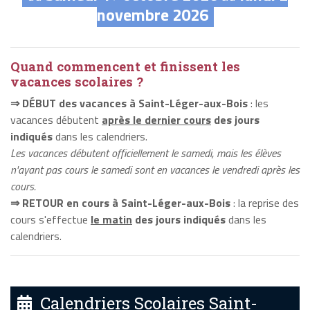
novembre 2026
Quand commencent et finissent les
vacances scolaires ?
⇒ DÉBUT des vacances à Saint-Léger-aux-Bois
: les
vacances débutent
après le dernier cours
des jours
indiqués
dans les calendriers.
Les vacances débutent officiellement le samedi, mais les élèves
n'ayant pas cours le samedi sont en vacances le vendredi après les
cours.
⇒ RETOUR en cours à Saint-Léger-aux-Bois
: la reprise des
cours s'effectue
le matin
des jours indiqués
dans les
calendriers.
Calendriers Scolaires Saint-