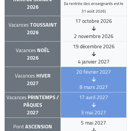
(la rentrée des enseignants est le
2026
31 août 2026
)
17 octobre 2026
Vacances
TOUSSAINT
2026
2 novembre 2026
19 décembre 2026
Vacances
NOËL
2026
4 janvier 2027
20 février 2027
Vacances
HIVER
2027
8 mars 2027
Vacances
PRINTEMPS /
17 avril 2027
PÂQUES
2027
3 mai 2027
5 mai 2027
Pont
ASCENSION