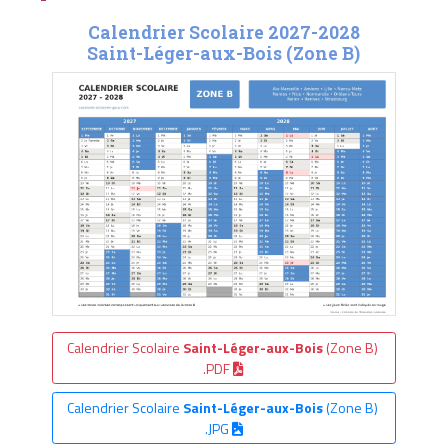
Calendrier Scolaire 2027-2028
Saint-Léger-aux-Bois (Zone B)
Calendrier Scolaire
Saint-Léger-aux-Bois
(Zone B)
.PDF
Calendrier Scolaire
Saint-Léger-aux-Bois
(Zone B)
.JPG