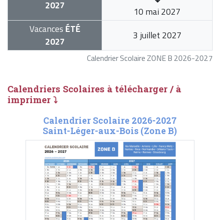
2027
10 mai 2027
Vacances
ÉTÉ
3 juillet 2027
2027
Calendrier Scolaire ZONE B 2026-2027
Calendriers Scolaires à télécharger / à
imprimer ⤵
Calendrier Scolaire 2026-2027
Saint-Léger-aux-Bois (Zone B)