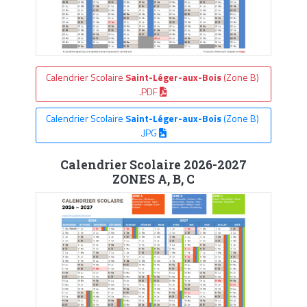
Calendrier Scolaire
Saint-Léger-aux-Bois
(Zone B)
.PDF
Calendrier Scolaire
Saint-Léger-aux-Bois
(Zone B)
.JPG
Calendrier Scolaire 2026-2027
ZONES A, B, C