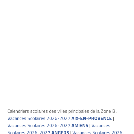
Calendriers scolaires des villes principales de la Zone B :
Vacances Scolaires 2026-2027
AIX-EN-PROVENCE
|
Vacances Scolaires 2026-2027
AMIENS
|
Vacances
Scolaires 2026-2027
ANGERS
|
Vacances Scolaires 2026-