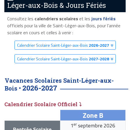
Léger-aux-Bois & Jours Fériés
Consultez les
calendriers scolaires
et les
jours fériés
officiels pour la ville de Saint-Léger-aux-Bois, pour l'année
scolaire en cours et celles à venir :
Calendrier Scolaire Saint-Léger-aux-Bois
2026-2027
Calendrier Scolaire Saint-Léger-aux-Bois
2027-2028
Vacances Scolaires Saint-Léger-aux-
2026-2027
Bois •
Calendrier Scolaire Officiel ⤵
Zone B
er
1
septembre 2026
Rentrée Scolaire