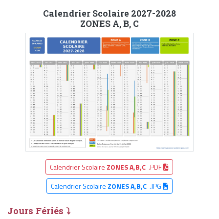
Calendrier Scolaire 2027-2028
ZONES A, B, C
Calendrier Scolaire
ZONES A,B,C
.PDF
Calendrier Scolaire
ZONES A,B,C
.JPG
Jours Fériés ⤵