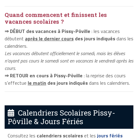
Quand commencent et finissent les
vacances scolaires ?
⇒ DÉBUT des vacances à Pissy-Pôville
: les vacances
débutent
après le dernier cours
des jours indiqués
dans les
calendriers.
Les vacances débutent officiellement le samedi, mais les élèves
n'ayant pas cours le samedi sont en vacances le vendredi après les
cours.
⇒ RETOUR en cours à Pissy-Pôville
: la reprise des cours
s'effectue
le matin
des jours indiqués
dans les calendriers.
Calendriers Scolaires Pissy-
Pôville & Jours Fériés
Consultez les
calendriers scolaires
et les
jours fériés