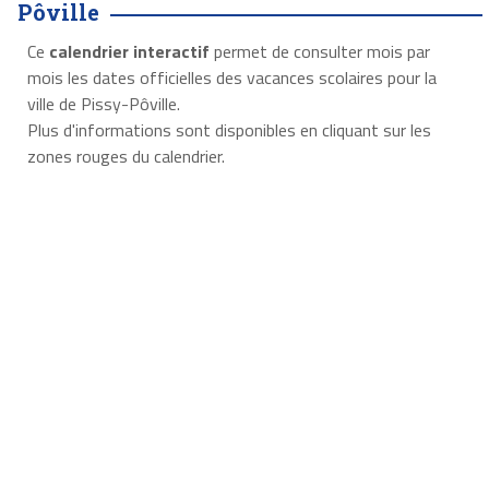
Pôville
Ce
calendrier interactif
permet de consulter mois par
mois les dates officielles des vacances scolaires pour la
ville de Pissy-Pôville.
Plus d'informations sont disponibles en cliquant sur les
zones rouges du calendrier.