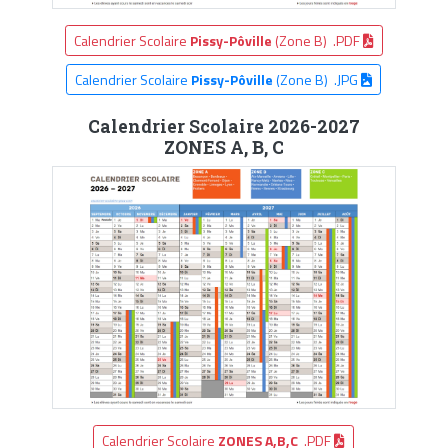
Calendrier Scolaire
Pissy-Pôville
(Zone B) .PDF
Calendrier Scolaire
Pissy-Pôville
(Zone B) .JPG
Calendrier Scolaire 2026-2027
ZONES A, B, C
Calendrier Scolaire
ZONES A,B,C
.PDF