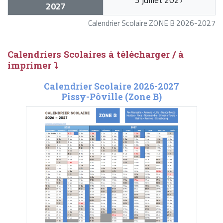
2027
Calendrier Scolaire ZONE B 2026-2027
Calendriers Scolaires à télécharger / à
imprimer ⤵
Calendrier Scolaire 2026-2027
Pissy-Pôville (Zone B)