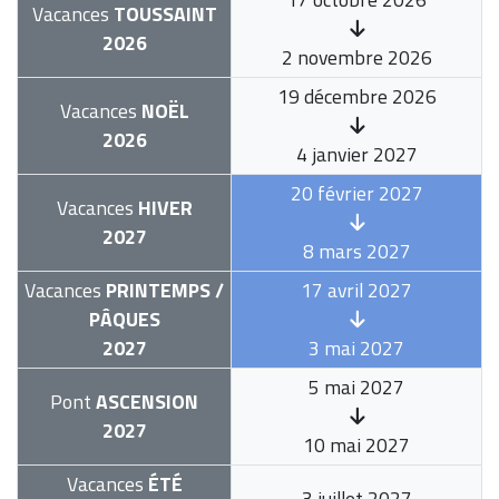
Vacances
TOUSSAINT
2026
2 novembre 2026
19 décembre 2026
Vacances
NOËL
2026
4 janvier 2027
20 février 2027
Vacances
HIVER
2027
8 mars 2027
Vacances
PRINTEMPS /
17 avril 2027
PÂQUES
2027
3 mai 2027
5 mai 2027
Pont
ASCENSION
2027
10 mai 2027
Vacances
ÉTÉ
3 juillet 2027