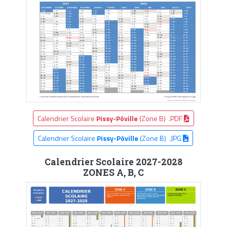
Calendrier Scolaire
Pissy-Pôville
(Zone B) .PDF
Calendrier Scolaire
Pissy-Pôville
(Zone B) .JPG
Calendrier Scolaire 2027-2028
ZONES A, B, C