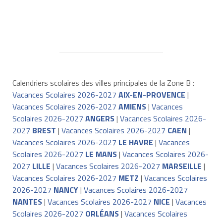
Calendriers scolaires des villes principales de la Zone B :
Vacances Scolaires 2026-2027
AIX-EN-PROVENCE
|
Vacances Scolaires 2026-2027
AMIENS
|
Vacances
Scolaires 2026-2027
ANGERS
|
Vacances Scolaires 2026-
2027
BREST
|
Vacances Scolaires 2026-2027
CAEN
|
Vacances Scolaires 2026-2027
LE HAVRE
|
Vacances
Scolaires 2026-2027
LE MANS
|
Vacances Scolaires 2026-
2027
LILLE
|
Vacances Scolaires 2026-2027
MARSEILLE
|
Vacances Scolaires 2026-2027
METZ
|
Vacances Scolaires
2026-2027
NANCY
|
Vacances Scolaires 2026-2027
NANTES
|
Vacances Scolaires 2026-2027
NICE
|
Vacances
Scolaires 2026-2027
ORLÉANS
|
Vacances Scolaires