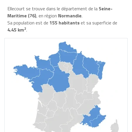
Ellecourt se trouve dans le département de la
Seine-
Maritime (76)
, en région
Normandie
.
Sa population est de
155 habitants
et sa superficie de
2
4.45 km
.