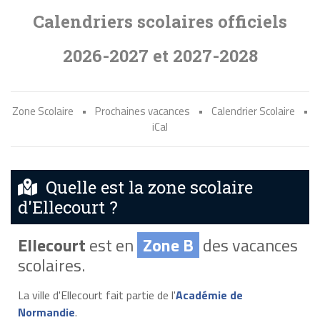
Calendriers scolaires officiels
2026-2027 et 2027-2028
Zone Scolaire
•
Prochaines vacances
•
Calendrier Scolaire
•
iCal
Quelle est la zone scolaire
d'Ellecourt ?
Ellecourt
est en
Zone B
des vacances
scolaires.
La ville d'Ellecourt fait partie de l'
Académie de
Normandie
.