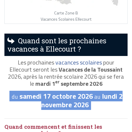
Carte Zone B
Vacances Scolaires Ellecourt
Quand sont les prochaines
vacances à Ellecourt ?
Les prochaines
vacances scolaires
pour
Ellecourt seront les
Vacances de la Toussaint
2026, après la rentrée scolaire 2026 qui se fera
er
le
mardi 1
septembre 2026
samedi 17 octobre 2026
lundi 2
du
au
novembre 2026
Quand commencent et finissent les