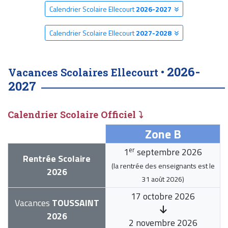
Calendrier Scolaire Ellecourt
2026-2027
Calendrier Scolaire Ellecourt
2027-2028
2026-
Vacances Scolaires Ellecourt •
2027
Calendrier Scolaire Officiel ⤵
Zone B
er
1
septembre 2026
Rentrée Scolaire
(la rentrée des enseignants est le
2026
31 août 2026
)
17 octobre 2026
Vacances
TOUSSAINT
2026
2 novembre 2026