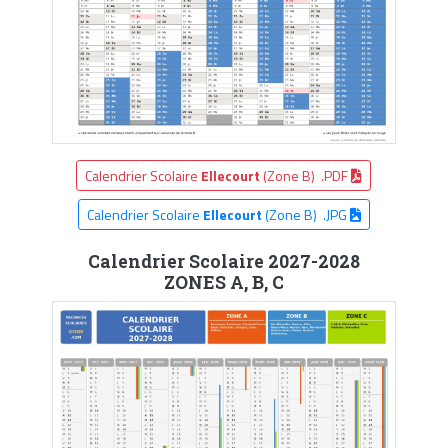
Calendrier Scolaire
Ellecourt
(Zone B) .PDF
Calendrier Scolaire
Ellecourt
(Zone B) .JPG
Calendrier Scolaire 2027-2028
ZONES A, B, C