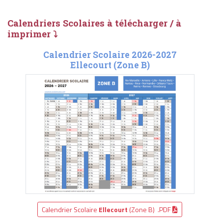
Calendriers Scolaires à télécharger / à
imprimer ⤵
Calendrier Scolaire 2026-2027
Ellecourt (Zone B)
Calendrier Scolaire
Ellecourt
(Zone B) .PDF