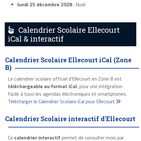
lundi 25 décembre 2028
: Noël
Calendrier Scolaire Ellecourt
iCal & interactif
Calendrier Scolaire Ellecourt iCal (Zone
B)
Le calendrier scolaire officiel d'Ellecourt en Zone B est
téléchargeable au format iCal
, pour une intégration
facile à tous les agendas éléctroniques et smartphones.
Télécharger le Calendrier Scolaire iCal pour Ellecourt
Calendrier Scolaire interactif d'Ellecourt
Ce
calendrier interactif
permet de consulter mois par