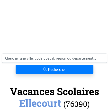
Rechercher
Vacances Scolaires
Ellecourt
(76390)