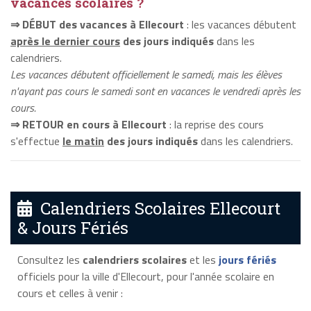
vacances scolaires ?
⇒ DÉBUT des vacances à Ellecourt
: les vacances débutent
après le dernier cours
des jours indiqués
dans les
calendriers.
Les vacances débutent officiellement le samedi, mais les élèves
n'ayant pas cours le samedi sont en vacances le vendredi après les
cours.
⇒ RETOUR en cours à Ellecourt
: la reprise des cours
s'effectue
le matin
des jours indiqués
dans les calendriers.
Calendriers Scolaires Ellecourt
& Jours Fériés
Consultez les
calendriers scolaires
et les
jours fériés
officiels pour la ville d'Ellecourt, pour l'année scolaire en
cours et celles à venir :