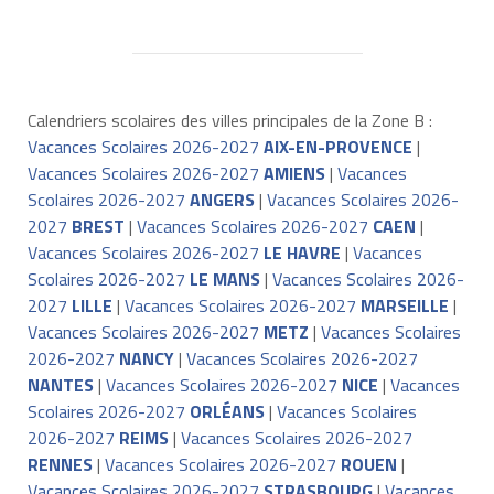
Calendriers scolaires des villes principales de la Zone B :
Vacances Scolaires 2026-2027
AIX-EN-PROVENCE
|
Vacances Scolaires 2026-2027
AMIENS
|
Vacances
Scolaires 2026-2027
ANGERS
|
Vacances Scolaires 2026-
2027
BREST
|
Vacances Scolaires 2026-2027
CAEN
|
Vacances Scolaires 2026-2027
LE HAVRE
|
Vacances
Scolaires 2026-2027
LE MANS
|
Vacances Scolaires 2026-
2027
LILLE
|
Vacances Scolaires 2026-2027
MARSEILLE
|
Vacances Scolaires 2026-2027
METZ
|
Vacances Scolaires
2026-2027
NANCY
|
Vacances Scolaires 2026-2027
NANTES
|
Vacances Scolaires 2026-2027
NICE
|
Vacances
Scolaires 2026-2027
ORLÉANS
|
Vacances Scolaires
2026-2027
REIMS
|
Vacances Scolaires 2026-2027
RENNES
|
Vacances Scolaires 2026-2027
ROUEN
|
Vacances Scolaires 2026-2027
STRASBOURG
|
Vacances