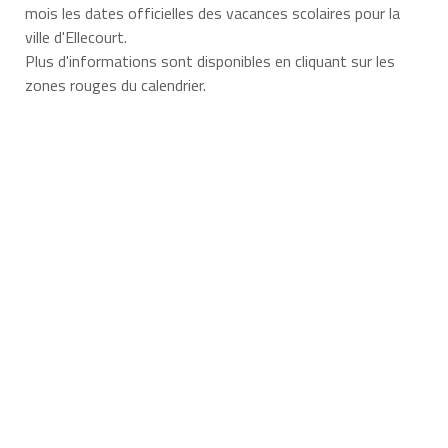
mois les dates officielles des vacances scolaires pour la
ville d'Ellecourt.
Plus d'informations sont disponibles en cliquant sur les
zones rouges du calendrier.