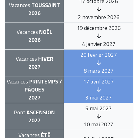
17 octobre 2026
Vacances
TOUSSAINT
2026
2 novembre 2026
19 décembre 2026
Vacances
NOËL
2026
4 janvier 2027
20 février 2027
Vacances
HIVER
2027
8 mars 2027
Vacances
PRINTEMPS /
17 avril 2027
PÂQUES
2027
3 mai 2027
5 mai 2027
Pont
ASCENSION
2027
10 mai 2027
Vacances
ÉTÉ