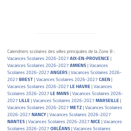
Calendriers scolaires des villes principales de la Zone B :
Vacances Scolaires 2026-2027
AIX-EN-PROVENCE
|
Vacances Scolaires 2026-2027
AMIENS
|
Vacances
Scolaires 2026-2027
ANGERS
|
Vacances Scolaires 2026-
2027
BREST
|
Vacances Scolaires 2026-2027
CAEN
|
Vacances Scolaires 2026-2027
LE HAVRE
|
Vacances
Scolaires 2026-2027
LE MANS
|
Vacances Scolaires 2026-
2027
LILLE
|
Vacances Scolaires 2026-2027
MARSEILLE
|
Vacances Scolaires 2026-2027
METZ
|
Vacances Scolaires
2026-2027
NANCY
|
Vacances Scolaires 2026-2027
NANTES
|
Vacances Scolaires 2026-2027
NICE
|
Vacances
Scolaires 2026-2027
ORLÉANS
|
Vacances Scolaires