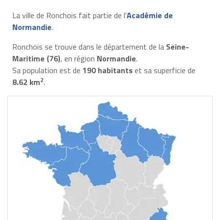
La ville de Ronchois fait partie de l'
Académie de
Normandie
.
Ronchois se trouve dans le département de la
Seine-
Maritime (76)
, en région
Normandie
.
Sa population est de
190 habitants
et sa superficie de
2
8.62 km
.