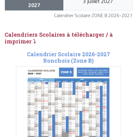
3 juillet 2027
2027
Calendrier Scolaire ZONE B 2026-2027
Calendriers Scolaires à télécharger / à
imprimer ⤵
Calendrier Scolaire 2026-2027
Ronchois (Zone B)