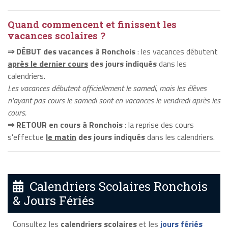
Quand commencent et finissent les
vacances scolaires ?
⇒ DÉBUT des vacances à Ronchois
: les vacances débutent
après le dernier cours
des jours indiqués
dans les
calendriers.
Les vacances débutent officiellement le samedi, mais les élèves
n'ayant pas cours le samedi sont en vacances le vendredi après les
cours.
⇒ RETOUR en cours à Ronchois
: la reprise des cours
s'effectue
le matin
des jours indiqués
dans les calendriers.
Calendriers Scolaires Ronchois
& Jours Fériés
Consultez les
calendriers scolaires
et les
jours fériés