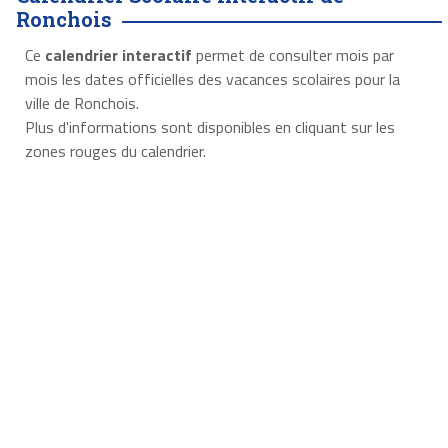
Ronchois
Ce
calendrier interactif
permet de consulter mois par
mois les dates officielles des vacances scolaires pour la
ville de Ronchois.
Plus d'informations sont disponibles en cliquant sur les
zones rouges du calendrier.