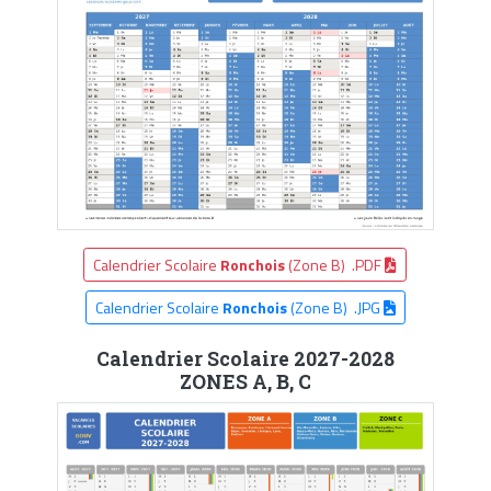
Calendrier Scolaire
Ronchois
(Zone B) .PDF
Calendrier Scolaire
Ronchois
(Zone B) .JPG
Calendrier Scolaire 2027-2028
ZONES A, B, C