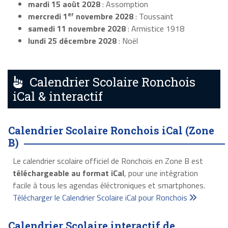
mardi 15 août 2028
: Assomption
er
mercredi 1
novembre 2028
: Toussaint
samedi 11 novembre 2028
: Armistice 1918
lundi 25 décembre 2028
: Noël
Calendrier Scolaire Ronchois
iCal & interactif
Calendrier Scolaire Ronchois iCal (Zone
B)
Le calendrier scolaire officiel de Ronchois en Zone B est
téléchargeable au format iCal
, pour une intégration
facile à tous les agendas éléctroniques et smartphones.
Télécharger le Calendrier Scolaire iCal pour Ronchois
Calendrier Scolaire interactif de