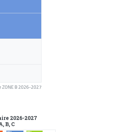
ire ZONE B 2026-2027
aire 2026-2027
, B, C