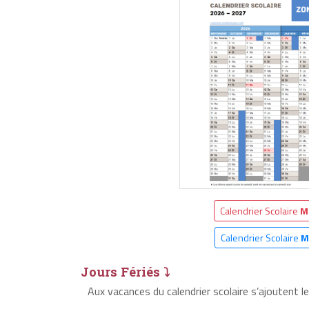
Calendrier Scolaire
M
Calendrier Scolaire
M
Jours Fériés ⤵
Aux vacances du calendrier scolaire s’ajoutent 