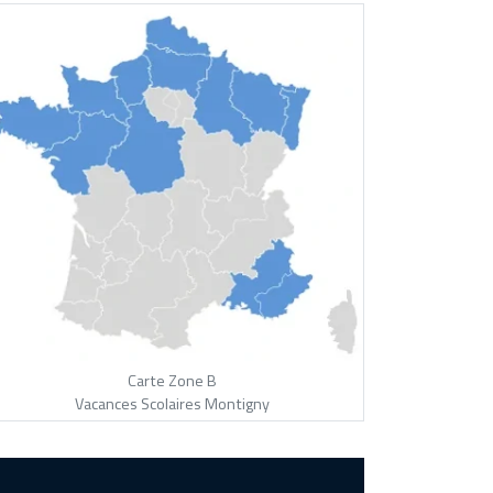
Carte Zone B
Vacances Scolaires Montigny