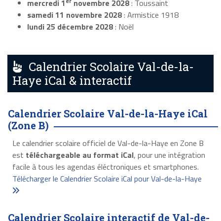
er
mercredi 1
novembre 2028
: Toussaint
samedi 11 novembre 2028
: Armistice 1918
lundi 25 décembre 2028
: Noël
Calendrier Scolaire Val-de-la-
Haye iCal & interactif
Calendrier Scolaire Val-de-la-Haye iCal
(Zone B)
Le calendrier scolaire officiel de Val-de-la-Haye en Zone B
est
téléchargeable au format iCal
, pour une intégration
facile à tous les agendas éléctroniques et smartphones.
Télécharger le Calendrier Scolaire iCal pour Val-de-la-Haye
Calendrier Scolaire interactif de Val-de-