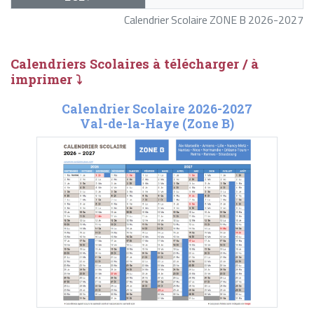
Calendrier Scolaire ZONE B 2026-2027
Calendriers Scolaires à télécharger / à
imprimer ⤵
Calendrier Scolaire 2026-2027
Val-de-la-Haye (Zone B)