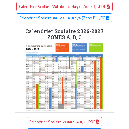
Calendrier Scolaire
Val-de-la-Haye
(Zone B) .PDF
Calendrier Scolaire
Val-de-la-Haye
(Zone B) .JPG
Calendrier Scolaire 2026-2027
ZONES A, B, C
Calendrier Scolaire
ZONES A,B,C
.PDF