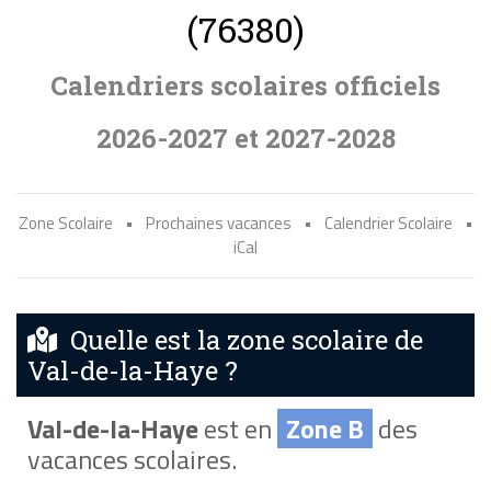
(76380)
Calendriers scolaires officiels
2026-2027 et 2027-2028
Zone Scolaire
•
Prochaines vacances
•
Calendrier Scolaire
•
iCal
Quelle est la zone scolaire de
Val-de-la-Haye ?
Val-de-la-Haye
est en
Zone B
des
vacances scolaires.