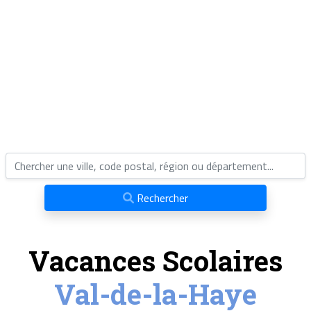
Rechercher
Vacances Scolaires
Val-de-la-Haye