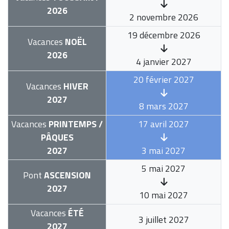
2026
2 novembre 2026
19 décembre 2026
Vacances
NOËL
2026
4 janvier 2027
20 février 2027
Vacances
HIVER
2027
8 mars 2027
Vacances
PRINTEMPS /
17 avril 2027
PÂQUES
2027
3 mai 2027
5 mai 2027
Pont
ASCENSION
2027
10 mai 2027
Vacances
ÉTÉ
3 juillet 2027
2027