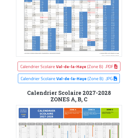
Calendrier Scolaire
Val-de-la-Haye
(Zone B) .PDF
Calendrier Scolaire
Val-de-la-Haye
(Zone B) .JPG
Calendrier Scolaire 2027-2028
ZONES A, B, C