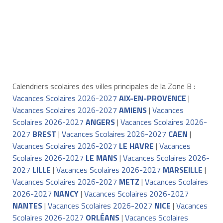
Calendriers scolaires des villes principales de la Zone B :
Vacances Scolaires 2026-2027
AIX-EN-PROVENCE
|
Vacances Scolaires 2026-2027
AMIENS
|
Vacances
Scolaires 2026-2027
ANGERS
|
Vacances Scolaires 2026-
2027
BREST
|
Vacances Scolaires 2026-2027
CAEN
|
Vacances Scolaires 2026-2027
LE HAVRE
|
Vacances
Scolaires 2026-2027
LE MANS
|
Vacances Scolaires 2026-
2027
LILLE
|
Vacances Scolaires 2026-2027
MARSEILLE
|
Vacances Scolaires 2026-2027
METZ
|
Vacances Scolaires
2026-2027
NANCY
|
Vacances Scolaires 2026-2027
NANTES
|
Vacances Scolaires 2026-2027
NICE
|
Vacances
Scolaires 2026-2027
ORLÉANS
|
Vacances Scolaires