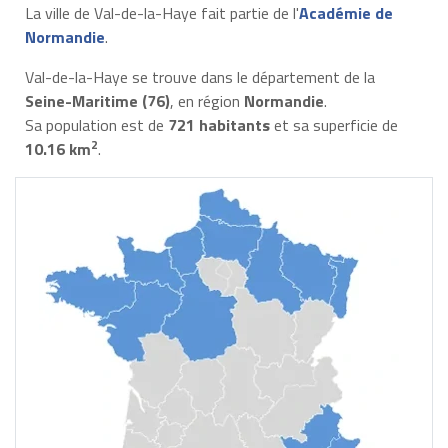
La ville de Val-de-la-Haye fait partie de l'
Académie de
Normandie
.
Val-de-la-Haye se trouve dans le département de la
Seine-Maritime (76)
, en région
Normandie
.
Sa population est de
721 habitants
et sa superficie de
2
10.16 km
.