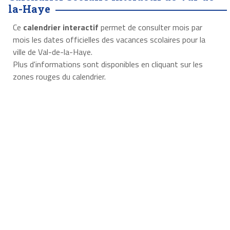
la-Haye
Ce
calendrier interactif
permet de consulter mois par
mois les dates officielles des vacances scolaires pour la
ville de Val-de-la-Haye.
Plus d'informations sont disponibles en cliquant sur les
zones rouges du calendrier.