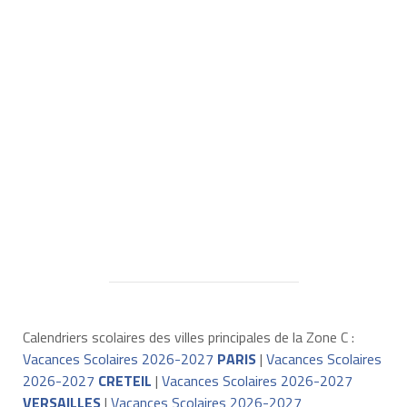
Calendriers scolaires des villes principales de la Zone C :
Vacances Scolaires 2026-2027
PARIS
|
Vacances Scolaires
2026-2027
CRETEIL
|
Vacances Scolaires 2026-2027
VERSAILLES
|
Vacances Scolaires 2026-2027