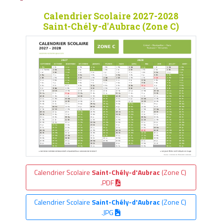
Calendrier Scolaire 2027-2028
Saint-Chély-d'Aubrac (Zone C)
Calendrier Scolaire
Saint-Chély-d'Aubrac
(Zone C)
.PDF
Calendrier Scolaire
Saint-Chély-d'Aubrac
(Zone C)
.JPG