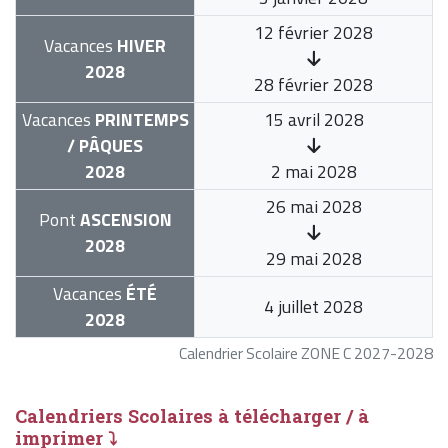
12 février 2028
Vacances
HIVER
2028
28 février 2028
Vacances
PRINTEMPS
15 avril 2028
/ PÂQUES
2028
2 mai 2028
26 mai 2028
Pont
ASCENSION
2028
29 mai 2028
Vacances
ÉTÉ
4 juillet 2028
2028
Calendrier Scolaire ZONE C 2027-2028
Calendriers Scolaires à télécharger / à
imprimer ⤵