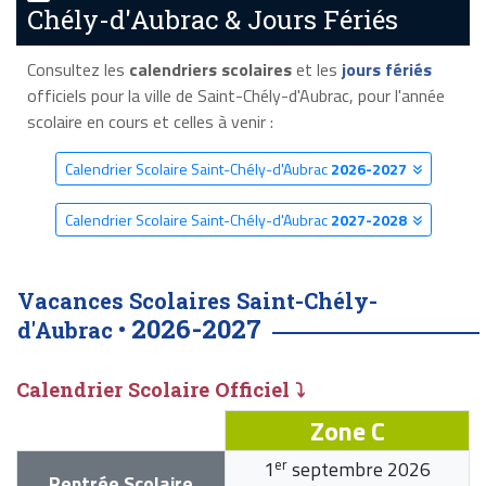
Chély-d'Aubrac & Jours Fériés
Consultez les
calendriers scolaires
et les
jours fériés
officiels pour la ville de Saint-Chély-d'Aubrac, pour l'année
scolaire en cours et celles à venir :
Calendrier Scolaire Saint-Chély-d'Aubrac
2026-2027
Calendrier Scolaire Saint-Chély-d'Aubrac
2027-2028
Vacances Scolaires Saint-Chély-
2026-2027
d'Aubrac •
Calendrier Scolaire Officiel ⤵
Zone C
er
1
septembre 2026
Rentrée Scolaire