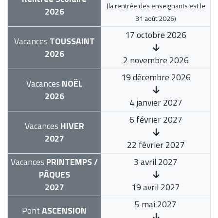
(la rentrée des enseignants est le
2026
31 août 2026
)
17 octobre 2026
Vacances
TOUSSAINT
2026
2 novembre 2026
19 décembre 2026
Vacances
NOËL
2026
4 janvier 2027
6 février 2027
Vacances
HIVER
2027
22 février 2027
Vacances
PRINTEMPS /
3 avril 2027
PÂQUES
2027
19 avril 2027
5 mai 2027
Pont
ASCENSION