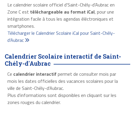
Le calendrier scolaire officiel d'Saint-Chély-d'Aubrac en
Zone C est
téléchargeable au format iCal
, pour une
intégration facile à tous les agendas éléctroniques et
smartphones.
Télécharger le Calendrier Scolaire iCal pour Saint-Chély-
d'Aubrac
Calendrier Scolaire interactif de Saint-
Chély-d'Aubrac
Ce
calendrier interactif
permet de consulter mois par
mois les dates officielles des vacances scolaires pour la
ville de Saint-Chély-d'Aubrac.
Plus d'informations sont disponibles en cliquant sur les
zones rouges du calendrier.