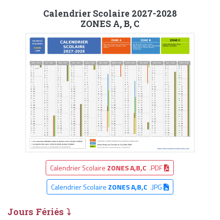
Calendrier Scolaire 2027-2028
ZONES A, B, C
Calendrier Scolaire
ZONES A,B,C
.PDF
Calendrier Scolaire
ZONES A,B,C
.JPG
Jours Fériés ⤵