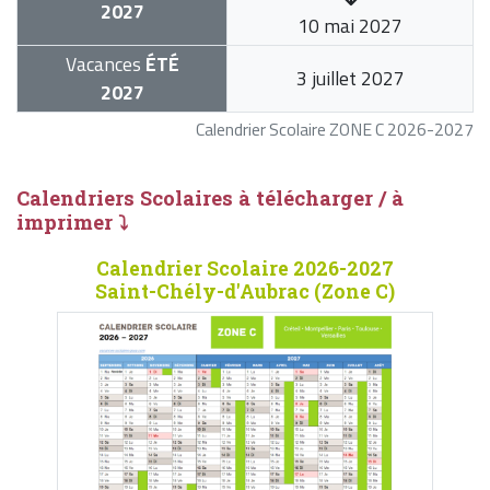
2027
10 mai 2027
Vacances
ÉTÉ
3 juillet 2027
2027
Calendrier Scolaire ZONE C 2026-2027
Calendriers Scolaires à télécharger / à
imprimer ⤵
Calendrier Scolaire 2026-2027
Saint-Chély-d'Aubrac (Zone C)