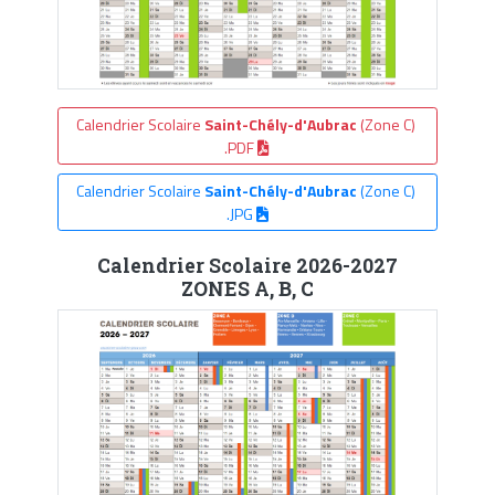
Calendrier Scolaire
Saint-Chély-d'Aubrac
(Zone C)
.PDF
Calendrier Scolaire
Saint-Chély-d'Aubrac
(Zone C)
.JPG
Calendrier Scolaire 2026-2027
ZONES A, B, C