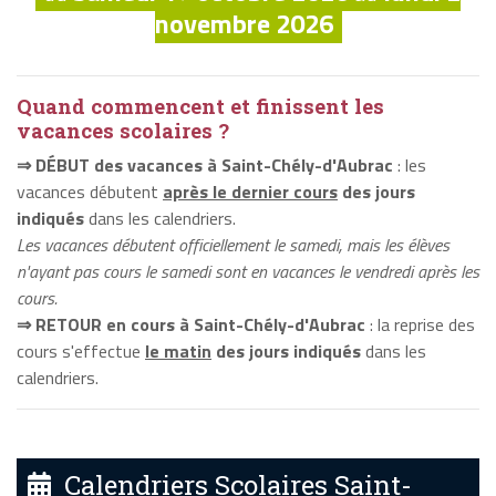
novembre 2026
Quand commencent et finissent les
vacances scolaires ?
⇒ DÉBUT des vacances à Saint-Chély-d'Aubrac
: les
vacances débutent
après le dernier cours
des jours
indiqués
dans les calendriers.
Les vacances débutent officiellement le samedi, mais les élèves
n'ayant pas cours le samedi sont en vacances le vendredi après les
cours.
⇒ RETOUR en cours à Saint-Chély-d'Aubrac
: la reprise des
cours s'effectue
le matin
des jours indiqués
dans les
calendriers.
Calendriers Scolaires Saint-