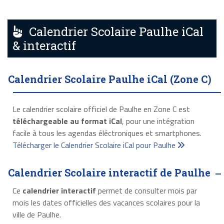
Calendrier Scolaire Paulhe iCal
& interactif
Calendrier Scolaire Paulhe iCal (Zone C)
Le calendrier scolaire officiel de Paulhe en Zone C est
téléchargeable au format iCal
, pour une intégration
facile à tous les agendas éléctroniques et smartphones.
Télécharger le Calendrier Scolaire iCal pour Paulhe
Calendrier Scolaire interactif de Paulhe
Ce
calendrier interactif
permet de consulter mois par
mois les dates officielles des vacances scolaires pour la
ville de Paulhe.