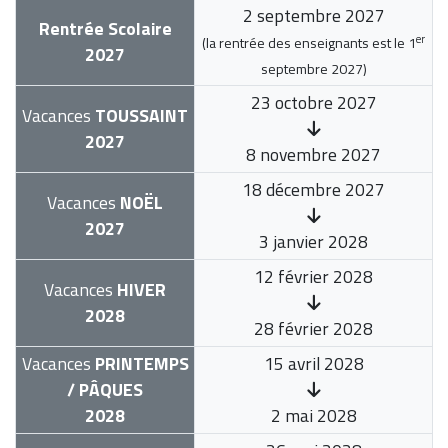
2 septembre 2027
Rentrée Scolaire
er
(la rentrée des enseignants est le
1
2027
septembre 2027
)
23 octobre 2027
Vacances
TOUSSAINT
2027
8 novembre 2027
18 décembre 2027
Vacances
NOËL
2027
3 janvier 2028
12 février 2028
Vacances
HIVER
2028
28 février 2028
Vacances
PRINTEMPS
15 avril 2028
/ PÂQUES
2028
2 mai 2028