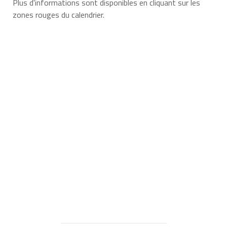
Plus d'informations sont disponibles en cliquant sur les
zones rouges du calendrier.