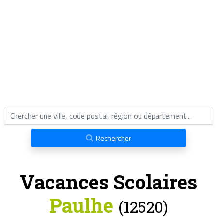
Rechercher
Vacances Scolaires
Paulhe
(12520)