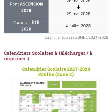
26 mai 2028
Pont
ASCENSION
2028
29 mai 2028
Vacances
ÉTÉ
4 juillet 2028
2028
Calendrier Scolaire ZONE C 2027-2028
Calendriers Scolaires à télécharger / à
imprimer ⤵
Calendrier Scolaire 2027-2028
Paulhe (Zone C)