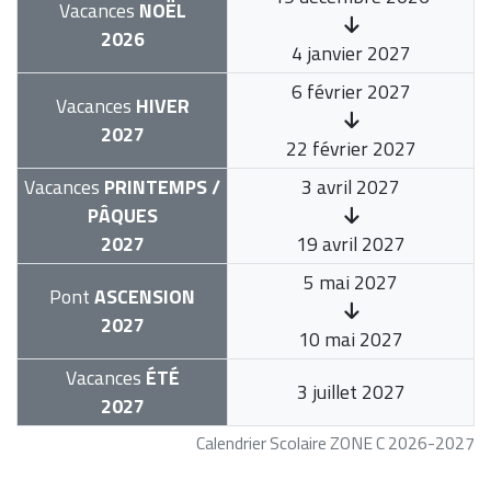
Vacances
NOËL
2026
4 janvier 2027
6 février 2027
Vacances
HIVER
2027
22 février 2027
Vacances
PRINTEMPS /
3 avril 2027
PÂQUES
2027
19 avril 2027
5 mai 2027
Pont
ASCENSION
2027
10 mai 2027
Vacances
ÉTÉ
3 juillet 2027
2027
Calendrier Scolaire ZONE C 2026-2027