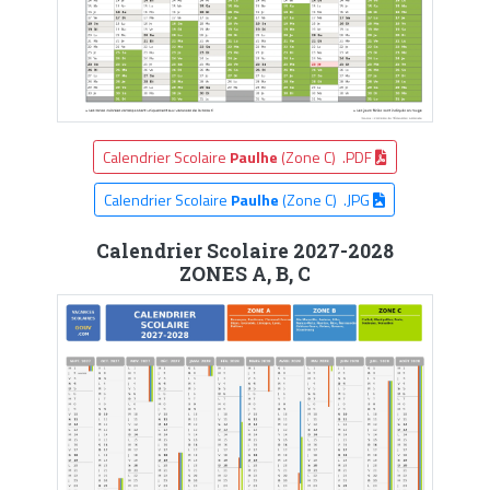
Calendrier Scolaire
Paulhe
(Zone C) .PDF
Calendrier Scolaire
Paulhe
(Zone C) .JPG
Calendrier Scolaire 2027-2028
ZONES A, B, C