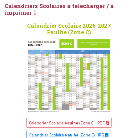
Calendriers Scolaires à télécharger / à
imprimer ⤵
Calendrier Scolaire 2026-2027
Paulhe (Zone C)
Calendrier Scolaire
Paulhe
(Zone C) .PDF
Calendrier Scolaire
Paulhe
(Zone C) .JPG