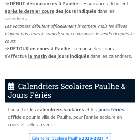
⇒ DÉBUT des vacances à Paulhe
: les vacances débutent
après le dernier cours
des jours indiqués
dans les
calendriers.
Les vacances débutent officiellement le samedi, mais les élèves
n'ayant pas cours le samedi sont en vacances le vendredi après les
cours.
⇒ RETOUR en cours à Paulhe
: la reprise des cours
s'effectue
le matin
des jours indiqués
dans les calendriers.
Calendriers Scolaires Paulhe &
Jours Fériés
Consultez les
calendriers scolaires
et les
jours fériés
officiels pour la ville de Paulhe, pour l'année scolaire en
cours et celles à venir :
Calendrier Scolaire Paulhe
2026-2027