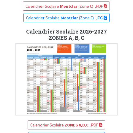
Calendrier Scolaire
Montclar
(Zone C) .PDF
Calendrier Scolaire
Montclar
(Zone C) .JPG
Calendrier Scolaire 2026-2027
ZONES A, B, C
Calendrier Scolaire
ZONES A,B,C
.PDF