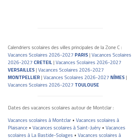
Calendriers scolaires des villes principales de la Zone C :
Vacances Scolaires 2026-2027
PARIS
|
Vacances Scolaires
2026-2027
CRETEIL
|
Vacances Scolaires 2026-2027
VERSAILLES
|
Vacances Scolaires 2026-2027
MONTPELLIER
|
Vacances Scolaires 2026-2027
NÎMES
|
Vacances Scolaires 2026-2027
TOULOUSE
Dates des vacances scolaires autour de Montclar :
Vacances scolaires à Montclar
•
Vacances scolaires à
Plaisance
•
Vacances scolaires à Saint-Juéry
•
Vacances
scolaires à La Bastide-Solages
•
Vacances scolaires à