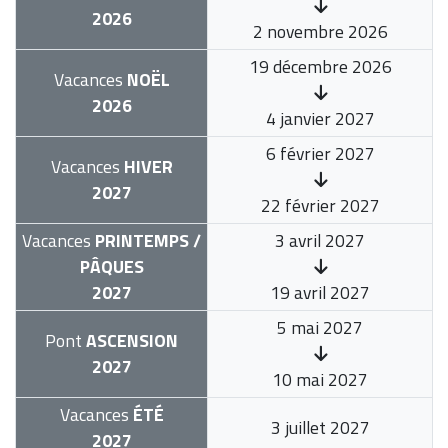
2026
2 novembre 2026
19 décembre 2026
Vacances
NOËL
2026
4 janvier 2027
6 février 2027
Vacances
HIVER
2027
22 février 2027
Vacances
PRINTEMPS /
3 avril 2027
PÂQUES
2027
19 avril 2027
5 mai 2027
Pont
ASCENSION
2027
10 mai 2027
Vacances
ÉTÉ
3 juillet 2027
2027