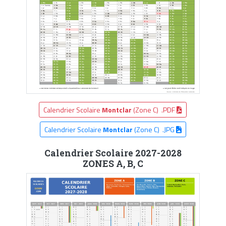
Calendrier Scolaire
Montclar
(Zone C) .PDF
Calendrier Scolaire
Montclar
(Zone C) .JPG
Calendrier Scolaire 2027-2028
ZONES A, B, C