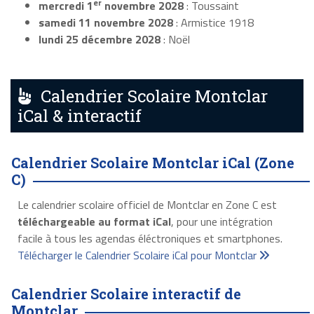
er
mercredi 1
novembre 2028
: Toussaint
samedi 11 novembre 2028
: Armistice 1918
lundi 25 décembre 2028
: Noël
Calendrier Scolaire Montclar
iCal & interactif
Calendrier Scolaire Montclar iCal (Zone
C)
Le calendrier scolaire officiel de Montclar en Zone C est
téléchargeable au format iCal
, pour une intégration
facile à tous les agendas éléctroniques et smartphones.
Télécharger le Calendrier Scolaire iCal pour Montclar
Calendrier Scolaire interactif de
Montclar