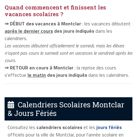
Quand commencent et finissent les
vacances scolaires ?
⇒ DÉBUT des vacances à Montclar
: les vacances débutent
après le dernier cours
des jours indiqués
dans les
calendriers.
Les vacances débutent officiellement le samedi, mais les élèves
n'ayant pas cours le samedi sont en vacances le vendredi après les
cours.
⇒ RETOUR en cours à Montclar
: la reprise des cours
s'effectue
le matin
des jours indiqués
dans les calendriers.
Calendriers Scolaires Montclar
& Jours Fériés
Consultez les
calendriers scolaires
et les
jours fériés
officiels pour la ville de Montclar, pour l'année scolaire en