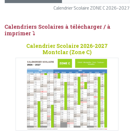
Calendrier Scolaire ZONE C 2026-2027
Calendriers Scolaires à télécharger / à
imprimer ⤵
Calendrier Scolaire 2026-2027
Montclar (Zone C)