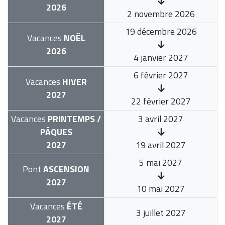
2026
2 novembre 2026
19 décembre 2026
Vacances
NOËL
2026
4 janvier 2027
6 février 2027
Vacances
HIVER
2027
22 février 2027
Vacances
PRINTEMPS /
3 avril 2027
PÂQUES
2027
19 avril 2027
5 mai 2027
Pont
ASCENSION
2027
10 mai 2027
Vacances
ÉTÉ
3 juillet 2027
2027