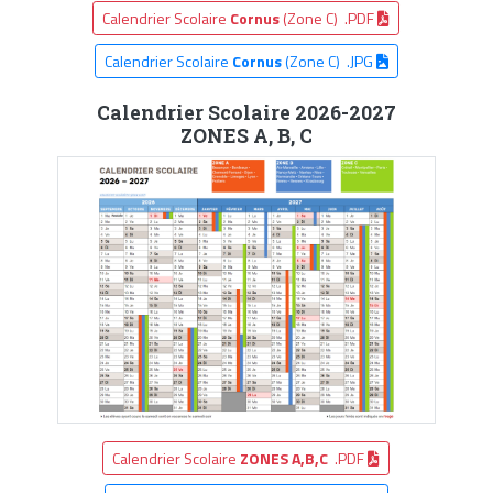
Calendrier Scolaire
Cornus
(Zone C) .PDF
Calendrier Scolaire
Cornus
(Zone C) .JPG
Calendrier Scolaire 2026-2027
ZONES A, B, C
Calendrier Scolaire
ZONES A,B,C
.PDF