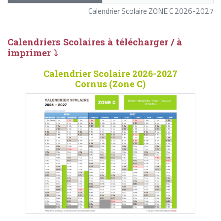
Calendrier Scolaire ZONE C 2026-2027
Calendriers Scolaires à télécharger / à
imprimer ⤵
Calendrier Scolaire 2026-2027
Cornus (Zone C)