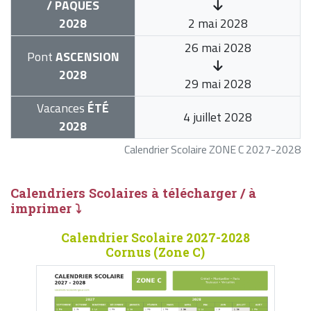
/ PÂQUES
2028
2 mai 2028
26 mai 2028
Pont
ASCENSION
2028
29 mai 2028
Vacances
ÉTÉ
4 juillet 2028
2028
Calendrier Scolaire ZONE C 2027-2028
Calendriers Scolaires à télécharger / à
imprimer ⤵
Calendrier Scolaire 2027-2028
Cornus (Zone C)