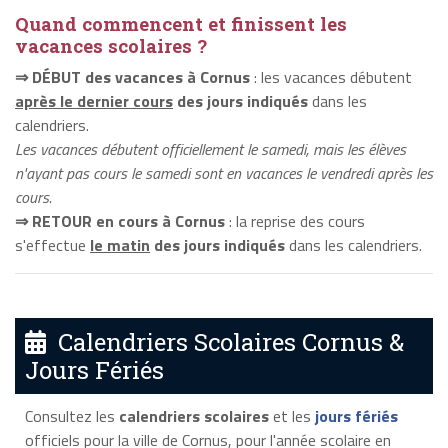
Quand commencent et finissent les
vacances scolaires ?
⇒ DÉBUT des vacances à Cornus
: les vacances débutent
après le dernier cours
des jours indiqués
dans les
calendriers.
Les vacances débutent officiellement le samedi, mais les élèves
n'ayant pas cours le samedi sont en vacances le vendredi après les
cours.
⇒ RETOUR en cours à Cornus
: la reprise des cours
s'effectue
le matin
des jours indiqués
dans les calendriers.
Calendriers Scolaires Cornus &
Jours Fériés
Consultez les
calendriers scolaires
et les
jours fériés
officiels pour la ville de Cornus, pour l'année scolaire en