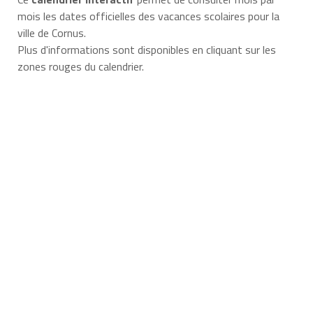
mois les dates officielles des vacances scolaires pour la
ville de Cornus.
Plus d'informations sont disponibles en cliquant sur les
zones rouges du calendrier.