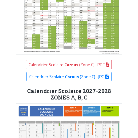
Calendrier Scolaire
Cornus
(Zone C) .PDF
Calendrier Scolaire
Cornus
(Zone C) .JPG
Calendrier Scolaire 2027-2028
ZONES A, B, C