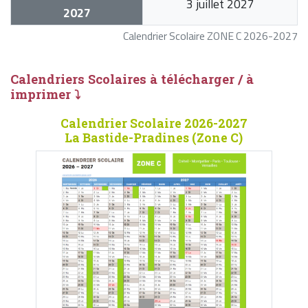
3 juillet 2027
2027
Calendrier Scolaire ZONE C 2026-2027
Calendriers Scolaires à télécharger / à
imprimer ⤵
Calendrier Scolaire 2026-2027
La Bastide-Pradines (Zone C)