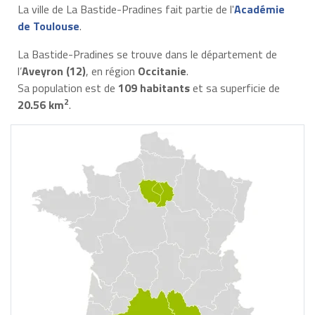
La ville de La Bastide-Pradines fait partie de l'
Académie
de Toulouse
.
La Bastide-Pradines se trouve dans le département de
l’
Aveyron (12)
, en région
Occitanie
.
Sa population est de
109 habitants
et sa superficie de
2
20.56 km
.