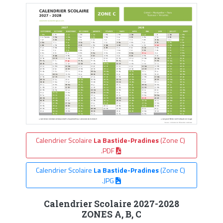
Calendrier Scolaire
La Bastide-Pradines
(Zone C)
.PDF
Calendrier Scolaire
La Bastide-Pradines
(Zone C)
.JPG
Calendrier Scolaire 2027-2028
ZONES A, B, C