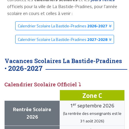
officiels pour la ville de La Bastide-Pradines, pour l'année
scolaire en cours et celles à venir :
Calendrier Scolaire La Bastide-Pradines
2026-2027
Calendrier Scolaire La Bastide-Pradines
2027-2028
Vacances Scolaires La Bastide-Pradines
2026-2027
•
Calendrier Scolaire Officiel ⤵
Zone C
er
1
septembre 2026
Rentrée Scolaire
(la rentrée des enseignants est le
2026
31 août 2026
)