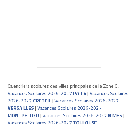
Calendriers scolaires des villes principales de la Zone C :
Vacances Scolaires 2026-2027
PARIS
|
Vacances Scolaires
2026-2027
CRETEIL
|
Vacances Scolaires 2026-2027
VERSAILLES
|
Vacances Scolaires 2026-2027
MONTPELLIER
|
Vacances Scolaires 2026-2027
NÎMES
|
Vacances Scolaires 2026-2027
TOULOUSE