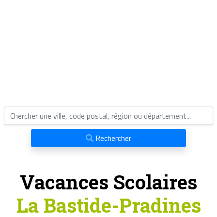
Rechercher
Vacances Scolaires
La Bastide-Pradines