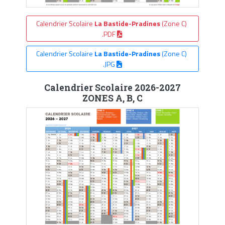
Calendrier Scolaire
La Bastide-Pradines
(Zone C)
.PDF
Calendrier Scolaire
La Bastide-Pradines
(Zone C)
.JPG
Calendrier Scolaire 2026-2027
ZONES A, B, C