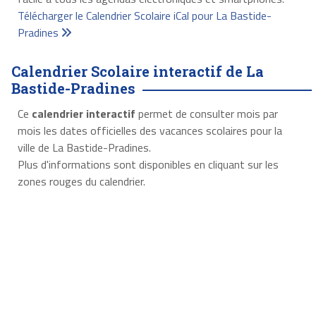
Télécharger le Calendrier Scolaire iCal pour La Bastide-
Pradines
Calendrier Scolaire interactif de La
Bastide-Pradines
Ce
calendrier interactif
permet de consulter mois par
mois les dates officielles des vacances scolaires pour la
ville de La Bastide-Pradines.
Plus d'informations sont disponibles en cliquant sur les
zones rouges du calendrier.