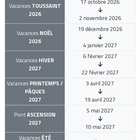
17 octobre 2026
Vacances
TOUSSAINT
2026
2 novembre 2026
19 décembre 2026
Vacances
NOËL
2026
4 janvier 2027
6 février 2027
Vacances
HIVER
2027
22 février 2027
Vacances
PRINTEMPS /
3 avril 2027
PÂQUES
2027
19 avril 2027
5 mai 2027
Pont
ASCENSION
2027
10 mai 2027
Vacances
ÉTÉ