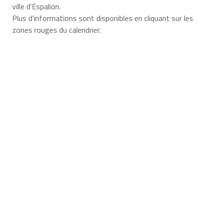
ville d'Espalion.
Plus d'informations sont disponibles en cliquant sur les
zones rouges du calendrier.