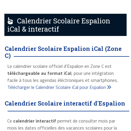
Calendrier Scolaire Espalion
iCal & interactif
Calendrier Scolaire Espalion iCal (Zone
C)
Le calendrier scolaire officiel d'Espalion en Zone C est
téléchargeable au format iCal
, pour une intégration
facile à tous les agendas éléctroniques et smartphones.
Télécharger le Calendrier Scolaire iCal pour Espalion
Calendrier Scolaire interactif d'Espalion
Ce
calendrier interactif
permet de consulter mois par
mois les dates officielles des vacances scolaires pour la