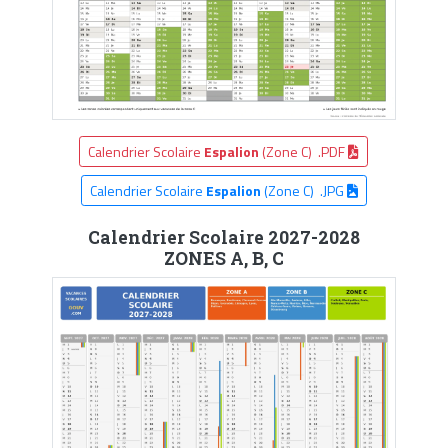
Calendrier Scolaire
Espalion
(Zone C) .PDF
Calendrier Scolaire
Espalion
(Zone C) .JPG
Calendrier Scolaire 2027-2028
ZONES A, B, C