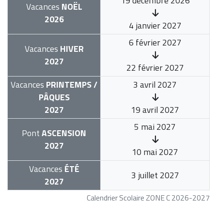
19 décembre 2026
Vacances
NOËL
2026
4 janvier 2027
6 février 2027
Vacances
HIVER
2027
22 février 2027
Vacances
PRINTEMPS /
3 avril 2027
PÂQUES
2027
19 avril 2027
5 mai 2027
Pont
ASCENSION
2027
10 mai 2027
Vacances
ÉTÉ
3 juillet 2027
2027
Calendrier Scolaire ZONE C 2026-2027