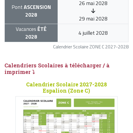
26 mai 2028
Pont
ASCENSION
2028
29 mai 2028
Vacances
ÉTÉ
4 juillet 2028
2028
Calendrier Scolaire ZONE C 2027-2028
Calendriers Scolaires à télécharger / à
imprimer ⤵
Calendrier Scolaire 2027-2028
Espalion (Zone C)