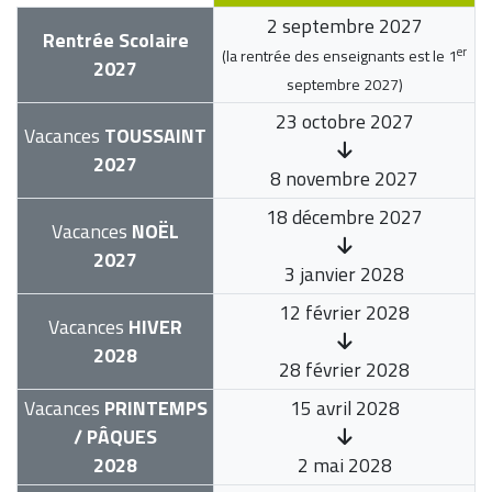
2 septembre 2027
Rentrée Scolaire
er
(la rentrée des enseignants est le
1
2027
septembre 2027
)
23 octobre 2027
Vacances
TOUSSAINT
2027
8 novembre 2027
18 décembre 2027
Vacances
NOËL
2027
3 janvier 2028
12 février 2028
Vacances
HIVER
2028
28 février 2028
Vacances
PRINTEMPS
15 avril 2028
/ PÂQUES
2028
2 mai 2028