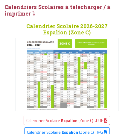
Calendriers Scolaires à télécharger / à
imprimer ⤵
Calendrier Scolaire 2026-2027
Espalion (Zone C)
Calendrier Scolaire
Espalion
(Zone C) .PDF
Calendrier Scolaire
Espalion
(Zone C) .JPG