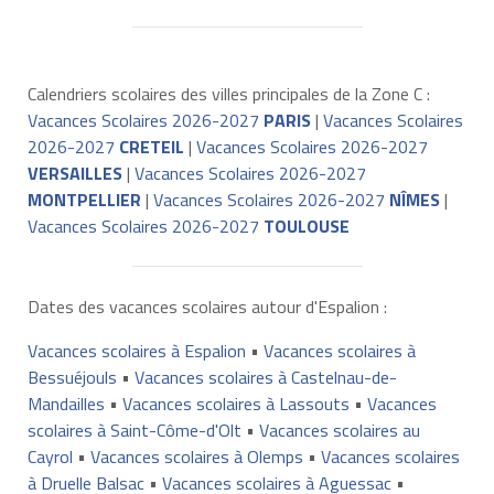
Calendriers scolaires des villes principales de la Zone C :
Vacances Scolaires 2026-2027
PARIS
|
Vacances Scolaires
2026-2027
CRETEIL
|
Vacances Scolaires 2026-2027
VERSAILLES
|
Vacances Scolaires 2026-2027
MONTPELLIER
|
Vacances Scolaires 2026-2027
NÎMES
|
Vacances Scolaires 2026-2027
TOULOUSE
Dates des vacances scolaires autour d'Espalion :
Vacances scolaires à Espalion
•
Vacances scolaires à
Bessuéjouls
•
Vacances scolaires à Castelnau-de-
Mandailles
•
Vacances scolaires à Lassouts
•
Vacances
scolaires à Saint-Côme-d'Olt
•
Vacances scolaires au
Cayrol
•
Vacances scolaires à Olemps
•
Vacances scolaires
à Druelle Balsac
•
Vacances scolaires à Aguessac
•