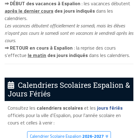
⇒ DÉBUT des vacances à Espalion
: les vacances débutent
après le dernier cours
des jours indiqués
dans les
calendriers.
Les vacances débutent officiellement le samedi, mais les élèves
n'ayant pas cours le samedi sont en vacances le vendredi après les
cours.
⇒ RETOUR en cours à Espalion
: la reprise des cours
s'effectue
le matin
des jours indiqués
dans les calendriers.
Calendriers Scolaires Espalion &
Jours Fériés
Consultez les
calendriers scolaires
et les
jours fériés
officiels pour la ville d'Espalion, pour l'année scolaire en
cours et celles à venir :
Calendrier Scolaire Espalion
2026-2027