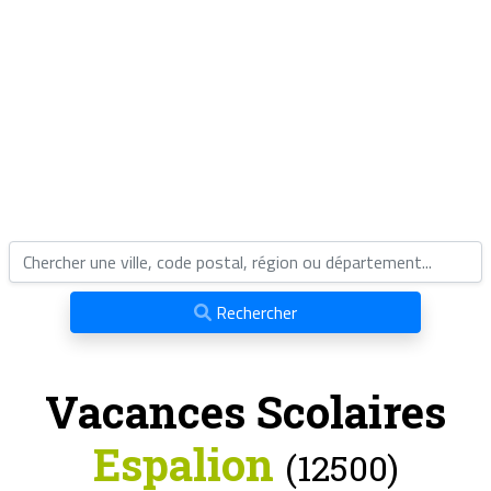
Rechercher
Vacances Scolaires
Espalion
(12500)