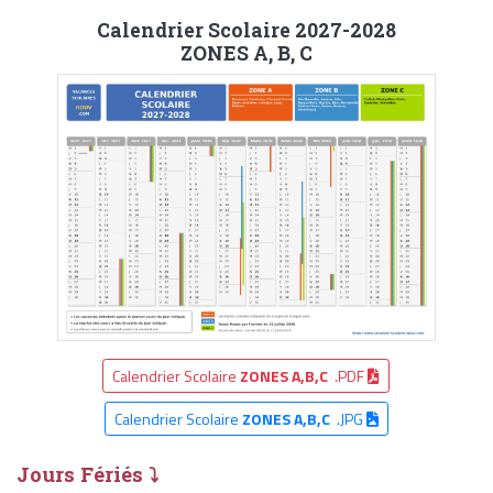
Calendrier Scolaire 2027-2028
ZONES A, B, C
Calendrier Scolaire
ZONES A,B,C
.PDF
Calendrier Scolaire
ZONES A,B,C
.JPG
Jours Fériés ⤵