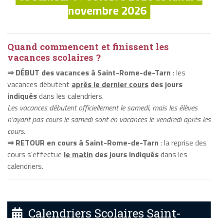
novembre 2026
Quand commencent et finissent les
vacances scolaires ?
⇒ DÉBUT des vacances à Saint-Rome-de-Tarn
: les
vacances débutent
après le dernier cours
des jours
indiqués
dans les calendriers.
Les vacances débutent officiellement le samedi, mais les élèves
n'ayant pas cours le samedi sont en vacances le vendredi après les
cours.
⇒ RETOUR en cours à Saint-Rome-de-Tarn
: la reprise des
cours s'effectue
le matin
des jours indiqués
dans les
calendriers.
Calendriers Scolaires Saint-