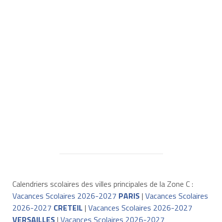
Calendriers scolaires des villes principales de la Zone C :
Vacances Scolaires 2026-2027
PARIS
|
Vacances Scolaires
2026-2027
CRETEIL
|
Vacances Scolaires 2026-2027
VERSAILLES
|
Vacances Scolaires 2026-2027