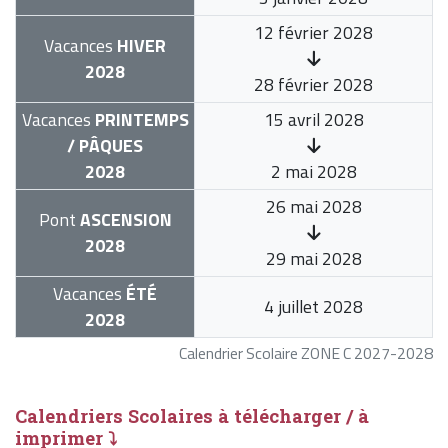
12 février 2028
Vacances
HIVER
2028
28 février 2028
Vacances
PRINTEMPS
15 avril 2028
/ PÂQUES
2028
2 mai 2028
26 mai 2028
Pont
ASCENSION
2028
29 mai 2028
Vacances
ÉTÉ
4 juillet 2028
2028
Calendrier Scolaire ZONE C 2027-2028
Calendriers Scolaires à télécharger / à
imprimer ⤵