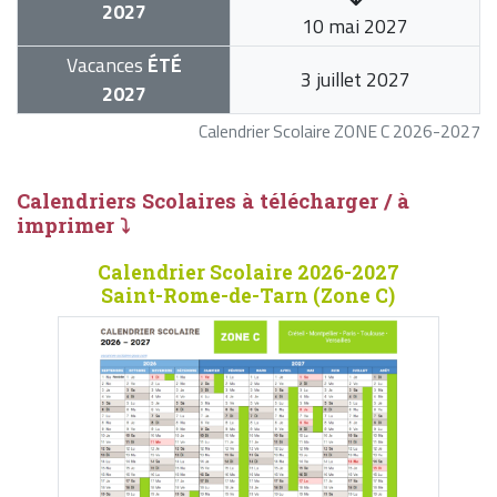
2027
10 mai 2027
Vacances
ÉTÉ
3 juillet 2027
2027
Calendrier Scolaire ZONE C 2026-2027
Calendriers Scolaires à télécharger / à
imprimer ⤵
Calendrier Scolaire 2026-2027
Saint-Rome-de-Tarn (Zone C)