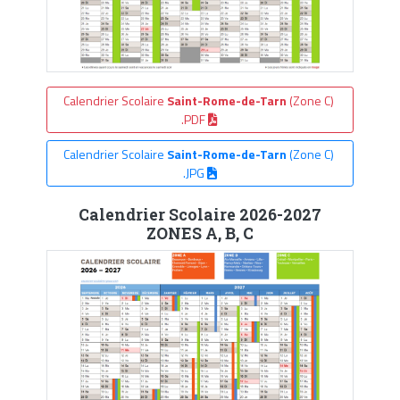
Calendrier Scolaire
Saint-Rome-de-Tarn
(Zone C)
.PDF
Calendrier Scolaire
Saint-Rome-de-Tarn
(Zone C)
.JPG
Calendrier Scolaire 2026-2027
ZONES A, B, C