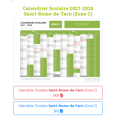
Calendrier Scolaire 2027-2028
Saint-Rome-de-Tarn (Zone C)
Calendrier Scolaire
Saint-Rome-de-Tarn
(Zone C)
.PDF
Calendrier Scolaire
Saint-Rome-de-Tarn
(Zone C)
.JPG