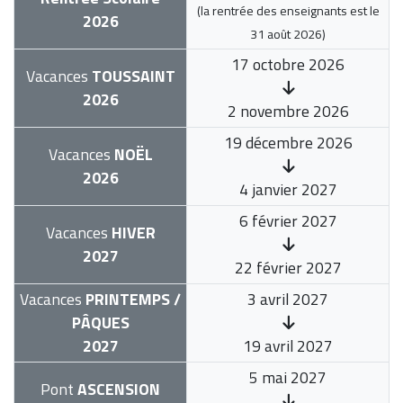
(la rentrée des enseignants est le
2026
31 août 2026
)
17 octobre 2026
Vacances
TOUSSAINT
2026
2 novembre 2026
19 décembre 2026
Vacances
NOËL
2026
4 janvier 2027
6 février 2027
Vacances
HIVER
2027
22 février 2027
Vacances
PRINTEMPS /
3 avril 2027
PÂQUES
2027
19 avril 2027
5 mai 2027
Pont
ASCENSION