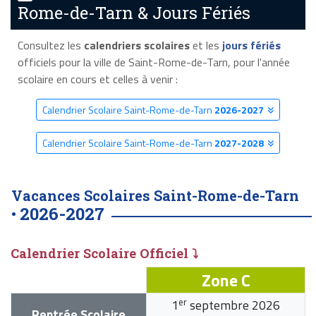
Rome-de-Tarn & Jours Fériés
Consultez les
calendriers scolaires
et les
jours fériés
officiels pour la ville de Saint-Rome-de-Tarn, pour l'année
scolaire en cours et celles à venir :
Calendrier Scolaire Saint-Rome-de-Tarn
2026-2027
Calendrier Scolaire Saint-Rome-de-Tarn
2027-2028
Vacances Scolaires Saint-Rome-de-Tarn
2026-2027
•
Calendrier Scolaire Officiel ⤵
Zone C
er
1
septembre 2026
Rentrée Scolaire