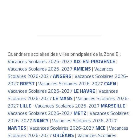
Calendriers scolaires des villes principales de la Zone B :
Vacances Scolaires 2026-2027
AIX-EN-PROVENCE
|
Vacances Scolaires 2026-2027
AMIENS
|
Vacances
Scolaires 2026-2027
ANGERS
|
Vacances Scolaires 2026-
2027
BREST
|
Vacances Scolaires 2026-2027
CAEN
|
Vacances Scolaires 2026-2027
LE HAVRE
|
Vacances
Scolaires 2026-2027
LE MANS
|
Vacances Scolaires 2026-
2027
LILLE
|
Vacances Scolaires 2026-2027
MARSEILLE
|
Vacances Scolaires 2026-2027
METZ
|
Vacances Scolaires
2026-2027
NANCY
|
Vacances Scolaires 2026-2027
NANTES
|
Vacances Scolaires 2026-2027
NICE
|
Vacances
Scolaires 2026-2027
ORLÉANS
|
Vacances Scolaires