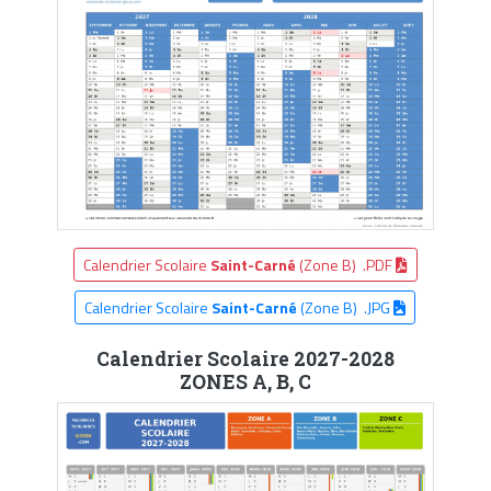
Calendrier Scolaire
Saint-Carné
(Zone B) .PDF
Calendrier Scolaire
Saint-Carné
(Zone B) .JPG
Calendrier Scolaire 2027-2028
ZONES A, B, C