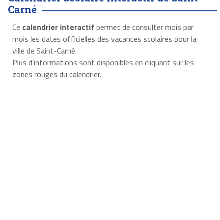
Carné
Ce
calendrier interactif
permet de consulter mois par
mois les dates officielles des vacances scolaires pour la
ville de Saint-Carné.
Plus d'informations sont disponibles en cliquant sur les
zones rouges du calendrier.