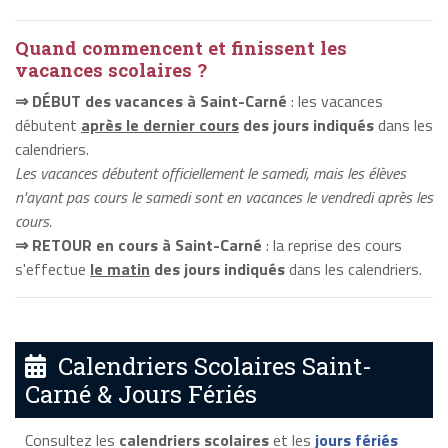
Quand commencent et finissent les
vacances scolaires ?
⇒ DÉBUT des vacances à Saint-Carné
: les vacances
débutent
après le dernier cours
des jours indiqués
dans les
calendriers.
Les vacances débutent officiellement le samedi, mais les élèves
n'ayant pas cours le samedi sont en vacances le vendredi après les
cours.
⇒ RETOUR en cours à Saint-Carné
: la reprise des cours
s'effectue
le matin
des jours indiqués
dans les calendriers.
Calendriers Scolaires Saint-
Carné & Jours Fériés
Consultez les
calendriers scolaires
et les
jours fériés