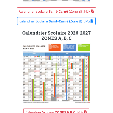
Calendrier Scolaire
Saint-Carné
(Zone B) .PDF
Calendrier Scolaire
Saint-Carné
(Zone B) .JPG
Calendrier Scolaire 2026-2027
ZONES A, B, C
Calendrier Scolaire
ZONES A,B,C
.PDF