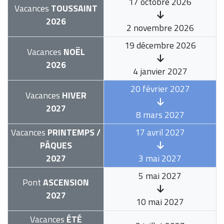
17 octobre 2026
Vacances
TOUSSAINT
2026
2 novembre 2026
19 décembre 2026
Vacances
NOËL
2026
4 janvier 2027
20 février 2027
Vacances
HIVER
2027
8 mars 2027
Vacances
PRINTEMPS /
17 avril 2027
PÂQUES
2027
3 mai 2027
5 mai 2027
Pont
ASCENSION
2027
10 mai 2027
Vacances
ÉTÉ