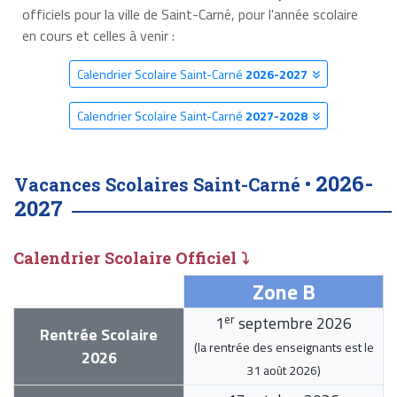
officiels pour la ville de Saint-Carné, pour l'année scolaire
en cours et celles à venir :
Calendrier Scolaire Saint-Carné
2026-2027
Calendrier Scolaire Saint-Carné
2027-2028
2026-
Vacances Scolaires Saint-Carné •
2027
Calendrier Scolaire Officiel ⤵
Zone B
er
1
septembre 2026
Rentrée Scolaire
(la rentrée des enseignants est le
2026
31 août 2026
)