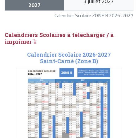
3 juillet 2027
2027
Calendrier Scolaire ZONE B 2026-2027
Calendriers Scolaires à télécharger / à
imprimer ⤵
Calendrier Scolaire 2026-2027
Saint-Carné (Zone B)