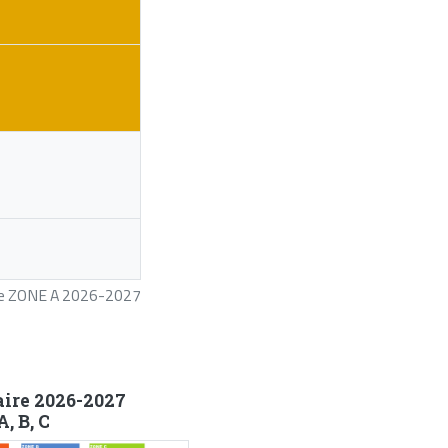
ire ZONE A 2026-2027
aire 2026-2027
, B, C