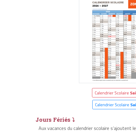
Calendrier Scolaire
Sa
Calendrier Scolaire
Sa
Jours Fériés ⤵
Aux vacances du calendrier scolaire s’ajoutent l