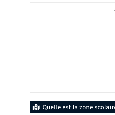
Quelle est la zone scolair