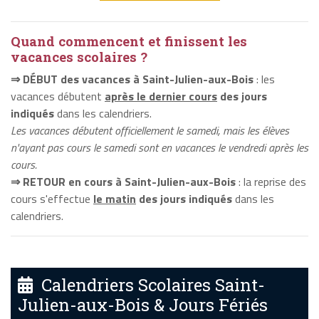
Quand commencent et finissent les
vacances scolaires ?
⇒ DÉBUT des vacances à Saint-Julien-aux-Bois
: les
vacances débutent
après le dernier cours
des jours
indiqués
dans les calendriers.
Les vacances débutent officiellement le samedi, mais les élèves
n'ayant pas cours le samedi sont en vacances le vendredi après les
cours.
⇒ RETOUR en cours à Saint-Julien-aux-Bois
: la reprise des
cours s'effectue
le matin
des jours indiqués
dans les
calendriers.
Calendriers Scolaires Saint-
Julien-aux-Bois & Jours Fériés