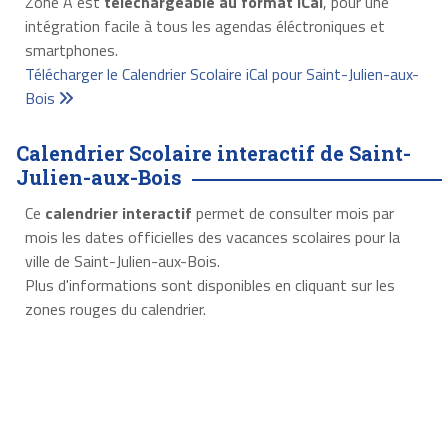
Zone A est
téléchargeable au format iCal
, pour une
intégration facile à tous les agendas éléctroniques et
smartphones.
Télécharger le Calendrier Scolaire iCal pour Saint-Julien-aux-
Bois
Calendrier Scolaire interactif de Saint-
Julien-aux-Bois
Ce
calendrier interactif
permet de consulter mois par
mois les dates officielles des vacances scolaires pour la
ville de Saint-Julien-aux-Bois.
Plus d'informations sont disponibles en cliquant sur les
zones rouges du calendrier.