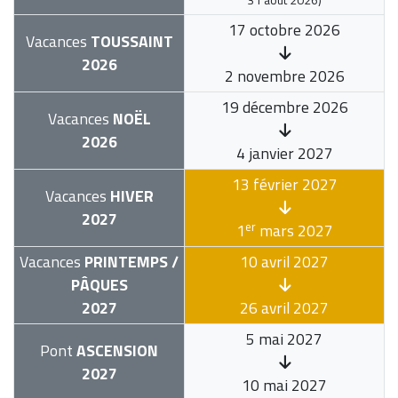
17 octobre 2026
Vacances
TOUSSAINT
2026
2 novembre 2026
19 décembre 2026
Vacances
NOËL
2026
4 janvier 2027
13 février 2027
Vacances
HIVER
2027
er
1
mars 2027
Vacances
PRINTEMPS /
10 avril 2027
PÂQUES
2027
26 avril 2027
5 mai 2027
Pont
ASCENSION
2027
10 mai 2027