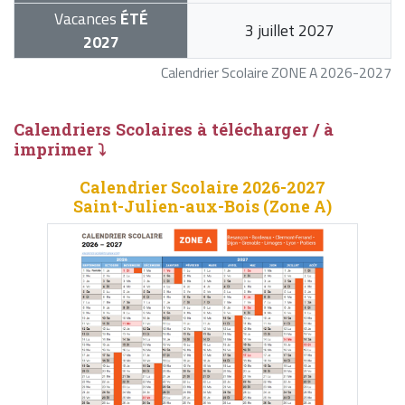
Vacances
ÉTÉ
3 juillet 2027
2027
Calendrier Scolaire ZONE A 2026-2027
Calendriers Scolaires à télécharger / à
imprimer ⤵
Calendrier Scolaire 2026-2027
Saint-Julien-aux-Bois (Zone A)