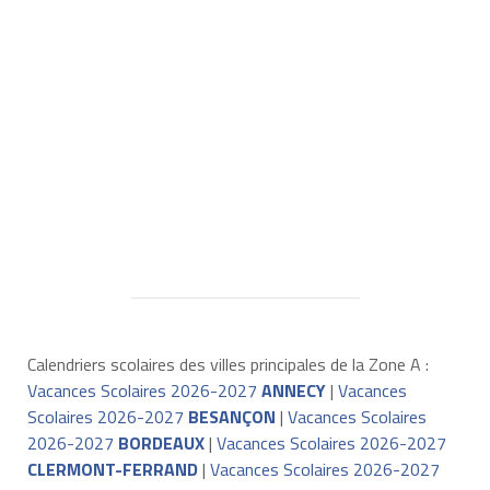
Calendriers scolaires des villes principales de la Zone A :
Vacances Scolaires 2026-2027
ANNECY
|
Vacances
Scolaires 2026-2027
BESANÇON
|
Vacances Scolaires
2026-2027
BORDEAUX
|
Vacances Scolaires 2026-2027
CLERMONT-FERRAND
|
Vacances Scolaires 2026-2027