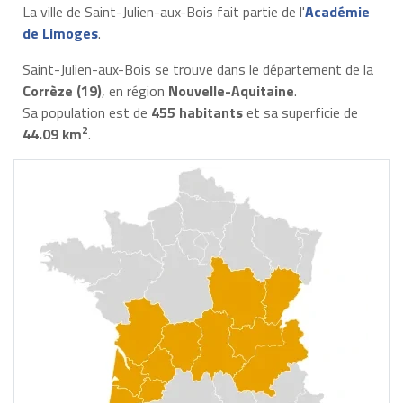
La ville de Saint-Julien-aux-Bois fait partie de l'
Académie
de Limoges
.
Saint-Julien-aux-Bois se trouve dans le département de la
Corrèze (19)
, en région
Nouvelle-Aquitaine
.
Sa population est de
455 habitants
et sa superficie de
2
44.09 km
.