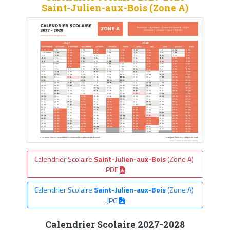
Saint-Julien-aux-Bois (Zone A)
Calendrier Scolaire
Saint-Julien-aux-Bois
(Zone A)
.PDF
Calendrier Scolaire
Saint-Julien-aux-Bois
(Zone A)
.JPG
Calendrier Scolaire 2027-2028