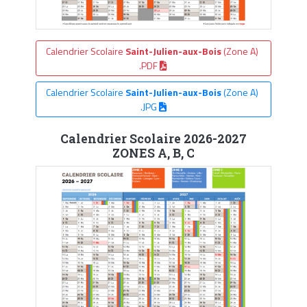
Calendrier Scolaire
Saint-Julien-aux-Bois
(Zone A)
.PDF
Calendrier Scolaire
Saint-Julien-aux-Bois
(Zone A)
.JPG
Calendrier Scolaire 2026-2027
ZONES A, B, C