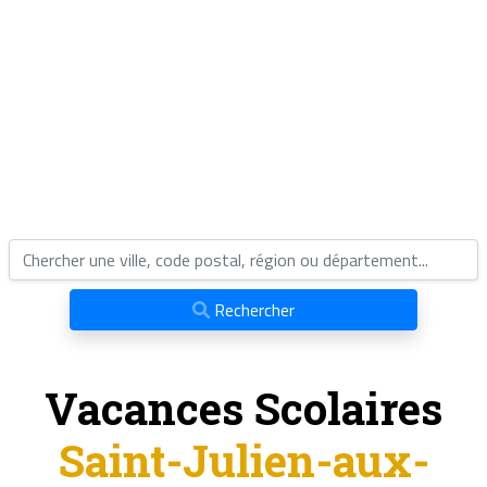
Rechercher
Vacances Scolaires
Saint-Julien-aux-