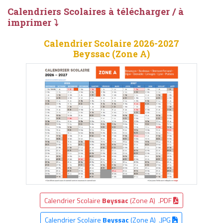
Calendriers Scolaires à télécharger / à
imprimer ⤵
Calendrier Scolaire 2026-2027
Beyssac (Zone A)
Calendrier Scolaire
Beyssac
(Zone A) .PDF
Calendrier Scolaire
Beyssac
(Zone A) .JPG