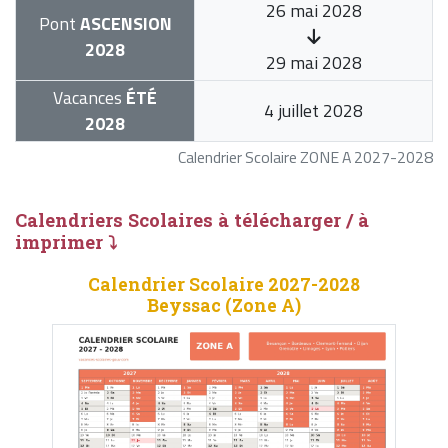
26 mai 2028
Pont
ASCENSION
2028
29 mai 2028
Vacances
ÉTÉ
4 juillet 2028
2028
Calendrier Scolaire ZONE A 2027-2028
Calendriers Scolaires à télécharger / à
imprimer ⤵
Calendrier Scolaire 2027-2028
Beyssac (Zone A)