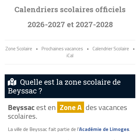
Calendriers scolaires officiels
2026-2027 et 2027-2028
Zone Scolaire
•
Prochaines vacances
•
Calendrier Scolaire
•
iCal
Quelle est la zone scolaire de
Beyssac ?
Beyssac
est en
Zone A
des vacances
scolaires.
La ville de Beyssac fait partie de l'
Académie de Limoges
.