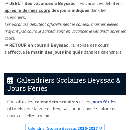
⇒ DÉBUT des vacances à Beyssac
: les vacances débutent
après le dernier cours
des jours indiqués
dans les
calendriers.
Les vacances débutent officiellement le samedi, mais les élèves
n'ayant pas cours le samedi sont en vacances le vendredi après les
cours.
⇒ RETOUR en cours à Beyssac
: la reprise des cours
s'effectue
le matin
des jours indiqués
dans les calendriers.
Calendriers Scolaires Beyssac &
Jours Fériés
Consultez les
calendriers scolaires
et les
jours fériés
officiels pour la ville de Beyssac, pour l'année scolaire en
cours et celles à venir :
Calendrier Scolaire Beyssac
2026-2027