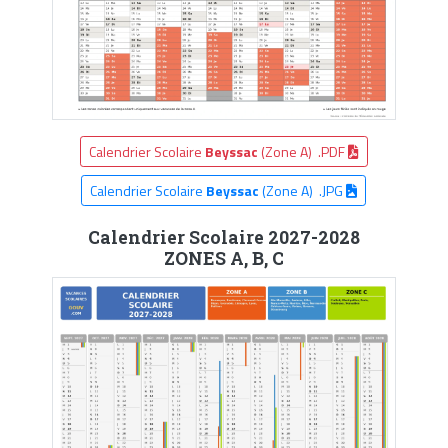
Calendrier Scolaire
Beyssac
(Zone A) .PDF
Calendrier Scolaire
Beyssac
(Zone A) .JPG
Calendrier Scolaire 2027-2028
ZONES A, B, C