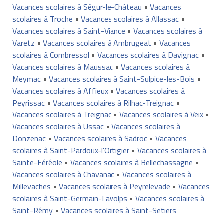
Vacances scolaires à Ségur-le-Château
•
Vacances
scolaires à Troche
•
Vacances scolaires à Allassac
•
Vacances scolaires à Saint-Viance
•
Vacances scolaires à
Varetz
•
Vacances scolaires à Ambrugeat
•
Vacances
scolaires à Combressol
•
Vacances scolaires à Davignac
•
Vacances scolaires à Maussac
•
Vacances scolaires à
Meymac
•
Vacances scolaires à Saint-Sulpice-les-Bois
•
Vacances scolaires à Affieux
•
Vacances scolaires à
Peyrissac
•
Vacances scolaires à Rilhac-Treignac
•
Vacances scolaires à Treignac
•
Vacances scolaires à Veix
•
Vacances scolaires à Ussac
•
Vacances scolaires à
Donzenac
•
Vacances scolaires à Sadroc
•
Vacances
scolaires à Saint-Pardoux-l'Ortigier
•
Vacances scolaires à
Sainte-Féréole
•
Vacances scolaires à Bellechassagne
•
Vacances scolaires à Chavanac
•
Vacances scolaires à
Millevaches
•
Vacances scolaires à Peyrelevade
•
Vacances
scolaires à Saint-Germain-Lavolps
•
Vacances scolaires à
Saint-Rémy
•
Vacances scolaires à Saint-Setiers