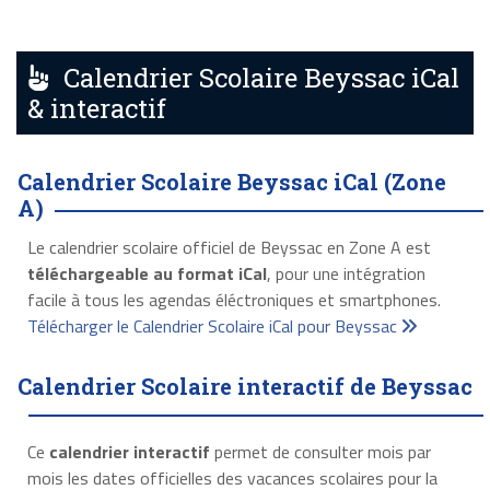
Calendrier Scolaire Beyssac iCal
& interactif
Calendrier Scolaire Beyssac iCal (Zone
A)
Le calendrier scolaire officiel de Beyssac en Zone A est
téléchargeable au format iCal
, pour une intégration
facile à tous les agendas éléctroniques et smartphones.
Télécharger le Calendrier Scolaire iCal pour Beyssac
Calendrier Scolaire interactif de Beyssac
Ce
calendrier interactif
permet de consulter mois par
mois les dates officielles des vacances scolaires pour la