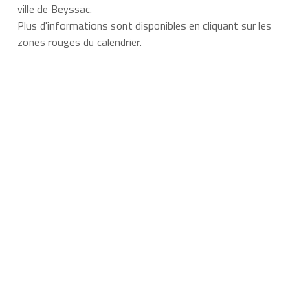
ville de Beyssac.
Plus d'informations sont disponibles en cliquant sur les
zones rouges du calendrier.