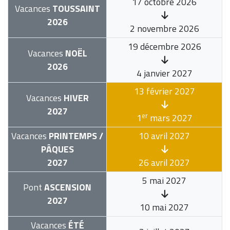
17 octobre 2026
Vacances
TOUSSAINT
2026
2 novembre 2026
19 décembre 2026
Vacances
NOËL
2026
4 janvier 2027
13 février 2027
Vacances
HIVER
2027
er
1
mars 2027
Vacances
PRINTEMPS /
10 avril 2027
PÂQUES
2027
26 avril 2027
5 mai 2027
Pont
ASCENSION
2027
10 mai 2027
Vacances
ÉTÉ