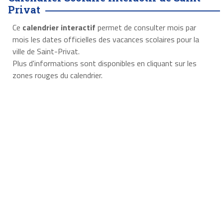
Privat
Ce
calendrier interactif
permet de consulter mois par
mois les dates officielles des vacances scolaires pour la
ville de Saint-Privat.
Plus d'informations sont disponibles en cliquant sur les
zones rouges du calendrier.