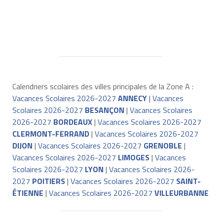
Calendriers scolaires des villes principales de la Zone A :
Vacances Scolaires 2026-2027
ANNECY
|
Vacances
Scolaires 2026-2027
BESANÇON
|
Vacances Scolaires
2026-2027
BORDEAUX
|
Vacances Scolaires 2026-2027
CLERMONT-FERRAND
|
Vacances Scolaires 2026-2027
DIJON
|
Vacances Scolaires 2026-2027
GRENOBLE
|
Vacances Scolaires 2026-2027
LIMOGES
|
Vacances
Scolaires 2026-2027
LYON
|
Vacances Scolaires 2026-
2027
POITIERS
|
Vacances Scolaires 2026-2027
SAINT-
ÉTIENNE
|
Vacances Scolaires 2026-2027
VILLEURBANNE