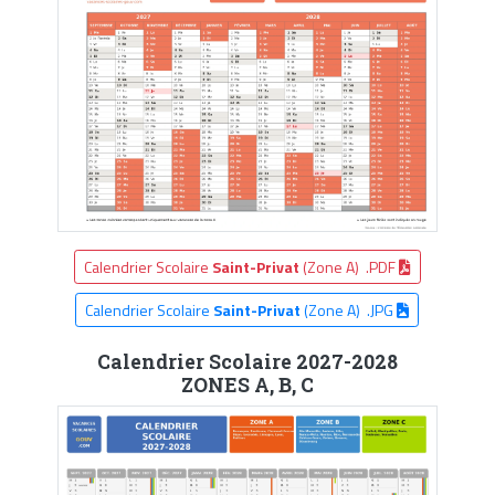
Calendrier Scolaire
Saint-Privat
(Zone A) .PDF
Calendrier Scolaire
Saint-Privat
(Zone A) .JPG
Calendrier Scolaire 2027-2028
ZONES A, B, C