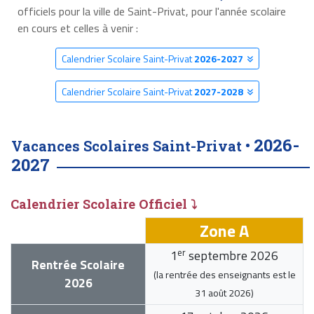
officiels pour la ville de Saint-Privat, pour l'année scolaire
en cours et celles à venir :
Calendrier Scolaire Saint-Privat
2026-2027
Calendrier Scolaire Saint-Privat
2027-2028
2026-
Vacances Scolaires Saint-Privat •
2027
Calendrier Scolaire Officiel ⤵
Zone A
er
1
septembre 2026
Rentrée Scolaire
(la rentrée des enseignants est le
2026
31 août 2026
)