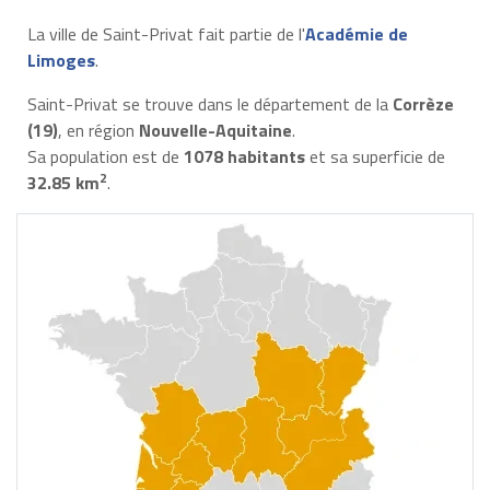
La ville de Saint-Privat fait partie de l'
Académie de
Limoges
.
Saint-Privat se trouve dans le département de la
Corrèze
(19)
, en région
Nouvelle-Aquitaine
.
Sa population est de
1078 habitants
et sa superficie de
2
32.85 km
.