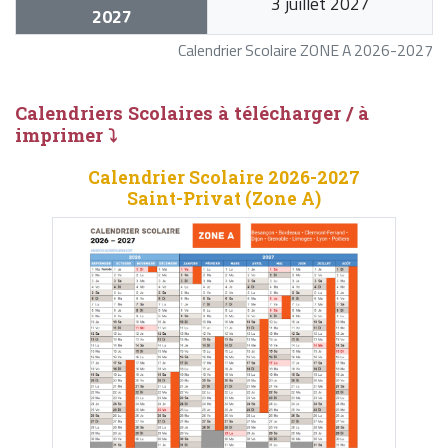
3 juillet 2027
2027
Calendrier Scolaire ZONE A 2026-2027
Calendriers Scolaires à télécharger / à
imprimer ⤵
Calendrier Scolaire 2026-2027
Saint-Privat (Zone A)