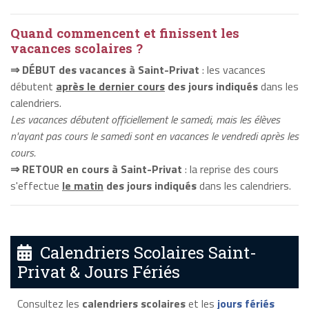
Quand commencent et finissent les
vacances scolaires ?
⇒ DÉBUT des vacances à Saint-Privat
: les vacances
débutent
après le dernier cours
des jours indiqués
dans les
calendriers.
Les vacances débutent officiellement le samedi, mais les élèves
n'ayant pas cours le samedi sont en vacances le vendredi après les
cours.
⇒ RETOUR en cours à Saint-Privat
: la reprise des cours
s'effectue
le matin
des jours indiqués
dans les calendriers.
Calendriers Scolaires Saint-
Privat & Jours Fériés
Consultez les
calendriers scolaires
et les
jours fériés