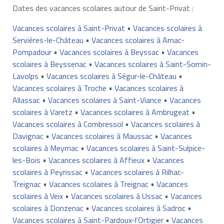
Dates des vacances scolaires autour de Saint-Privat :
Vacances scolaires à Saint-Privat
•
Vacances scolaires à
Servières-le-Château
•
Vacances scolaires à Arnac-
Pompadour
•
Vacances scolaires à Beyssac
•
Vacances
scolaires à Beyssenac
•
Vacances scolaires à Saint-Sornin-
Lavolps
•
Vacances scolaires à Ségur-le-Château
•
Vacances scolaires à Troche
•
Vacances scolaires à
Allassac
•
Vacances scolaires à Saint-Viance
•
Vacances
scolaires à Varetz
•
Vacances scolaires à Ambrugeat
•
Vacances scolaires à Combressol
•
Vacances scolaires à
Davignac
•
Vacances scolaires à Maussac
•
Vacances
scolaires à Meymac
•
Vacances scolaires à Saint-Sulpice-
les-Bois
•
Vacances scolaires à Affieux
•
Vacances
scolaires à Peyrissac
•
Vacances scolaires à Rilhac-
Treignac
•
Vacances scolaires à Treignac
•
Vacances
scolaires à Veix
•
Vacances scolaires à Ussac
•
Vacances
scolaires à Donzenac
•
Vacances scolaires à Sadroc
•
Vacances scolaires à Saint-Pardoux-l'Ortigier
•
Vacances