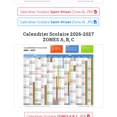
Calendrier Scolaire
Saint-Privat
(Zone A) .PDF
Calendrier Scolaire
Saint-Privat
(Zone A) .JPG
Calendrier Scolaire 2026-2027
ZONES A, B, C
Calendrier Scolaire
ZONES A,B,C
.PDF