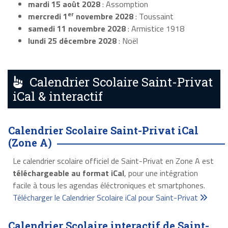
mardi 15 août 2028
: Assomption
er
mercredi 1
novembre 2028
: Toussaint
samedi 11 novembre 2028
: Armistice 1918
lundi 25 décembre 2028
: Noël
Calendrier Scolaire Saint-Privat
iCal & interactif
Calendrier Scolaire Saint-Privat iCal
(Zone A)
Le calendrier scolaire officiel de Saint-Privat en Zone A est
téléchargeable au format iCal
, pour une intégration
facile à tous les agendas éléctroniques et smartphones.
Télécharger le Calendrier Scolaire iCal pour Saint-Privat
Calendrier Scolaire interactif de Saint-