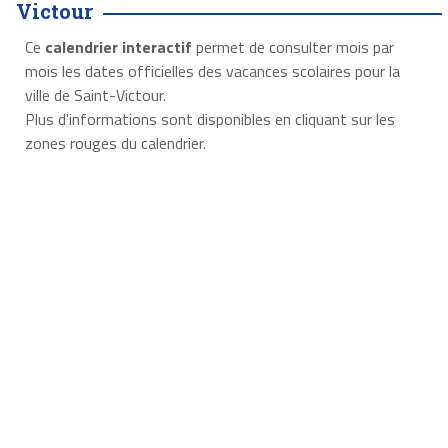
Victour
Ce
calendrier interactif
permet de consulter mois par
mois les dates officielles des vacances scolaires pour la
ville de Saint-Victour.
Plus d'informations sont disponibles en cliquant sur les
zones rouges du calendrier.