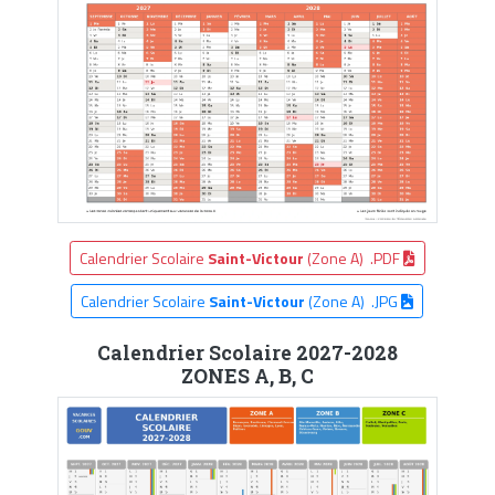
Calendrier Scolaire
Saint-Victour
(Zone A) .PDF
Calendrier Scolaire
Saint-Victour
(Zone A) .JPG
Calendrier Scolaire 2027-2028
ZONES A, B, C