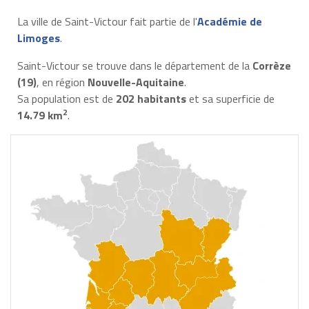
La ville de Saint-Victour fait partie de l'
Académie de
Limoges
.
Saint-Victour se trouve dans le département de la
Corrèze
(19)
, en région
Nouvelle-Aquitaine
.
Sa population est de
202 habitants
et sa superficie de
2
14.79 km
.