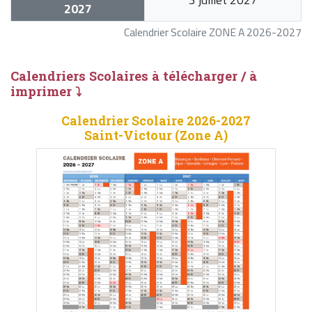
2027
Calendrier Scolaire ZONE A 2026-2027
Calendriers Scolaires à télécharger / à
imprimer ⤵
Calendrier Scolaire 2026-2027
Saint-Victour (Zone A)