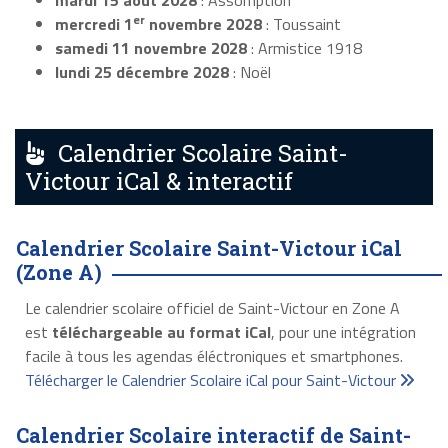
mardi 15 août 2028
: Assomption
er
mercredi 1
novembre 2028
: Toussaint
samedi 11 novembre 2028
: Armistice 1918
lundi 25 décembre 2028
: Noël
Calendrier Scolaire Saint-
Victour iCal & interactif
Calendrier Scolaire Saint-Victour iCal
(Zone A)
Le calendrier scolaire officiel de Saint-Victour en Zone A
est
téléchargeable au format iCal
, pour une intégration
facile à tous les agendas éléctroniques et smartphones.
Télécharger le Calendrier Scolaire iCal pour Saint-Victour
Calendrier Scolaire interactif de Saint-