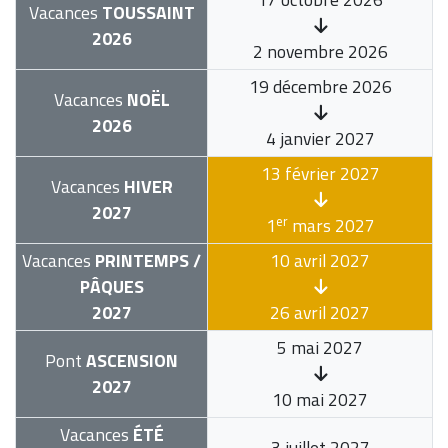
Vacances
TOUSSAINT
2026
2 novembre 2026
19 décembre 2026
Vacances
NOËL
2026
4 janvier 2027
13 février 2027
Vacances
HIVER
2027
er
1
mars 2027
Vacances
PRINTEMPS /
10 avril 2027
PÂQUES
2027
26 avril 2027
5 mai 2027
Pont
ASCENSION
2027
10 mai 2027
Vacances
ÉTÉ
3 juillet 2027