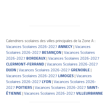
Calendriers scolaires des villes principales de la Zone A :
Vacances Scolaires 2026-2027
ANNECY
|
Vacances
Scolaires 2026-2027
BESANÇON
|
Vacances Scolaires
2026-2027
BORDEAUX
|
Vacances Scolaires 2026-2027
CLERMONT-FERRAND
|
Vacances Scolaires 2026-2027
DIJON
|
Vacances Scolaires 2026-2027
GRENOBLE
|
Vacances Scolaires 2026-2027
LIMOGES
|
Vacances
Scolaires 2026-2027
LYON
|
Vacances Scolaires 2026-
2027
POITIERS
|
Vacances Scolaires 2026-2027
SAINT-
ÉTIENNE
|
Vacances Scolaires 2026-2027
VILLEURBANNE