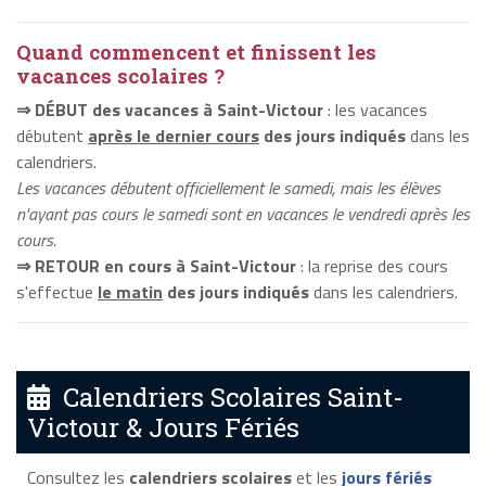
Quand commencent et finissent les
vacances scolaires ?
⇒ DÉBUT des vacances à Saint-Victour
: les vacances
débutent
après le dernier cours
des jours indiqués
dans les
calendriers.
Les vacances débutent officiellement le samedi, mais les élèves
n'ayant pas cours le samedi sont en vacances le vendredi après les
cours.
⇒ RETOUR en cours à Saint-Victour
: la reprise des cours
s'effectue
le matin
des jours indiqués
dans les calendriers.
Calendriers Scolaires Saint-
Victour & Jours Fériés
Consultez les
calendriers scolaires
et les
jours fériés