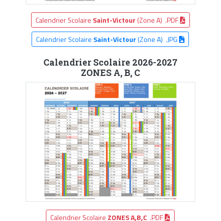
Calendrier Scolaire
Saint-Victour
(Zone A) .PDF
Calendrier Scolaire
Saint-Victour
(Zone A) .JPG
Calendrier Scolaire 2026-2027
ZONES A, B, C
Calendrier Scolaire
ZONES A,B,C
.PDF