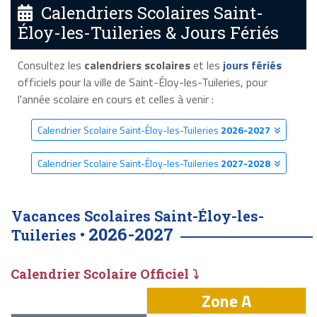
Calendriers Scolaires Saint-
Éloy-les-Tuileries & Jours Fériés
Consultez les
calendriers scolaires
et les
jours fériés
officiels pour la ville de Saint-Éloy-les-Tuileries, pour
l'année scolaire en cours et celles à venir :
Calendrier Scolaire Saint-Éloy-les-Tuileries
2026-2027
Calendrier Scolaire Saint-Éloy-les-Tuileries
2027-2028
Vacances Scolaires Saint-Éloy-les-
2026-2027
Tuileries •
Calendrier Scolaire Officiel ⤵
Zone A