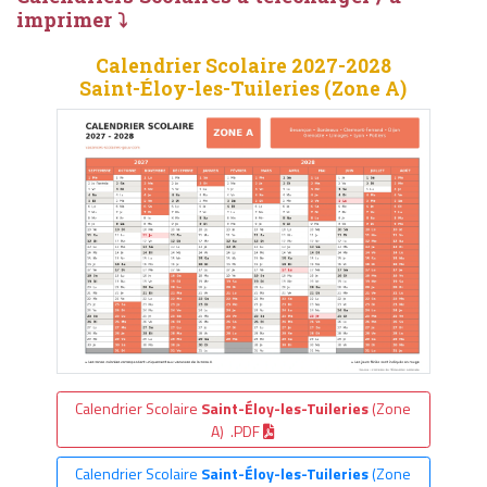
imprimer ⤵
Calendrier Scolaire 2027-2028
Saint-Éloy-les-Tuileries (Zone A)
Calendrier Scolaire
Saint-Éloy-les-Tuileries
(Zone
A) .PDF
Calendrier Scolaire
Saint-Éloy-les-Tuileries
(Zone