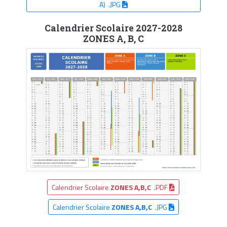
A) .JPG
Calendrier Scolaire 2027-2028
ZONES A, B, C
Calendrier Scolaire
ZONES A,B,C
.PDF
Calendrier Scolaire
ZONES A,B,C
.JPG