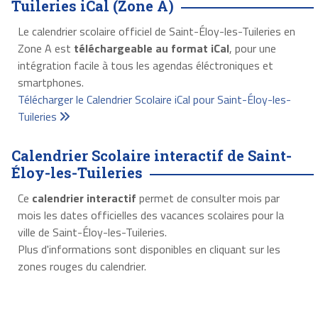
Tuileries iCal (Zone A)
Le calendrier scolaire officiel de Saint-Éloy-les-Tuileries en
Zone A est
téléchargeable au format iCal
, pour une
intégration facile à tous les agendas éléctroniques et
smartphones.
Télécharger le Calendrier Scolaire iCal pour Saint-Éloy-les-
Tuileries
Calendrier Scolaire interactif de Saint-
Éloy-les-Tuileries
Ce
calendrier interactif
permet de consulter mois par
mois les dates officielles des vacances scolaires pour la
ville de Saint-Éloy-les-Tuileries.
Plus d'informations sont disponibles en cliquant sur les
zones rouges du calendrier.