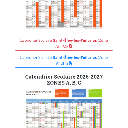
Calendrier Scolaire
Saint-Éloy-les-Tuileries
(Zone
A) .PDF
Calendrier Scolaire
Saint-Éloy-les-Tuileries
(Zone
A) .JPG
Calendrier Scolaire 2026-2027
ZONES A, B, C