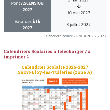
Pont
ASCENSION
2027
10 mai 2027
Vacances
ÉTÉ
3 juillet 2027
2027
Calendrier Scolaire ZONE A 2026-2027
Calendriers Scolaires à télécharger / à
imprimer ⤵
Calendrier Scolaire 2026-2027
Saint-Éloy-les-Tuileries (Zone A)