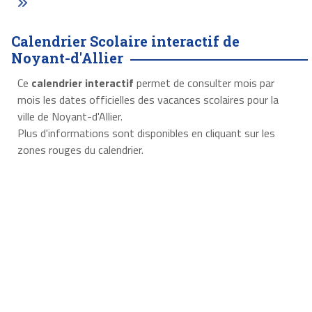
Calendrier Scolaire interactif de
Noyant-d'Allier
Ce
calendrier interactif
permet de consulter mois par
mois les dates officielles des vacances scolaires pour la
ville de Noyant-d'Allier.
Plus d'informations sont disponibles en cliquant sur les
zones rouges du calendrier.