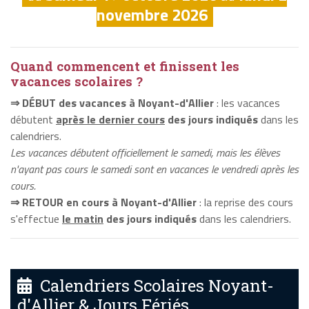
novembre 2026
Quand commencent et finissent les
vacances scolaires ?
⇒ DÉBUT des vacances à Noyant-d'Allier
: les vacances
débutent
après le dernier cours
des jours indiqués
dans les
calendriers.
Les vacances débutent officiellement le samedi, mais les élèves
n'ayant pas cours le samedi sont en vacances le vendredi après les
cours.
⇒ RETOUR en cours à Noyant-d'Allier
: la reprise des cours
s'effectue
le matin
des jours indiqués
dans les calendriers.
Calendriers Scolaires Noyant-
d'Allier & Jours Fériés