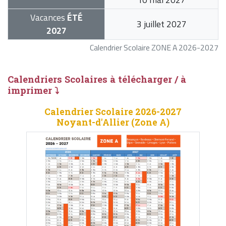
Vacances
ÉTÉ
3 juillet 2027
2027
Calendrier Scolaire ZONE A 2026-2027
Calendriers Scolaires à télécharger / à
imprimer ⤵
Calendrier Scolaire 2026-2027
Noyant-d'Allier (Zone A)