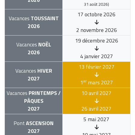
31 août 2026
)
17 octobre 2026
Vacances
TOUSSAINT
2026
2 novembre 2026
19 décembre 2026
Vacances
NOËL
2026
4 janvier 2027
13 février 2027
Vacances
HIVER
2027
er
1
mars 2027
Vacances
PRINTEMPS /
10 avril 2027
PÂQUES
2027
26 avril 2027
5 mai 2027
Pont
ASCENSION
2027
10 mai 2027