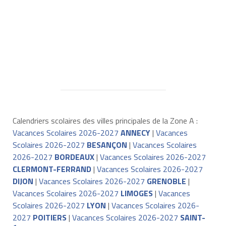
Calendriers scolaires des villes principales de la Zone A :
Vacances Scolaires 2026-2027
ANNECY
|
Vacances
Scolaires 2026-2027
BESANÇON
|
Vacances Scolaires
2026-2027
BORDEAUX
|
Vacances Scolaires 2026-2027
CLERMONT-FERRAND
|
Vacances Scolaires 2026-2027
DIJON
|
Vacances Scolaires 2026-2027
GRENOBLE
|
Vacances Scolaires 2026-2027
LIMOGES
|
Vacances
Scolaires 2026-2027
LYON
|
Vacances Scolaires 2026-
2027
POITIERS
|
Vacances Scolaires 2026-2027
SAINT-