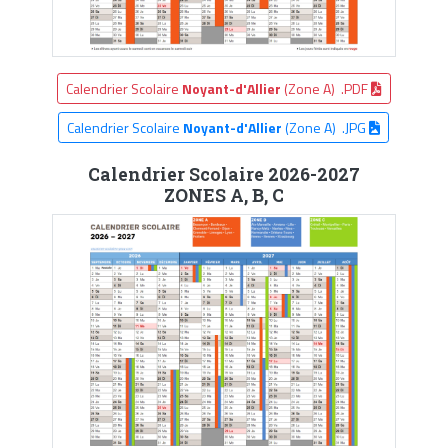
Calendrier Scolaire
Noyant-d'Allier
(Zone A) .PDF
Calendrier Scolaire
Noyant-d'Allier
(Zone A) .JPG
Calendrier Scolaire 2026-2027
ZONES A, B, C