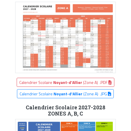
Calendrier Scolaire
Noyant-d'Allier
(Zone A) .PDF
Calendrier Scolaire
Noyant-d'Allier
(Zone A) .JPG
Calendrier Scolaire 2027-2028
ZONES A, B, C