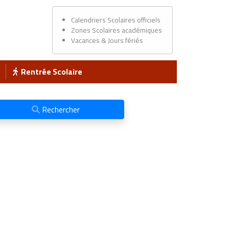
Calendriers Scolaires officiels
Zones Scolaires académiques
Vacances & Jours fériés
Rentrée Scolaire
Rechercher