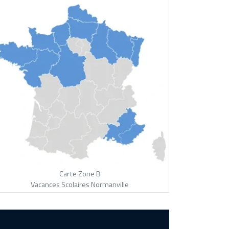
Carte Zone B
Vacances Scolaires Normanville