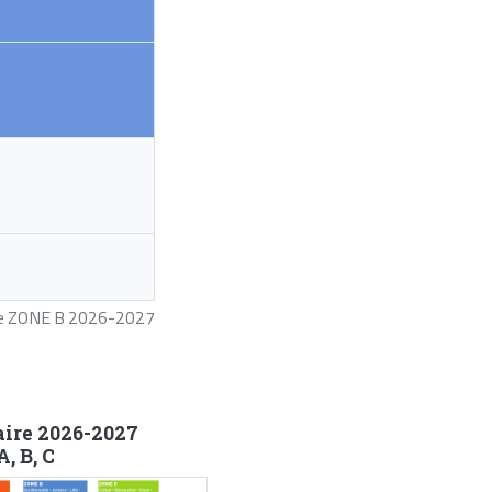
ire ZONE B 2026-2027
aire 2026-2027
, B, C