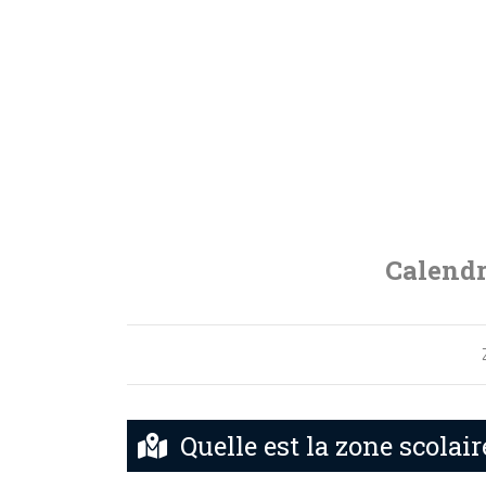
Calendr
Quelle est la zone scolai