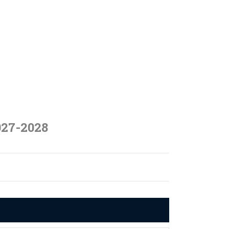
027-2028