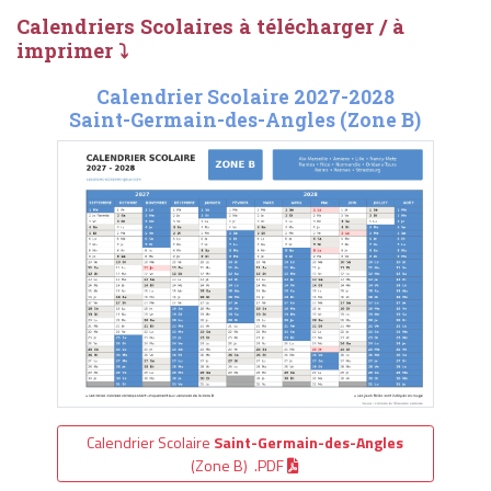
Calendriers Scolaires à télécharger / à
imprimer ⤵
Calendrier Scolaire 2027-2028
Saint-Germain-des-Angles (Zone B)
Calendrier Scolaire
Saint-Germain-des-Angles
(Zone B) .PDF