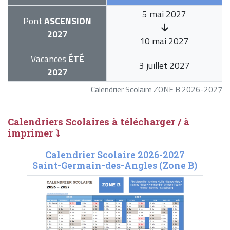
5 mai 2027
Pont
ASCENSION
2027
10 mai 2027
Vacances
ÉTÉ
3 juillet 2027
2027
Calendrier Scolaire ZONE B 2026-2027
Calendriers Scolaires à télécharger / à
imprimer ⤵
Calendrier Scolaire 2026-2027
Saint-Germain-des-Angles (Zone B)