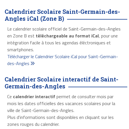
Calendrier Scolaire Saint-Germain-des-
Angles iCal (Zone B)
Le calendrier scolaire officiel de Saint-Germain-des-Angles
en Zone B est
téléchargeable au format iCal
, pour une
intégration facile à tous les agendas éléctroniques et
smartphones.
Télécharger le Calendrier Scolaire iCal pour Saint-Germain-
des-Angles
Calendrier Scolaire interactif de Saint-
Germain-des-Angles
Ce
calendrier interactif
permet de consulter mois par
mois les dates officielles des vacances scolaires pour la
ville de Saint-Germain-des-Angles.
Plus d'informations sont disponibles en cliquant sur les
zones rouges du calendrier.