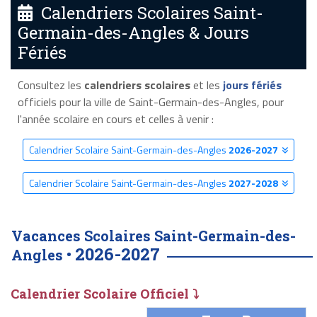
Calendriers Scolaires Saint-
Germain-des-Angles & Jours
Fériés
Consultez les
calendriers scolaires
et les
jours fériés
officiels pour la ville de Saint-Germain-des-Angles, pour
l'année scolaire en cours et celles à venir :
Calendrier Scolaire Saint-Germain-des-Angles
2026-2027
Calendrier Scolaire Saint-Germain-des-Angles
2027-2028
Vacances Scolaires Saint-Germain-des-
2026-2027
Angles •
Calendrier Scolaire Officiel ⤵