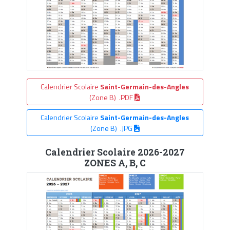
Calendrier Scolaire
Saint-Germain-des-Angles
(Zone B) .PDF
Calendrier Scolaire
Saint-Germain-des-Angles
(Zone B) .JPG
Calendrier Scolaire 2026-2027
ZONES A, B, C