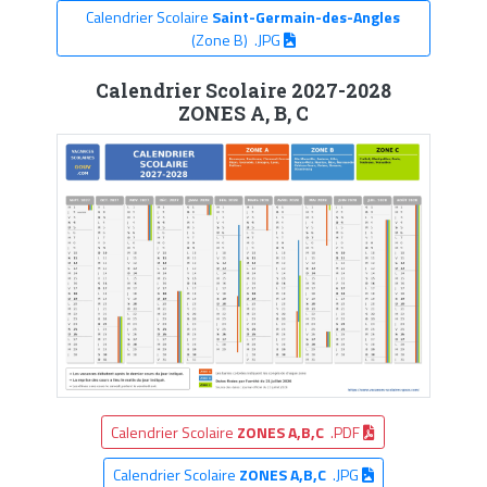
Calendrier Scolaire
Saint-Germain-des-Angles
(Zone B) .JPG
Calendrier Scolaire 2027-2028
ZONES A, B, C
Calendrier Scolaire
ZONES A,B,C
.PDF
Calendrier Scolaire
ZONES A,B,C
.JPG