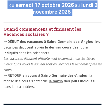
samedi 17 octobre 2026
lundi 2
du
au
novembre 2026
Quand commencent et finissent les
vacances scolaires ?
⇒ DÉBUT des vacances à Saint-Germain-des-Angles
: les
vacances débutent
après le dernier cours
des jours
indiqués
dans les calendriers.
Les vacances débutent officiellement le samedi, mais les élèves
n'ayant pas cours le samedi sont en vacances le vendredi après les
cours.
⇒ RETOUR en cours à Saint-Germain-des-Angles
: la
reprise des cours s'effectue
le matin
des jours indiqués
dans les calendriers.