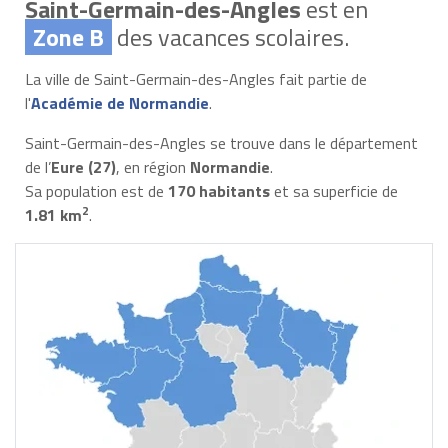
Saint-Germain-des-Angles
est en
Zone B
des vacances scolaires.
La ville de Saint-Germain-des-Angles fait partie de
l'
Académie de Normandie
.
Saint-Germain-des-Angles se trouve dans le département
de l’
Eure (27)
, en région
Normandie
.
Sa population est de
170 habitants
et sa superficie de
2
1.81 km
.