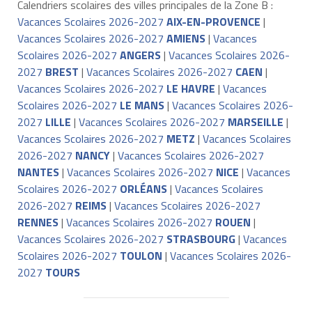
Calendriers scolaires des villes principales de la Zone B :
Vacances Scolaires 2026-2027
AIX-EN-PROVENCE
|
Vacances Scolaires 2026-2027
AMIENS
|
Vacances
Scolaires 2026-2027
ANGERS
|
Vacances Scolaires 2026-
2027
BREST
|
Vacances Scolaires 2026-2027
CAEN
|
Vacances Scolaires 2026-2027
LE HAVRE
|
Vacances
Scolaires 2026-2027
LE MANS
|
Vacances Scolaires 2026-
2027
LILLE
|
Vacances Scolaires 2026-2027
MARSEILLE
|
Vacances Scolaires 2026-2027
METZ
|
Vacances Scolaires
2026-2027
NANCY
|
Vacances Scolaires 2026-2027
NANTES
|
Vacances Scolaires 2026-2027
NICE
|
Vacances
Scolaires 2026-2027
ORLÉANS
|
Vacances Scolaires
2026-2027
REIMS
|
Vacances Scolaires 2026-2027
RENNES
|
Vacances Scolaires 2026-2027
ROUEN
|
Vacances Scolaires 2026-2027
STRASBOURG
|
Vacances
Scolaires 2026-2027
TOULON
|
Vacances Scolaires 2026-
2027
TOURS