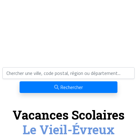
Rechercher
Vacances Scolaires
Le Vieil-Évreux