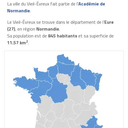
La ville du Vieil-Évreux fait partie de l'
Académie de
Normandie
.
Le Vieil-Évreux se trouve dans le département de l’
Eure
(27)
, en région
Normandie
.
Sa population est de
845 habitants
et sa superficie de
2
11.57 km
.