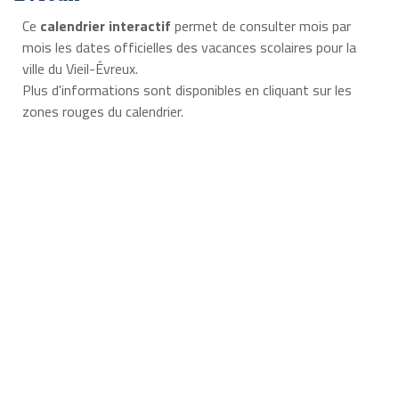
Ce
calendrier interactif
permet de consulter mois par
mois les dates officielles des vacances scolaires pour la
ville du Vieil-Évreux.
Plus d'informations sont disponibles en cliquant sur les
zones rouges du calendrier.