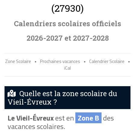
(27930)
Calendriers scolaires officiels
2026-2027 et 2027-2028
Zone Scolaire
•
Prochaines vacances
•
Calendrier Scolaire
•
iCal
Quelle est la zone scolaire du
Vieil-Évreux ?
Le Vieil-Évreux
est en
Zone B
des
vacances scolaires.