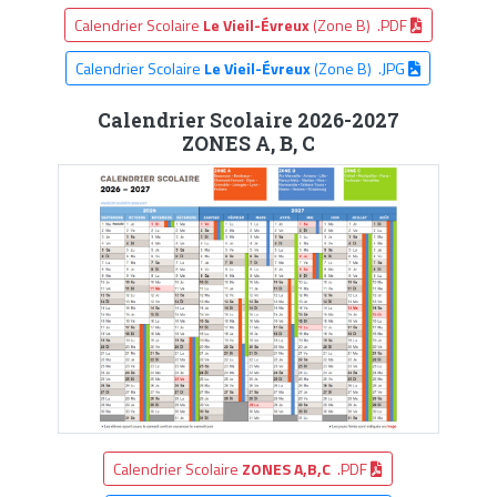
Calendrier Scolaire
Le Vieil-Évreux
(Zone B) .PDF
Calendrier Scolaire
Le Vieil-Évreux
(Zone B) .JPG
Calendrier Scolaire 2026-2027
ZONES A, B, C
Calendrier Scolaire
ZONES A,B,C
.PDF