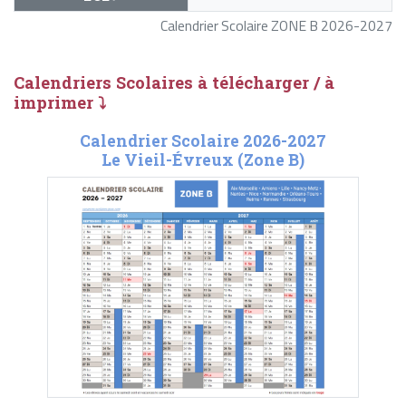
Calendrier Scolaire ZONE B 2026-2027
Calendriers Scolaires à télécharger / à
imprimer ⤵
Calendrier Scolaire 2026-2027
Le Vieil-Évreux (Zone B)