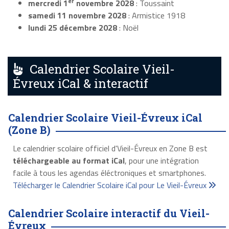
er
mercredi 1
novembre 2028
: Toussaint
samedi 11 novembre 2028
: Armistice 1918
lundi 25 décembre 2028
: Noël
Calendrier Scolaire Vieil-
Évreux iCal & interactif
Calendrier Scolaire Vieil-Évreux iCal
(Zone B)
Le calendrier scolaire officiel d'Vieil-Évreux en Zone B est
téléchargeable au format iCal
, pour une intégration
facile à tous les agendas éléctroniques et smartphones.
Télécharger le Calendrier Scolaire iCal pour Le Vieil-Évreux
Calendrier Scolaire interactif du Vieil-
Évreux