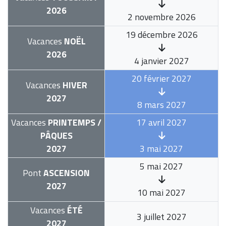
2026
2 novembre 2026
19 décembre 2026
Vacances
NOËL
2026
4 janvier 2027
20 février 2027
Vacances
HIVER
2027
8 mars 2027
Vacances
PRINTEMPS /
17 avril 2027
PÂQUES
2027
3 mai 2027
5 mai 2027
Pont
ASCENSION
2027
10 mai 2027
Vacances
ÉTÉ
3 juillet 2027
2027