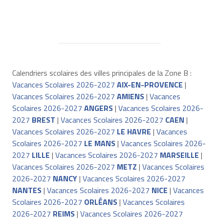
Calendriers scolaires des villes principales de la Zone B :
Vacances Scolaires 2026-2027
AIX-EN-PROVENCE
|
Vacances Scolaires 2026-2027
AMIENS
|
Vacances
Scolaires 2026-2027
ANGERS
|
Vacances Scolaires 2026-
2027
BREST
|
Vacances Scolaires 2026-2027
CAEN
|
Vacances Scolaires 2026-2027
LE HAVRE
|
Vacances
Scolaires 2026-2027
LE MANS
|
Vacances Scolaires 2026-
2027
LILLE
|
Vacances Scolaires 2026-2027
MARSEILLE
|
Vacances Scolaires 2026-2027
METZ
|
Vacances Scolaires
2026-2027
NANCY
|
Vacances Scolaires 2026-2027
NANTES
|
Vacances Scolaires 2026-2027
NICE
|
Vacances
Scolaires 2026-2027
ORLÉANS
|
Vacances Scolaires
2026-2027
REIMS
|
Vacances Scolaires 2026-2027