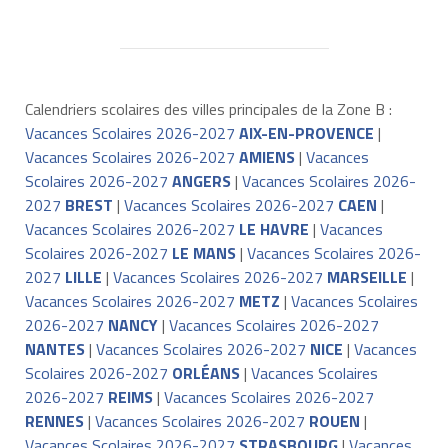
Calendriers scolaires des villes principales de la Zone B :
Vacances Scolaires 2026-2027
AIX-EN-PROVENCE
|
Vacances Scolaires 2026-2027
AMIENS
|
Vacances
Scolaires 2026-2027
ANGERS
|
Vacances Scolaires 2026-
2027
BREST
|
Vacances Scolaires 2026-2027
CAEN
|
Vacances Scolaires 2026-2027
LE HAVRE
|
Vacances
Scolaires 2026-2027
LE MANS
|
Vacances Scolaires 2026-
2027
LILLE
|
Vacances Scolaires 2026-2027
MARSEILLE
|
Vacances Scolaires 2026-2027
METZ
|
Vacances Scolaires
2026-2027
NANCY
|
Vacances Scolaires 2026-2027
NANTES
|
Vacances Scolaires 2026-2027
NICE
|
Vacances
Scolaires 2026-2027
ORLÉANS
|
Vacances Scolaires
2026-2027
REIMS
|
Vacances Scolaires 2026-2027
RENNES
|
Vacances Scolaires 2026-2027
ROUEN
|
Vacances Scolaires 2026-2027
STRASBOURG
|
Vacances