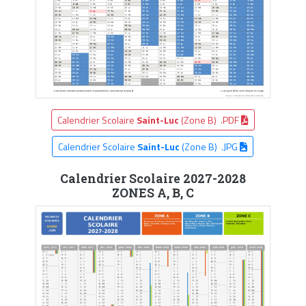
Calendrier Scolaire
Saint-Luc
(Zone B) .PDF
Calendrier Scolaire
Saint-Luc
(Zone B) .JPG
Calendrier Scolaire 2027-2028
ZONES A, B, C