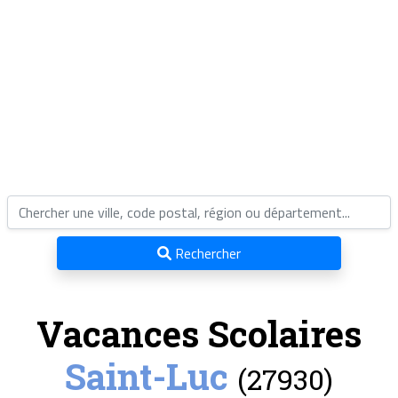
Rechercher
Vacances Scolaires
Saint-Luc
(27930)