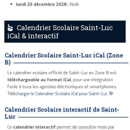
lundi 25 décembre 2028
: Noël
Calendrier Scolaire Saint-Luc
iCal & interactif
Calendrier Scolaire Saint-Luc iCal (Zone
B)
Le calendrier scolaire officiel de Saint-Luc en Zone B est
téléchargeable au format iCal
, pour une intégration
facile à tous les agendas éléctroniques et smartphones.
Télécharger le Calendrier Scolaire iCal pour Saint-Luc
Calendrier Scolaire interactif de Saint-
Luc
Ce
calendrier interactif
permet de consulter mois par