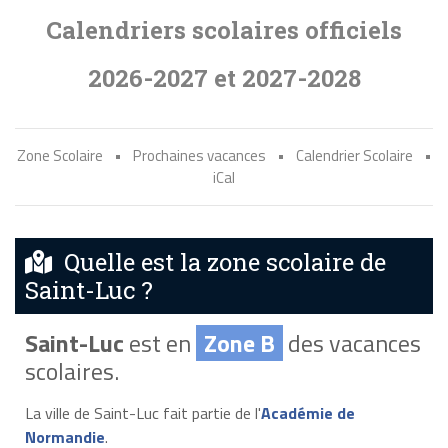
Calendriers scolaires officiels
2026-2027 et 2027-2028
Zone Scolaire
•
Prochaines vacances
•
Calendrier Scolaire
•
iCal
Quelle est la zone scolaire de
Saint-Luc ?
Saint-Luc
est en
Zone B
des vacances
scolaires.
La ville de Saint-Luc fait partie de l'
Académie de
Normandie
.