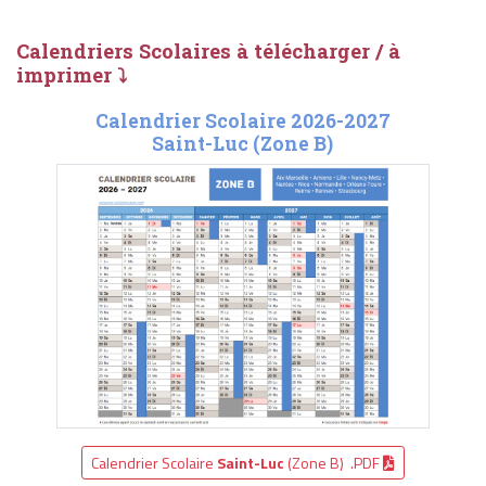
Calendriers Scolaires à télécharger / à
imprimer ⤵
Calendrier Scolaire 2026-2027
Saint-Luc (Zone B)
Calendrier Scolaire
Saint-Luc
(Zone B) .PDF