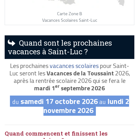
Carte Zone B
Vacances Scolaires Saint-Luc
Quand sont les prochaines
vacances à Saint-Luc ?
Les prochaines
vacances scolaires
pour Saint-
Luc seront les
Vacances de la Toussaint
2026,
après la rentrée scolaire 2026 qui se fera le
er
mardi 1
septembre 2026
samedi 17 octobre 2026
lundi 2
du
au
novembre 2026
Quand commencent et finissent les