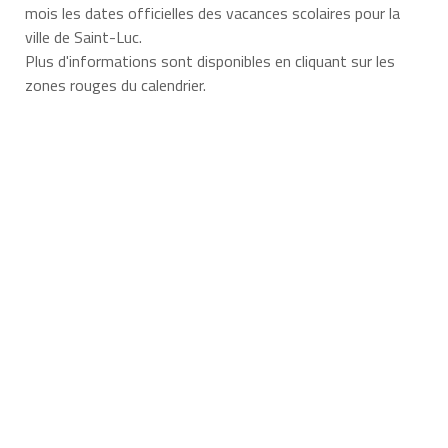
mois les dates officielles des vacances scolaires pour la
ville de Saint-Luc.
Plus d'informations sont disponibles en cliquant sur les
zones rouges du calendrier.