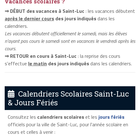
vacances scolaires ?
⇒ DÉBUT des vacances à Saint-Luc
: les vacances débutent
après le dernier cours
des jours indiqués
dans les
calendriers.
Les vacances débutent officiellement le samedi, mais les élèves
n'ayant pas cours le samedi sont en vacances le vendredi après les
cours.
⇒ RETOUR en cours à Saint-Luc
: la reprise des cours
s'effectue
le matin
des jours indiqués
dans les calendriers.
Calendriers Scolaires Saint-Luc
& Jours Fériés
Consultez les
calendriers scolaires
et les
jours fériés
officiels pour la ville de Saint-Luc, pour l'année scolaire en
cours et celles à venir :