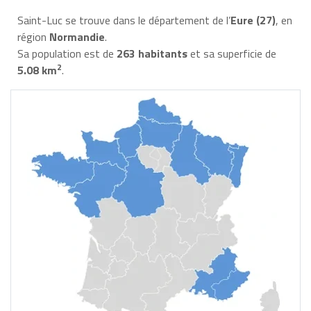
Saint-Luc se trouve dans le département de l’
Eure (27)
, en
région
Normandie
.
Sa population est de
263 habitants
et sa superficie de
2
5.08 km
.