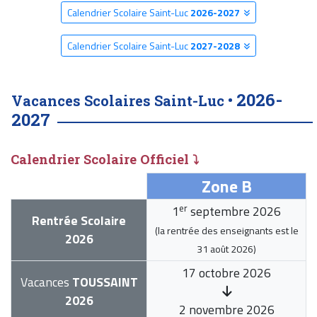
Calendrier Scolaire Saint-Luc
2026-2027
Calendrier Scolaire Saint-Luc
2027-2028
2026-
Vacances Scolaires Saint-Luc •
2027
Calendrier Scolaire Officiel ⤵
Zone B
er
1
septembre 2026
Rentrée Scolaire
(la rentrée des enseignants est le
2026
31 août 2026
)
17 octobre 2026
Vacances
TOUSSAINT
2026
2 novembre 2026