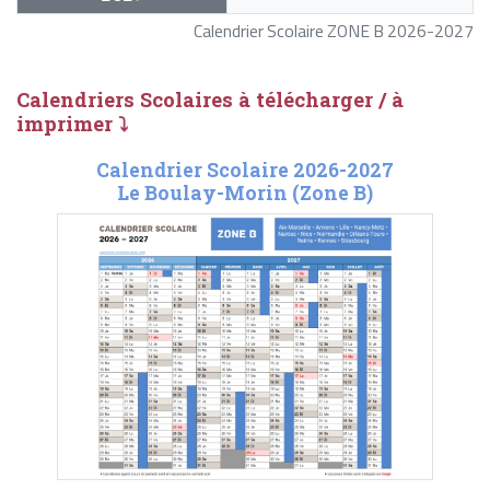
Calendrier Scolaire ZONE B 2026-2027
Calendriers Scolaires à télécharger / à
imprimer ⤵
Calendrier Scolaire 2026-2027
Le Boulay-Morin (Zone B)