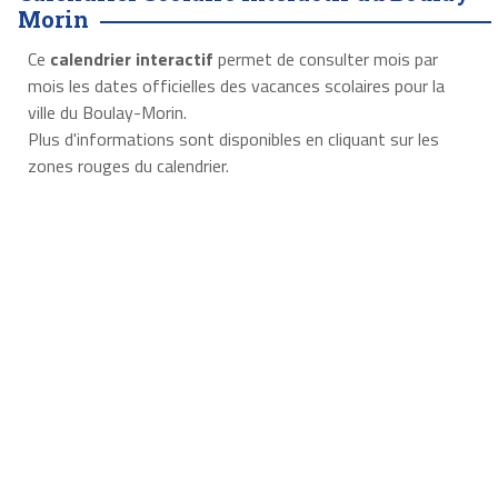
Morin
Ce
calendrier interactif
permet de consulter mois par
mois les dates officielles des vacances scolaires pour la
ville du Boulay-Morin.
Plus d'informations sont disponibles en cliquant sur les
zones rouges du calendrier.