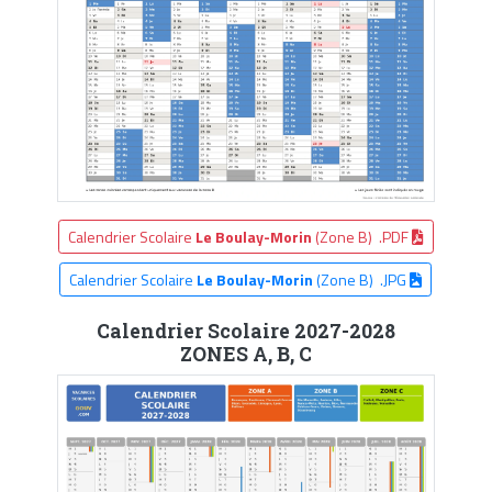
Calendrier Scolaire
Le Boulay-Morin
(Zone B) .PDF
Calendrier Scolaire
Le Boulay-Morin
(Zone B) .JPG
Calendrier Scolaire 2027-2028
ZONES A, B, C