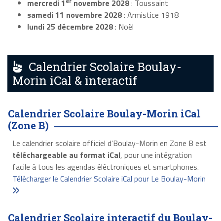
er
mercredi 1
novembre 2028
: Toussaint
samedi 11 novembre 2028
: Armistice 1918
lundi 25 décembre 2028
: Noël
Calendrier Scolaire Boulay-
Morin iCal & interactif
Calendrier Scolaire Boulay-Morin iCal
(Zone B)
Le calendrier scolaire officiel d'Boulay-Morin en Zone B est
téléchargeable au format iCal
, pour une intégration
facile à tous les agendas éléctroniques et smartphones.
Télécharger le Calendrier Scolaire iCal pour Le Boulay-Morin
Calendrier Scolaire interactif du Boulay-