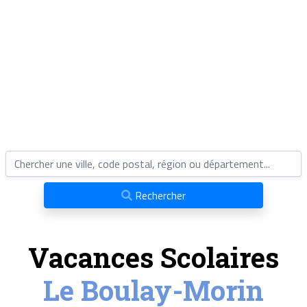
Rechercher
Vacances Scolaires
Le Boulay-Morin