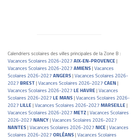
Calendriers scolaires des villes principales de la Zone B :
Vacances Scolaires 2026-2027
AIX-EN-PROVENCE
|
Vacances Scolaires 2026-2027
AMIENS
|
Vacances
Scolaires 2026-2027
ANGERS
|
Vacances Scolaires 2026-
2027
BREST
|
Vacances Scolaires 2026-2027
CAEN
|
Vacances Scolaires 2026-2027
LE HAVRE
|
Vacances
Scolaires 2026-2027
LE MANS
|
Vacances Scolaires 2026-
2027
LILLE
|
Vacances Scolaires 2026-2027
MARSEILLE
|
Vacances Scolaires 2026-2027
METZ
|
Vacances Scolaires
2026-2027
NANCY
|
Vacances Scolaires 2026-2027
NANTES
|
Vacances Scolaires 2026-2027
NICE
|
Vacances
Scolaires 2026-2027
ORLÉANS
|
Vacances Scolaires