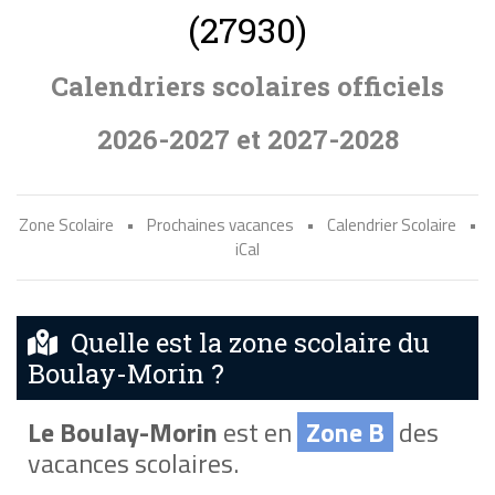
(27930)
Calendriers scolaires officiels
2026-2027 et 2027-2028
Zone Scolaire
•
Prochaines vacances
•
Calendrier Scolaire
•
iCal
Quelle est la zone scolaire du
Boulay-Morin ?
Le Boulay-Morin
est en
Zone B
des
vacances scolaires.