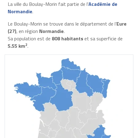
La ville du Boulay-Morin fait partie de l'
Académie de
Normandie
.
Le Boulay-Morin se trouve dans le département de l’
Eure
(27)
, en région
Normandie
.
Sa population est de
808 habitants
et sa superficie de
2
5.55 km
.