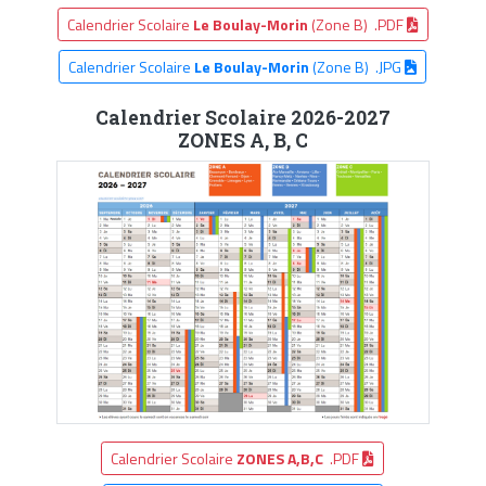
Calendrier Scolaire
Le Boulay-Morin
(Zone B) .PDF
Calendrier Scolaire
Le Boulay-Morin
(Zone B) .JPG
Calendrier Scolaire 2026-2027
ZONES A, B, C
Calendrier Scolaire
ZONES A,B,C
.PDF