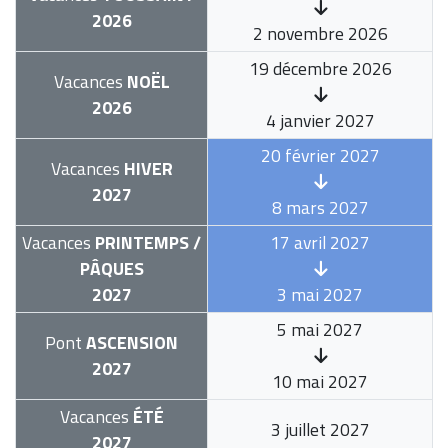
2026
2 novembre 2026
19 décembre 2026
Vacances
NOËL
2026
4 janvier 2027
20 février 2027
Vacances
HIVER
2027
8 mars 2027
Vacances
PRINTEMPS /
17 avril 2027
PÂQUES
2027
3 mai 2027
5 mai 2027
Pont
ASCENSION
2027
10 mai 2027
Vacances
ÉTÉ
3 juillet 2027
2027