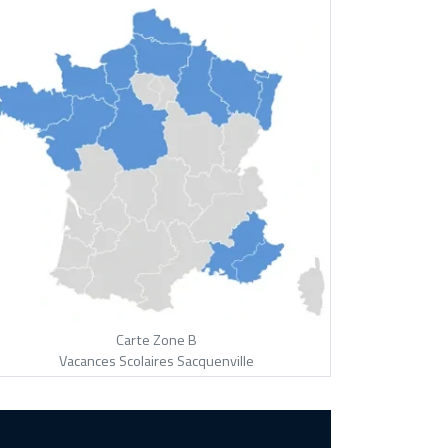
Carte Zone B
Vacances Scolaires Sacquenville