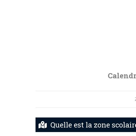
Calendr
Quelle est la zone scolair