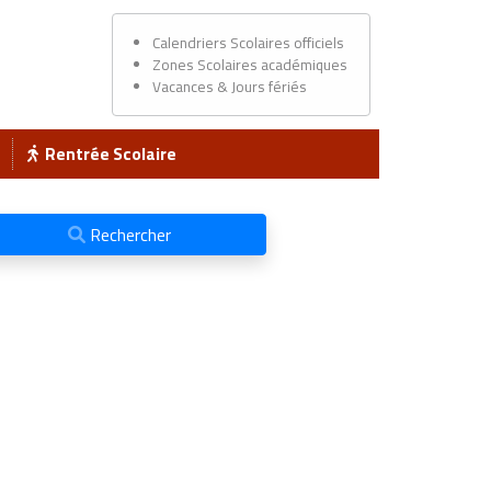
Calendriers Scolaires officiels
Zones Scolaires académiques
Vacances & Jours fériés
Rentrée Scolaire
Rechercher