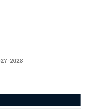
027-2028