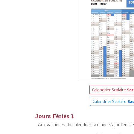
Calendrier Scolaire
Sac
Calendrier Scolaire
Sac
Jours Fériés ⤵
Aux vacances du calendrier scolaire s’ajoutent l