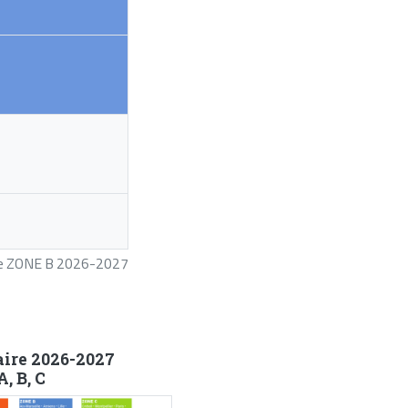
ire ZONE B 2026-2027
aire 2026-2027
, B, C