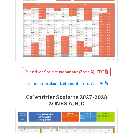
Calendrier Scolaire
Nohanent
(Zone A) .PDF
Calendrier Scolaire
Nohanent
(Zone A) .JPG
Calendrier Scolaire 2027-2028
ZONES A, B, C