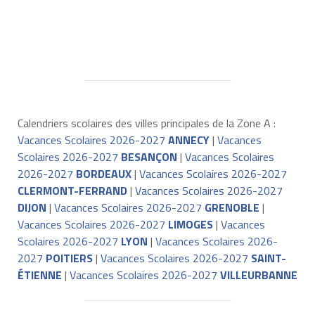
Calendriers scolaires des villes principales de la Zone A :
Vacances Scolaires 2026-2027
ANNECY
|
Vacances
Scolaires 2026-2027
BESANÇON
|
Vacances Scolaires
2026-2027
BORDEAUX
|
Vacances Scolaires 2026-2027
CLERMONT-FERRAND
|
Vacances Scolaires 2026-2027
DIJON
|
Vacances Scolaires 2026-2027
GRENOBLE
|
Vacances Scolaires 2026-2027
LIMOGES
|
Vacances
Scolaires 2026-2027
LYON
|
Vacances Scolaires 2026-
2027
POITIERS
|
Vacances Scolaires 2026-2027
SAINT-
ÉTIENNE
|
Vacances Scolaires 2026-2027
VILLEURBANNE