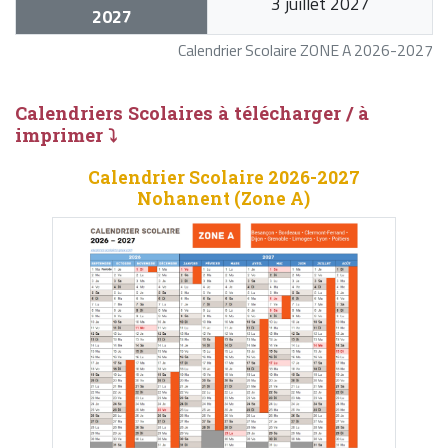
3 juillet 2027
2027
Calendrier Scolaire ZONE A 2026-2027
Calendriers Scolaires à télécharger / à
imprimer ⤵
Calendrier Scolaire 2026-2027
Nohanent (Zone A)