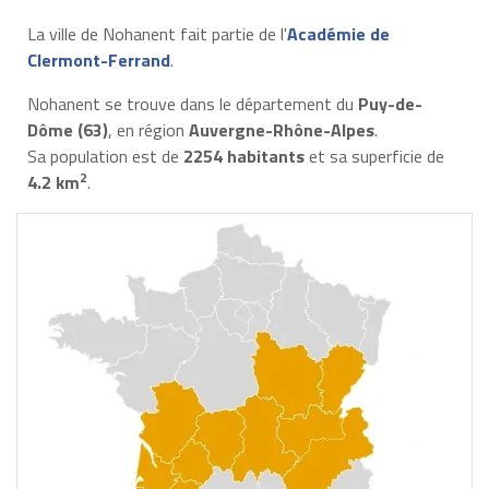
La ville de Nohanent fait partie de l'
Académie de
Clermont-Ferrand
.
Nohanent se trouve dans le département du
Puy-de-
Dôme (63)
, en région
Auvergne-Rhône-Alpes
.
Sa population est de
2254 habitants
et sa superficie de
2
4.2 km
.