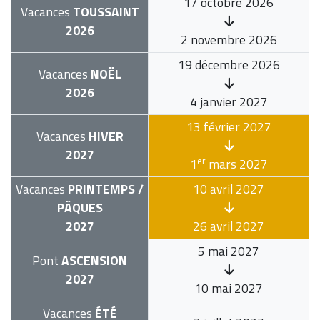
17 octobre 2026
Vacances
TOUSSAINT
2026
2 novembre 2026
19 décembre 2026
Vacances
NOËL
2026
4 janvier 2027
13 février 2027
Vacances
HIVER
2027
er
1
mars 2027
Vacances
PRINTEMPS /
10 avril 2027
PÂQUES
2027
26 avril 2027
5 mai 2027
Pont
ASCENSION
2027
10 mai 2027
Vacances
ÉTÉ