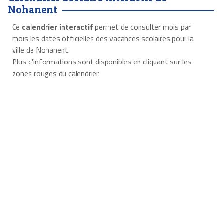
Nohanent
Ce
calendrier interactif
permet de consulter mois par
mois les dates officielles des vacances scolaires pour la
ville de Nohanent.
Plus d'informations sont disponibles en cliquant sur les
zones rouges du calendrier.