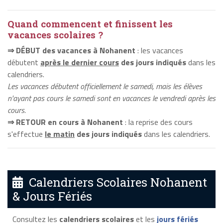
Quand commencent et finissent les
vacances scolaires ?
⇒ DÉBUT des vacances à Nohanent
: les vacances
débutent
après le dernier cours
des jours indiqués
dans les
calendriers.
Les vacances débutent officiellement le samedi, mais les élèves
n'ayant pas cours le samedi sont en vacances le vendredi après les
cours.
⇒ RETOUR en cours à Nohanent
: la reprise des cours
s'effectue
le matin
des jours indiqués
dans les calendriers.
Calendriers Scolaires Nohanent
& Jours Fériés
Consultez les
calendriers scolaires
et les
jours fériés