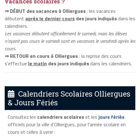
vacances scolaires ?
⇒ DÉBUT des vacances à Olliergues
: les vacances
débutent
après le dernier cours
des jours indiqués
dans les
calendriers.
Les vacances débutent officiellement le samedi, mais les élèves
n'ayant pas cours le samedi sont en vacances le vendredi après les
cours.
⇒ RETOUR en cours à Olliergues
: la reprise des cours
s'effectue
le matin
des jours indiqués
dans les calendriers.
Calendriers Scolaires Olliergues
& Jours Fériés
Consultez les
calendriers scolaires
et les
jours fériés
officiels pour la ville d'Olliergues, pour l'année scolaire en
cours et celles à venir :