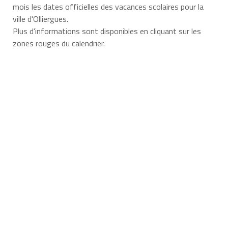
mois les dates officielles des vacances scolaires pour la
ville d'Olliergues.
Plus d'informations sont disponibles en cliquant sur les
zones rouges du calendrier.