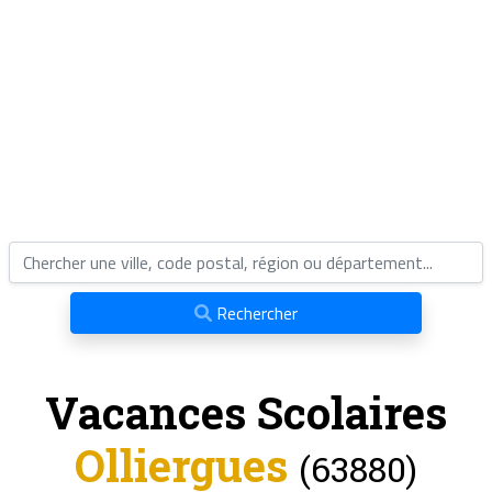
Rechercher
Vacances Scolaires
Olliergues
(63880)