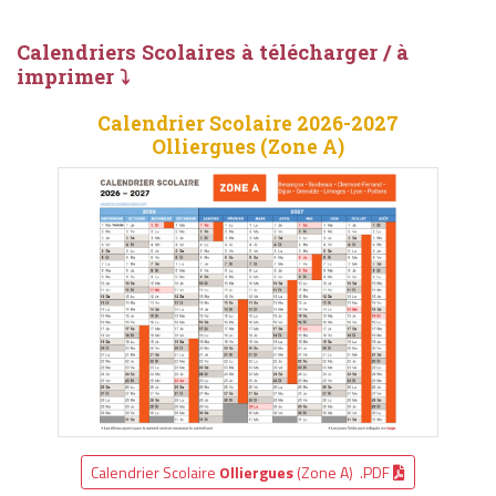
Calendriers Scolaires à télécharger / à
imprimer ⤵
Calendrier Scolaire 2026-2027
Olliergues (Zone A)
Calendrier Scolaire
Olliergues
(Zone A) .PDF