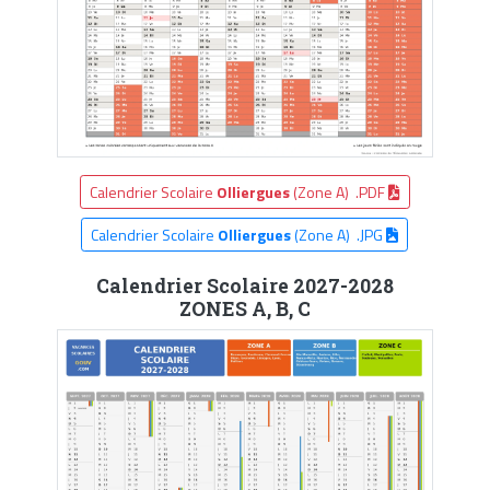
Calendrier Scolaire
Olliergues
(Zone A) .PDF
Calendrier Scolaire
Olliergues
(Zone A) .JPG
Calendrier Scolaire 2027-2028
ZONES A, B, C