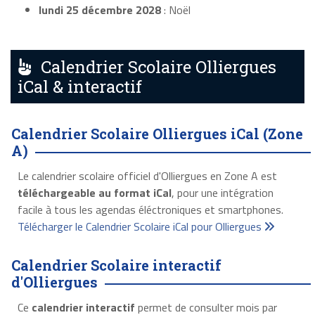
lundi 25 décembre 2028
: Noël
Calendrier Scolaire Olliergues
iCal & interactif
Calendrier Scolaire Olliergues iCal (Zone
A)
Le calendrier scolaire officiel d'Olliergues en Zone A est
téléchargeable au format iCal
, pour une intégration
facile à tous les agendas éléctroniques et smartphones.
Télécharger le Calendrier Scolaire iCal pour Olliergues
Calendrier Scolaire interactif
d'Olliergues
Ce
calendrier interactif
permet de consulter mois par